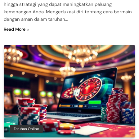
hingga strategi yang dapat meningkatkan peluang
kemenangan Anda. Mengedukasi diri tentang cara bermain
dengan aman dalam taruhan…
Read More
Taruhan Online