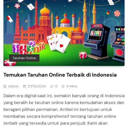
Taruhan Online
Temukan Taruhan Online Terbaik di Indonesia
Admin
07/10/2024
0
9 Mins
Dalam era digital saat ini, semakin banyak orang di Indonesia
yang beralih ke taruhan online karena kemudahan akses dan
beragam pilihan permainan. Artikel ini bertujuan untuk
membahas secara komprehensif tentang taruhan online
terbaik yang tersedia untuk para penjudi. Kami akan