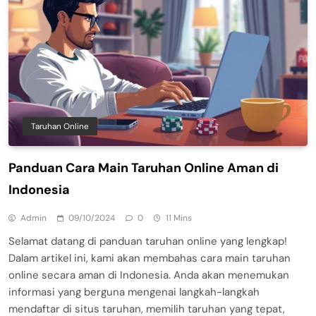
Taruhan Online
Panduan Cara Main Taruhan Online Aman di
Indonesia
Admin
09/10/2024
0
11 Mins
Selamat datang di panduan taruhan online yang lengkap!
Dalam artikel ini, kami akan membahas cara main taruhan
online secara aman di Indonesia. Anda akan menemukan
informasi yang berguna mengenai langkah-langkah
mendaftar di situs taruhan, memilih taruhan yang tepat,