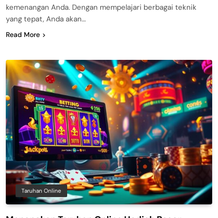
kemenangan Anda. Dengan mempelajari berbagai teknik
yang tepat, Anda akan…
Read More
Taruhan Online