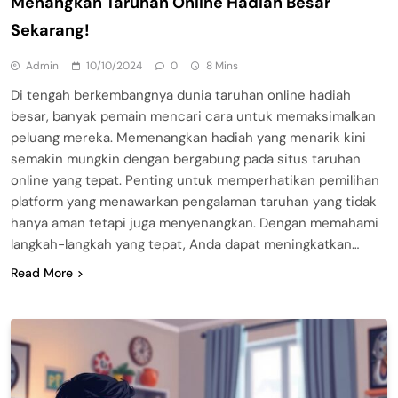
Menangkan Taruhan Online Hadiah Besar
Sekarang!
Admin
10/10/2024
0
8 Mins
Di tengah berkembangnya dunia taruhan online hadiah
besar, banyak pemain mencari cara untuk memaksimalkan
peluang mereka. Memenangkan hadiah yang menarik kini
semakin mungkin dengan bergabung pada situs taruhan
online yang tepat. Penting untuk memperhatikan pemilihan
platform yang menawarkan pengalaman taruhan yang tidak
hanya aman tetapi juga menyenangkan. Dengan memahami
langkah-langkah yang tepat, Anda dapat meningkatkan…
Read More