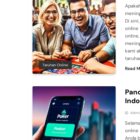
Apakah
mening
Di sin
online
online
mening
kami a
taruha
Taruhan Online
Read M
Pand
Indo
Admi
Selama
online
Anda b