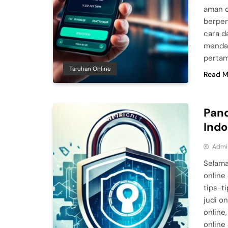
aman d
berpe
cara d
mendap
pertam
Taruhan Online
Read M
Pand
Indo
Admi
Selama
online
tips-t
judi o
online
online