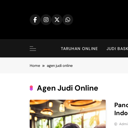
Skip
to
content
TARUHAN ONLINE
JUDI BAS
Home
agen judi online
Agen Judi Online
Pand
Indo
Admi