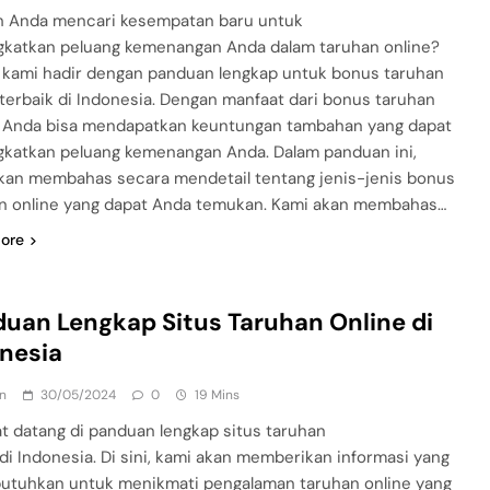
 Anda mencari kesempatan baru untuk
katkan peluang kemenangan Anda dalam taruhan online?
i, kami hadir dengan panduan lengkap untuk bonus taruhan
 terbaik di Indonesia. Dengan manfaat dari bonus taruhan
, Anda bisa mendapatkan keuntungan tambahan yang dapat
katkan peluang kemenangan Anda. Dalam panduan ini,
kan membahas secara mendetail tentang jenis-jenis bonus
n online yang dapat Anda temukan. Kami akan membahas…
ore
uan Lengkap Situs Taruhan Online di
nesia
n
30/05/2024
0
19 Mins
t datang di panduan lengkap situs taruhan
 di Indonesia. Di sini, kami akan memberikan informasi yang
utuhkan untuk menikmati pengalaman taruhan online yang