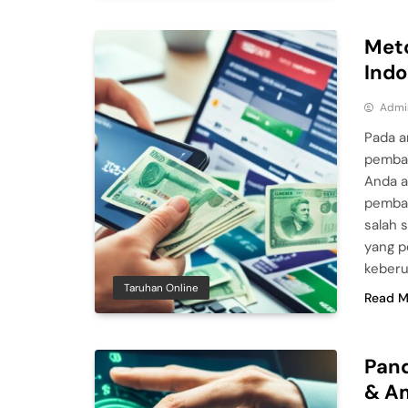
Meto
Indo
Admi
Pada a
pembay
Anda a
pembay
salah 
yang p
keberu
Taruhan Online
Read M
Pand
& A