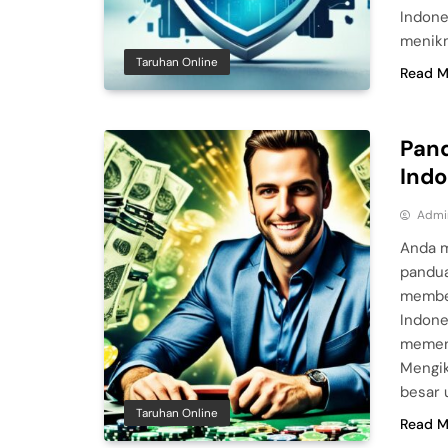
Indone
menikm
Taruhan Online
Read M
Pand
Indo
Admi
Anda m
pandua
member
Indone
memena
Mengik
besar 
Taruhan Online
Read M