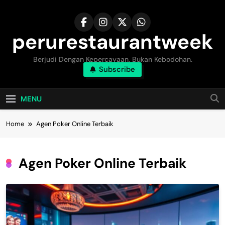
Skip
to
content
perurestaurantweek
Berjudi Dengan Kepercayaan, Bukan Kebodohan.
Subscribe
MENU
Home
Agen Poker Online Terbaik
Agen Poker Online Terbaik