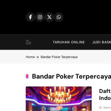
Skip
to
content
TARUHAN ONLINE
JUDI BAS
Home
Bandar Poker Terpercaya
Bandar Poker Terpercay
Daft
Indo
Admi