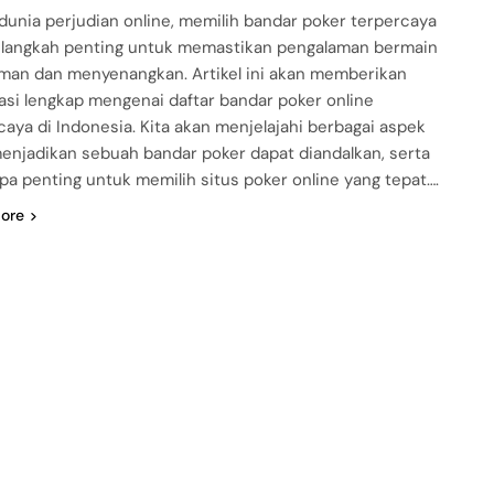
dunia perjudian online, memilih bandar poker terpercaya
 langkah penting untuk memastikan pengalaman bermain
man dan menyenangkan. Artikel ini akan memberikan
asi lengkap mengenai daftar bandar poker online
caya di Indonesia. Kita akan menjelajahi berbagai aspek
enjadikan sebuah bandar poker dapat diandalkan, serta
a penting untuk memilih situs poker online yang tepat….
ore