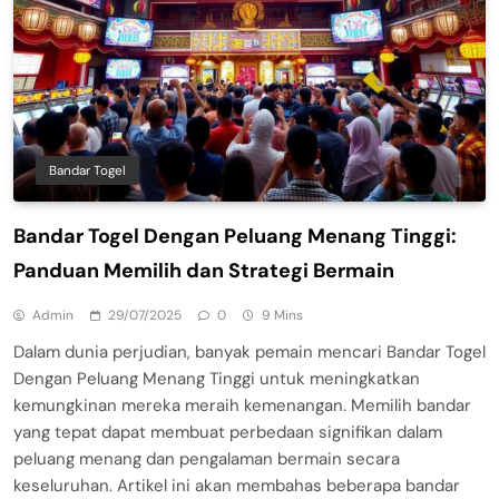
Bandar Togel
Bandar Togel Dengan Peluang Menang Tinggi:
Panduan Memilih dan Strategi Bermain
Admin
29/07/2025
0
9 Mins
Dalam dunia perjudian, banyak pemain mencari Bandar Togel
Dengan Peluang Menang Tinggi untuk meningkatkan
kemungkinan mereka meraih kemenangan. Memilih bandar
yang tepat dapat membuat perbedaan signifikan dalam
peluang menang dan pengalaman bermain secara
keseluruhan. Artikel ini akan membahas beberapa bandar