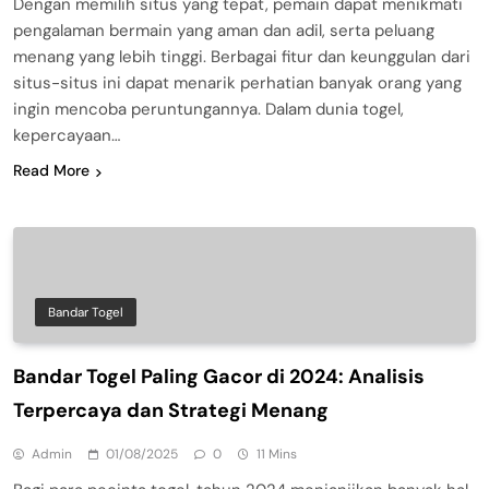
Dengan memilih situs yang tepat, pemain dapat menikmati
pengalaman bermain yang aman dan adil, serta peluang
menang yang lebih tinggi. Berbagai fitur dan keunggulan dari
situs-situs ini dapat menarik perhatian banyak orang yang
ingin mencoba peruntungannya. Dalam dunia togel,
kepercayaan…
Read More
Bandar Togel
Bandar Togel Paling Gacor di 2024: Analisis
Terpercaya dan Strategi Menang
Admin
01/08/2025
0
11 Mins