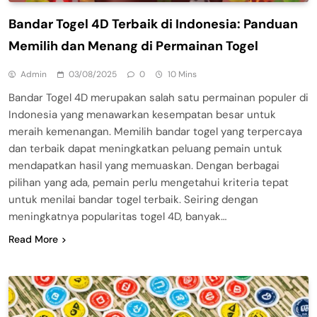
Bandar Togel 4D Terbaik di Indonesia: Panduan
Memilih dan Menang di Permainan Togel
Admin
03/08/2025
0
10 Mins
Bandar Togel 4D merupakan salah satu permainan populer di
Indonesia yang menawarkan kesempatan besar untuk
meraih kemenangan. Memilih bandar togel yang terpercaya
dan terbaik dapat meningkatkan peluang pemain untuk
mendapatkan hasil yang memuaskan. Dengan berbagai
pilihan yang ada, pemain perlu mengetahui kriteria tepat
untuk menilai bandar togel terbaik. Seiring dengan
meningkatnya popularitas togel 4D, banyak…
Read More