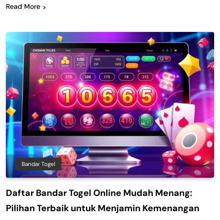
Read More
Bandar Togel
Daftar Bandar Togel Online Mudah Menang:
Pilihan Terbaik untuk Menjamin Kemenangan