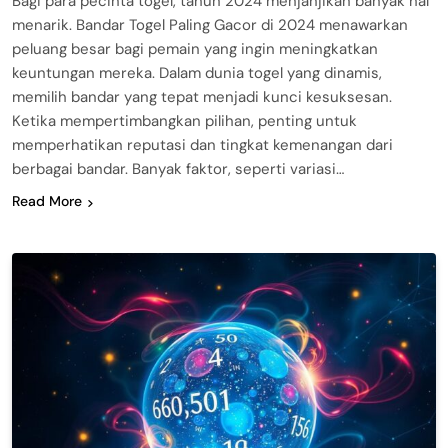
Bagi para pecinta togel, tahun 2024 menjanjikan banyak hal
menarik. Bandar Togel Paling Gacor di 2024 menawarkan
peluang besar bagi pemain yang ingin meningkatkan
keuntungan mereka. Dalam dunia togel yang dinamis,
memilih bandar yang tepat menjadi kunci kesuksesan.
Ketika mempertimbangkan pilihan, penting untuk
memperhatikan reputasi dan tingkat kemenangan dari
berbagai bandar. Banyak faktor, seperti variasi…
Read More