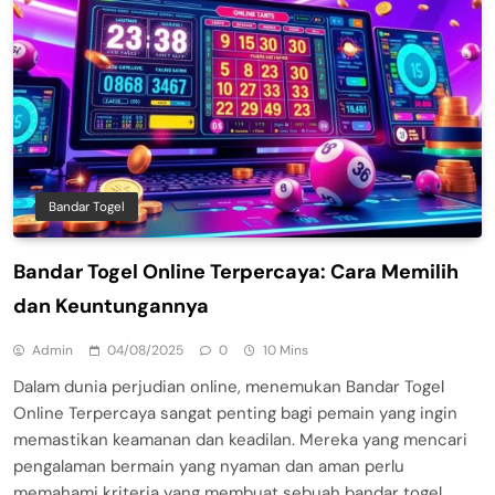
Bandar Togel
Bandar Togel Online Terpercaya: Cara Memilih
dan Keuntungannya
Admin
04/08/2025
0
10 Mins
Dalam dunia perjudian online, menemukan Bandar Togel
Online Terpercaya sangat penting bagi pemain yang ingin
memastikan keamanan dan keadilan. Mereka yang mencari
pengalaman bermain yang nyaman dan aman perlu
memahami kriteria yang membuat sebuah bandar togel