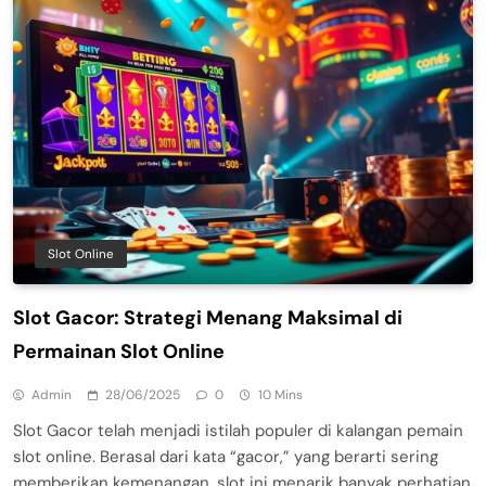
Slot Online
Slot Gacor: Strategi Menang Maksimal di
Permainan Slot Online
Admin
28/06/2025
0
10 Mins
Slot Gacor telah menjadi istilah populer di kalangan pemain
slot online. Berasal dari kata “gacor,” yang berarti sering
memberikan kemenangan, slot ini menarik banyak perhatian