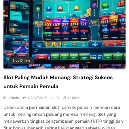
Slot Online
Slot Paling Mudah Menang: Strategi Sukses
untuk Pemain Pemula
Admin
02/07/2025
0
12 Mins
Dalam dunia permainan slot, banyak pemain mencari cara
untuk meningkatkan peluang mereka menang. Slot yang
menawarkan tingkat pengembalian pemain (RTP) tinggi dan
fitur bonus menarik sering kali dianggap sebagai pilihan