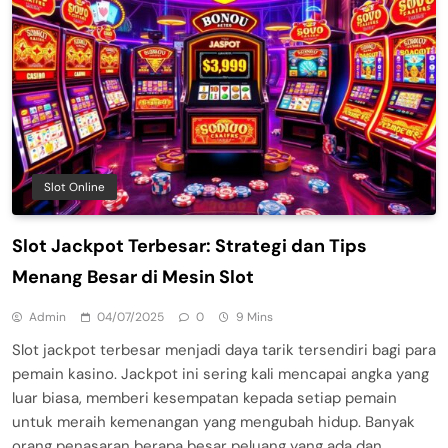
Slot Online
Slot Jackpot Terbesar: Strategi dan Tips
Menang Besar di Mesin Slot
Admin
04/07/2025
0
9 Mins
Slot jackpot terbesar menjadi daya tarik tersendiri bagi para
pemain kasino. Jackpot ini sering kali mencapai angka yang
luar biasa, memberi kesempatan kepada setiap pemain
untuk meraih kemenangan yang mengubah hidup. Banyak
orang penasaran berapa besar peluang yang ada dan