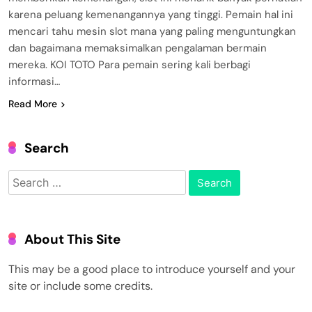
karena peluang kemenangannya yang tinggi. Pemain hal ini
mencari tahu mesin slot mana yang paling menguntungkan
dan bagaimana memaksimalkan pengalaman bermain
mereka. KOI TOTO Para pemain sering kali berbagi
informasi…
Read More
Search
Search
for:
About This Site
This may be a good place to introduce yourself and your
site or include some credits.