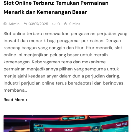
Slot Online Terbaru: Temukan Permainan
Menarik dan Kemenangan Besar
Admin
03/07/2025
0
9 Mins
Slot online terbaru menawarkan pengalaman perjudian yang
inovatif dan menarik bagi penggemar permainan. Dengan
rancang bangun yang canggih dan fitur-fitur menarik, slot
online ini menjanjikan peluang besar untuk meraih
kemenangan. Keberagaman tema dan mekanisme
permainan menjadikannya pilihan yang sempurna untuk
menjelajahi keadaan anyar dalam dunia perjudian daring.
Industri perjudian online terus beradaptasi dan berinovasi,
membawa…
Read More