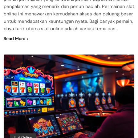
pengalaman yang menarik dan penuh hadiah. Permainan slot
online ini menawarkan kemudahan akses dan peluang besar
untuk mendapatkan keuntungan nyata. Bagi banyak pemain,
daya tarik utama slot online adalah variasi tema dan…
Read More
Slot Online