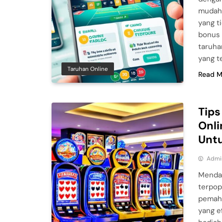
mudah.
yang t
bonus 
taruha
yang t
Taruhan Online
Read M
Tips
Onli
Unt
Admi
Mendap
terpop
pemaha
yang e