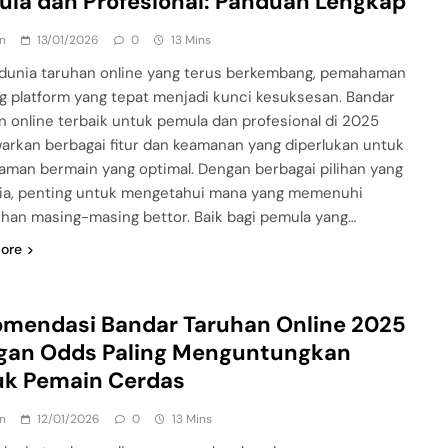
la dan Profesional: Panduan Lengkap
n
13/01/2026
0
13 Mins
dunia taruhan online yang terus berkembang, pemahaman
g platform yang tepat menjadi kunci kesuksesan. Bandar
n online terbaik untuk pemula dan profesional di 2025
rkan berbagai fitur dan keamanan yang diperlukan untuk
aman bermain yang optimal. Dengan berbagai pilihan yang
ia, penting untuk mengetahui mana yang memenuhi
han masing-masing bettor. Baik bagi pemula yang…
ore
mendasi Bandar Taruhan Online 2025
gan Odds Paling Menguntungkan
uk Pemain Cerdas
n
12/01/2026
0
13 Mins