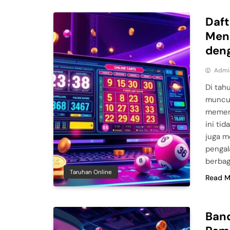
Daft
Men
den
Admi
Di tah
muncul
memenu
ini ti
juga m
pengal
berbag
Taruhan Online
Read M
Band