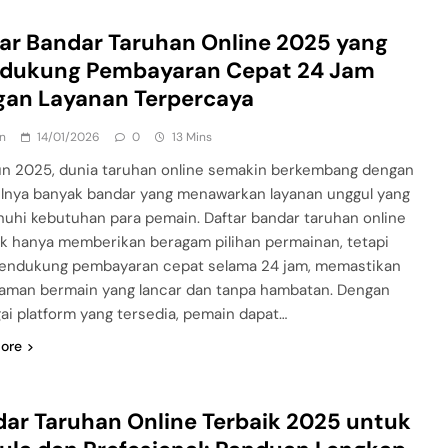
ar Bandar Taruhan Online 2025 yang
dukung Pembayaran Cepat 24 Jam
gan Layanan Terpercaya
n
14/01/2026
0
13 Mins
un 2025, dunia taruhan online semakin berkembang dengan
nya banyak bandar yang menawarkan layanan unggul yang
hi kebutuhan para pemain. Daftar bandar taruhan online
dak hanya memberikan beragam pilihan permainan, tetapi
endukung pembayaran cepat selama 24 jam, memastikan
aman bermain yang lancar dan tanpa hambatan. Dengan
ai platform yang tersedia, pemain dapat…
ore
ar Taruhan Online Terbaik 2025 untuk