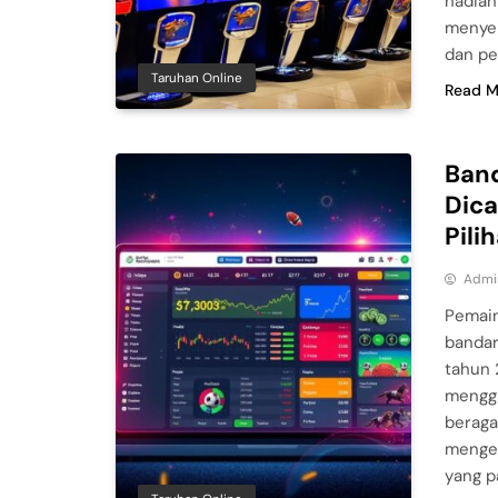
hadiah
menyen
dan pe
Taruhan Online
Read M
Band
Dica
Pili
Admi
Pemain
bandar
tahun 
menggi
beraga
mengen
yang p