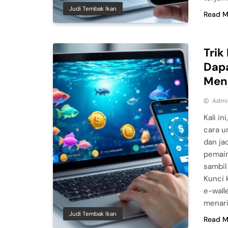
Judi Tembak Ikan
Read M
Trik
Dapa
Men
Admi
Kali i
cara u
dan ja
pemai
sambil
Kunci 
e-wall
menari
Judi Tembak Ikan
Read M