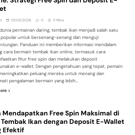
ne: Strategi Free Spin dan Deposit E-
et
n
01/05/2026
0
11 Mins
dunia permainan daring, tembak ikan menjadi salah satu
n popular untuk bersenang-senang dan menguji
ntungan. Panduan ini memberikan informasi mendalam
g cara bermain tembak ikan online, termasuk cara
aatkan fitur free spin dan melakukan deposit
nakan e-wallet. Dengan pengetahuan yang tepat, pemain
meningkatkan peluang mereka untuk menang dan
ati pengalaman bermain yang lebih…
ore
 Mendapatkan Free Spin Maksimal di
 Tembak Ikan dengan Deposit E-Wallet
 Efektif