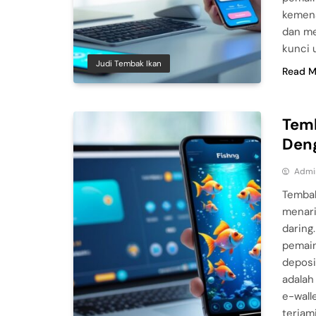
kemena
dan me
kunci 
Judi Tembak Ikan
Read M
Temb
Deng
Admi
Tembak
menari
daring
pemain
deposi
adalah
e-wall
terjam