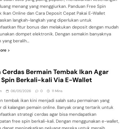
luang menang yang menggiurkan. Panduan Free Spin
 Ikan Online dan Cara Deposit Cepat Pakai E-Wallet
askan langkah-langkah yang diperlukan untuk
aatkan fitur bonus dan melakukan deposit dengan mudah
nakan dompet elektronik. Dengan semakin banyaknya
 yang beralih…
ore
 Cerdas Bermain Tembak Ikan Agar
 Spin Berkali-kali Via E-Wallet
n
06/05/2026
0
11 Mins
n tembak ikan kini menjadi salah satu permainan yang
r di kalangan pemain online. Banyak orang tertarik untuk
aatkan strategi cerdas agar bisa mendapatkan
atan free spin berkali-kali. Dengan menggunakan e-wallet,
 dapat meningkatkan peluang mereka untuk meraih