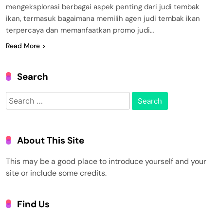
mengeksplorasi berbagai aspek penting dari judi tembak
ikan, termasuk bagaimana memilih agen judi tembak ikan
terpercaya dan memanfaatkan promo judi…
Read More
Search
Search
for:
About This Site
This may be a good place to introduce yourself and your
site or include some credits.
Find Us