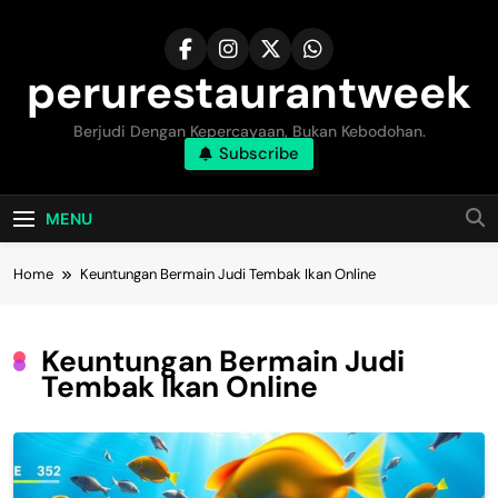
Skip
to
content
perurestaurantweek
Berjudi Dengan Kepercayaan, Bukan Kebodohan.
Subscribe
MENU
Home
Keuntungan Bermain Judi Tembak Ikan Online
Keuntungan Bermain Judi
Tembak Ikan Online