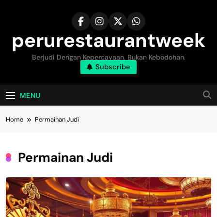
Skip
to
content
perurestaurantweek
Berjudi Dengan Kepercayaan, Bukan Kebodohan.
Subscribe
MENU
Home
Permainan Judi
Permainan Judi