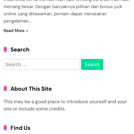
menang besar. Dengan banyaknya pilihan dan bonus judi
online yang ditawarkan, pemain dapat merasakan
pengalaman…
Read More
Search
Search
for:
About This Site
This may be a good place to introduce yourself and your
site or include some credits.
Find Us