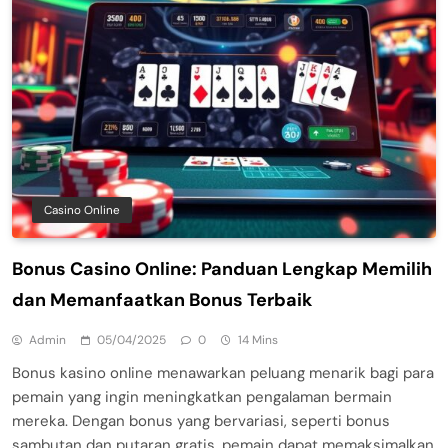
Casino Online
Bonus Casino Online: Panduan Lengkap Memilih
dan Memanfaatkan Bonus Terbaik
Admin
05/04/2025
0
14 Mins
Bonus kasino online menawarkan peluang menarik bagi para
pemain yang ingin meningkatkan pengalaman bermain
mereka. Dengan bonus yang bervariasi, seperti bonus
sambutan dan putaran gratis, pemain dapat memaksimalkan