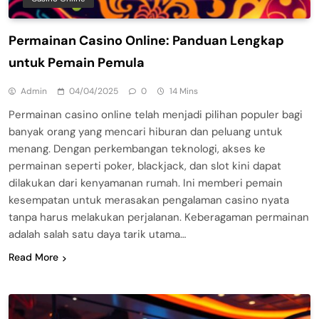
Permainan Casino Online: Panduan Lengkap
untuk Pemain Pemula
Admin
04/04/2025
0
14 Mins
Permainan casino online telah menjadi pilihan populer bagi
banyak orang yang mencari hiburan dan peluang untuk
menang. Dengan perkembangan teknologi, akses ke
permainan seperti poker, blackjack, dan slot kini dapat
dilakukan dari kenyamanan rumah. Ini memberi pemain
kesempatan untuk merasakan pengalaman casino nyata
tanpa harus melakukan perjalanan. Keberagaman permainan
adalah salah satu daya tarik utama…
Read More