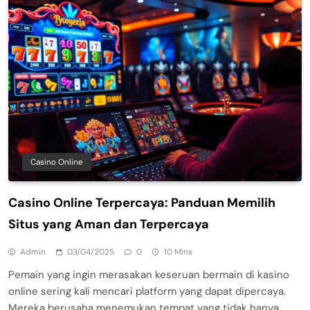
Casino Online
Casino Online Terpercaya: Panduan Memilih
Situs yang Aman dan Terpercaya
Admin
03/04/2025
0
10 Mins
Pemain yang ingin merasakan keseruan bermain di kasino
online sering kali mencari platform yang dapat dipercaya.
Mereka berusaha menemukan tempat yang tidak hanya