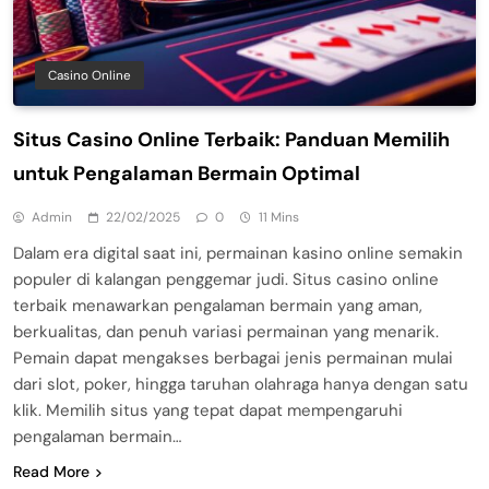
Casino Online
Situs Casino Online Terbaik: Panduan Memilih
untuk Pengalaman Bermain Optimal
Admin
22/02/2025
0
11 Mins
Dalam era digital saat ini, permainan kasino online semakin
populer di kalangan penggemar judi. Situs casino online
terbaik menawarkan pengalaman bermain yang aman,
berkualitas, dan penuh variasi permainan yang menarik.
Pemain dapat mengakses berbagai jenis permainan mulai
dari slot, poker, hingga taruhan olahraga hanya dengan satu
klik. Memilih situs yang tepat dapat mempengaruhi
pengalaman bermain…
Read More