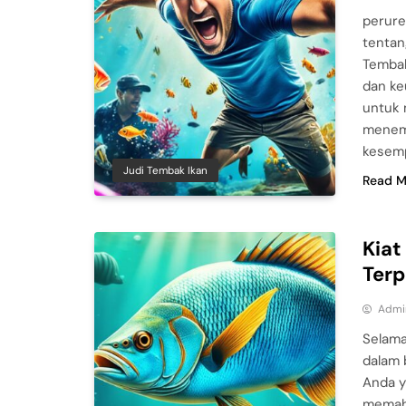
perure
tentan
Tembak
dan ke
untuk 
menemu
kesemp
Judi Tembak Ikan
Read M
Kiat
Ter
Admi
Selama
dalam 
Anda y
memaha