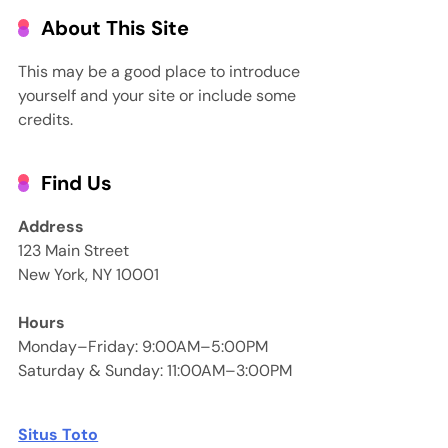
About This Site
This may be a good place to introduce
yourself and your site or include some
credits.
Find Us
Address
123 Main Street
New York, NY 10001
Hours
Monday–Friday: 9:00AM–5:00PM
Saturday & Sunday: 11:00AM–3:00PM
Situs Toto