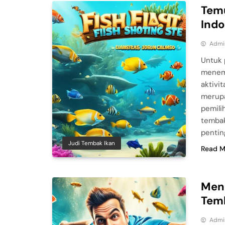
Temu
Indo
Admi
Untuk 
menemu
aktivi
merupa
pemili
tembak
pentin
Judi Tembak Ikan
Read M
Mena
Tem
Admi