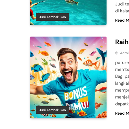
Judi t
di kal
Judi Tembak Ikan
Read M
Raih
Admi
perure
membah
Bagi p
langka
memper
menjel
dapatk
Judi Tembak Ikan
Read M