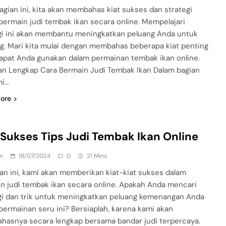
agian ini, kita akan membahas kiat sukses dan strategi
bermain judi tembak ikan secara online. Mempelajari
gi ini akan membantu meningkatkan peluang Anda untuk
. Mari kita mulai dengan membahas beberapa kiat penting
apat Anda gunakan dalam permainan tembak ikan online.
n Lengkap Cara Bermain Judi Tembak Ikan Dalam bagian
mi…
ore
 Sukses Tips Judi Tembak Ikan Online
n
18/07/2024
0
21 Mins
ian ini, kami akan memberikan kiat-kiat sukses dalam
n judi tembak ikan secara online. Apakah Anda mencari
gi dan trik untuk meningkatkan peluang kemenangan Anda
permainan seru ini? Bersiaplah, karena kami akan
asnya secara lengkap bersama bandar judi terpercaya.