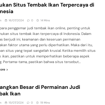
kan Situs Tembak Ikan Terpercaya di
nesia
n
16/07/2024
0
14 Mins
para penggemar judi tembak ikan online, penting untuk
kan situs tembak ikan terpercaya di Indonesia. Dalam
tas berjudi ini, keamanan dan keseruan permainan
kan faktor utama yang perlu diperhatikan. Maka dari itu,
han situs yang tepat sangatlah krusial. Ketika memilih situs
 ikan, pastikan untuk memperhatikan beberapa aspek
g. Pertama-tama, pastikan bahwa situs tersebut…
ore
ngkan Besar di Permainan Judi
bak Ikan
n
15/07/2024
0
19 Mins