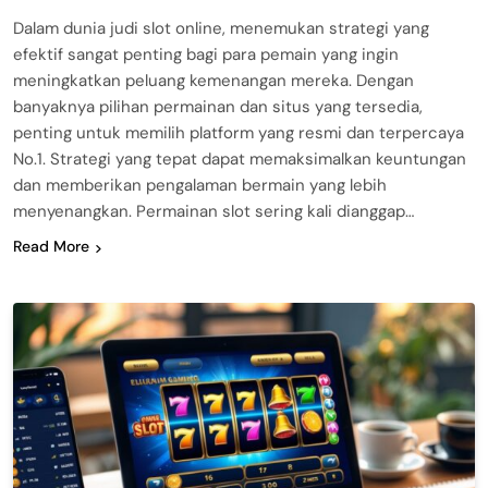
Dalam dunia judi slot online, menemukan strategi yang
efektif sangat penting bagi para pemain yang ingin
meningkatkan peluang kemenangan mereka. Dengan
banyaknya pilihan permainan dan situs yang tersedia,
penting untuk memilih platform yang resmi dan terpercaya
No.1. Strategi yang tepat dapat memaksimalkan keuntungan
dan memberikan pengalaman bermain yang lebih
menyenangkan. Permainan slot sering kali dianggap…
Read More