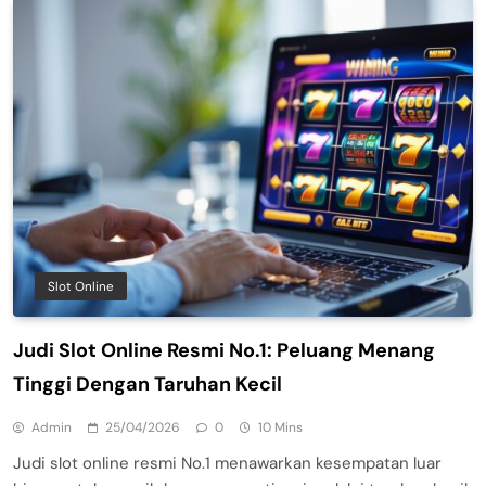
Slot Online
Judi Slot Online Resmi No.1: Peluang Menang
Tinggi Dengan Taruhan Kecil
Admin
25/04/2026
0
10 Mins
Judi slot online resmi No.1 menawarkan kesempatan luar