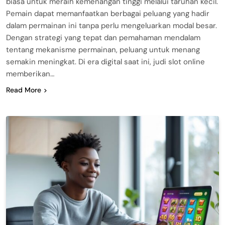
biasa untuk meraih kemenangan tinggi melalui taruhan kecil.
Pemain dapat memanfaatkan berbagai peluang yang hadir
dalam permainan ini tanpa perlu mengeluarkan modal besar.
Dengan strategi yang tepat dan pemahaman mendalam
tentang mekanisme permainan, peluang untuk menang
semakin meningkat. Di era digital saat ini, judi slot online
memberikan…
Read More