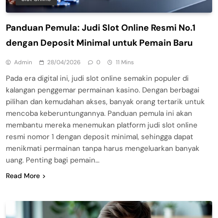
Panduan Pemula: Judi Slot Online Resmi No.1
dengan Deposit Minimal untuk Pemain Baru
Admin
28/04/2026
0
11 Mins
Pada era digital ini, judi slot online semakin populer di
kalangan penggemar permainan kasino. Dengan berbagai
pilihan dan kemudahan akses, banyak orang tertarik untuk
mencoba keberuntungannya. Panduan pemula ini akan
membantu mereka menemukan platform judi slot online
resmi nomor 1 dengan deposit minimal, sehingga dapat
menikmati permainan tanpa harus mengeluarkan banyak
uang. Penting bagi pemain…
Read More