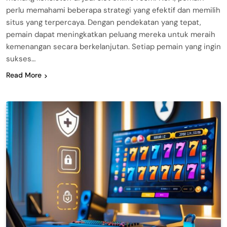
perlu memahami beberapa strategi yang efektif dan memilih
situs yang terpercaya. Dengan pendekatan yang tepat,
pemain dapat meningkatkan peluang mereka untuk meraih
kemenangan secara berkelanjutan. Setiap pemain yang ingin
sukses…
Read More