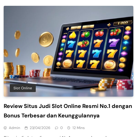
Slot Online
Review Situs Judi Slot Online Resmi No.1 dengan
Bonus Terbesar dan Keunggulannya
Admin
23/04/2026
0
12 Mins