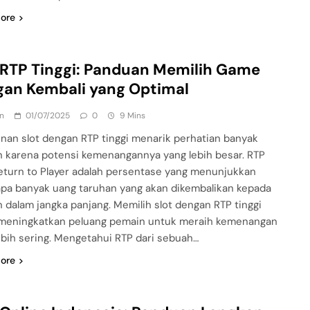
ore
 RTP Tinggi: Panduan Memilih Game
an Kembali yang Optimal
n
01/07/2025
0
9 Mins
nan slot dengan RTP tinggi menarik perhatian banyak
 karena potensi kemenangannya yang lebih besar. RTP
eturn to Player adalah persentase yang menunjukkan
pa banyak uang taruhan yang akan dikembalikan kepada
 dalam jangka panjang. Memilih slot dengan RTP tinggi
meningkatkan peluang pemain untuk meraih kemenangan
ebih sering. Mengetahui RTP dari sebuah…
ore