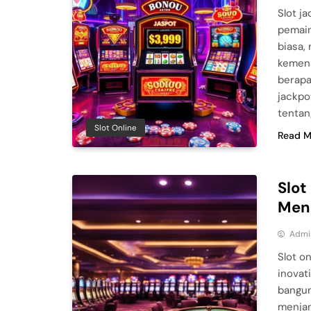
Slot j
pemain
biasa,
kemena
berapa
jackpo
tentan
Slot Online
Read M
Slot
Men
Admi
Slot o
inovat
bangun 
menjan