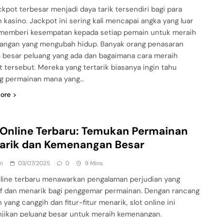
ackpot terbesar menjadi daya tarik tersendiri bagi para
 kasino. Jackpot ini sering kali mencapai angka yang luar
 memberi kesempatan kepada setiap pemain untuk meraih
ngan yang mengubah hidup. Banyak orang penasaran
 besar peluang yang ada dan bagaimana cara meraih
t tersebut. Mereka yang tertarik biasanya ingin tahu
g permainan mana yang…
ore
 Online Terbaru: Temukan Permainan
arik dan Kemenangan Besar
n
03/07/2025
0
9 Mins
nline terbaru menawarkan pengalaman perjudian yang
if dan menarik bagi penggemar permainan. Dengan rancang
yang canggih dan fitur-fitur menarik, slot online ini
jikan peluang besar untuk meraih kemenangan.