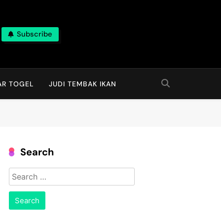
Subscribe
AR TOGEL
JUDI TEMBAK IKAN
Search
Search
for: