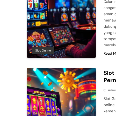
Dalam 
sangat
aman d
menawa
dukung
yang t
tempat
merek
Slot Online
Read M
Slot
Perm
Admi
Slot G
online
kemena