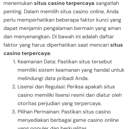
menemukan
situs casino terpercaya
sangatlah
penting. Dalam memilih situs casino online, Anda
perlu memperhatikan beberapa faktor kunci yang
dapat menjamin pengalaman bermain yang aman
dan menyenangkan. Di bawah ini adalah daftar
faktor yang harus diperhatikan saat mencari
situs
casino terpercaya
:
Keamanan Data: Pastikan situs tersebut
memiliki sistem keamanan yang handal untuk
melindungi data pribadi Anda.
Lisensi dan Regulasi: Periksa apakah situs
casino memiliki lisensi resmi dan diatur oleh
otoritas perjudian yang terpercaya.
Pilihan Permainan: Pastikan situs casino
menyediakan berbagai game casino online
yang populer dan berkualitas.