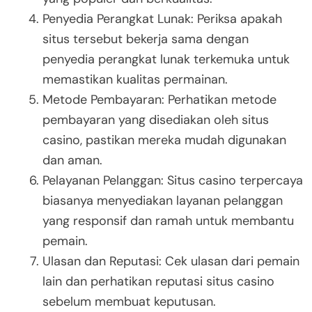
Penyedia Perangkat Lunak: Periksa apakah
situs tersebut bekerja sama dengan
penyedia perangkat lunak terkemuka untuk
memastikan kualitas permainan.
Metode Pembayaran: Perhatikan metode
pembayaran yang disediakan oleh situs
casino, pastikan mereka mudah digunakan
dan aman.
Pelayanan Pelanggan: Situs casino terpercaya
biasanya menyediakan layanan pelanggan
yang responsif dan ramah untuk membantu
pemain.
Ulasan dan Reputasi: Cek ulasan dari pemain
lain dan perhatikan reputasi situs casino
sebelum membuat keputusan.