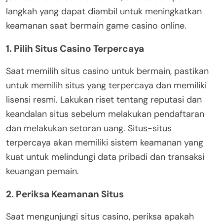
langkah yang dapat diambil untuk meningkatkan
keamanan saat bermain game casino online.
1. Pilih Situs Casino Terpercaya
Saat memilih situs casino untuk bermain, pastikan
untuk memilih situs yang terpercaya dan memiliki
lisensi resmi. Lakukan riset tentang reputasi dan
keandalan situs sebelum melakukan pendaftaran
dan melakukan setoran uang. Situs-situs
terpercaya akan memiliki sistem keamanan yang
kuat untuk melindungi data pribadi dan transaksi
keuangan pemain.
2. Periksa Keamanan Situs
Saat mengunjungi situs casino, periksa apakah