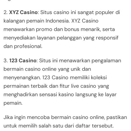
2.
XYZ Casino
: Situs casino ini sangat populer di
kalangan pemain Indonesia. XYZ Casino
menawarkan promo dan bonus menarik, serta
menyediakan layanan pelanggan yang responsif
dan profesional.
3.
123 Casino
: Situs ini menawarkan pengalaman
bermain casino online yang unik dan
menyenangkan. 123 Casino memiliki koleksi
permainan terbaik dan fitur live casino yang
menghadirkan sensasi kasino langsung ke layar
pemain.
Jika ingin mencoba bermain casino online, pastikan
untuk memilih salah satu dari daftar tersebut.