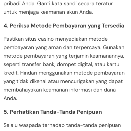
pribadi Anda. Ganti kata sandi secara teratur
untuk menjaga keamanan akun Anda.
4. Periksa Metode Pembayaran yang Tersedia
Pastikan situs casino menyediakan metode
pembayaran yang aman dan terpercaya. Gunakan
metode pembayaran yang terjamin keamanannya,
seperti transfer bank, dompet digital, atau kartu
kredit. Hindari menggunakan metode pembayaran
yang tidak dikenal atau mencurigakan yang dapat
membahayakan keamanan informasi dan dana
Anda.
5. Perhatikan Tanda-Tanda Penipuan
Selalu waspada terhadap tanda-tanda penipuan