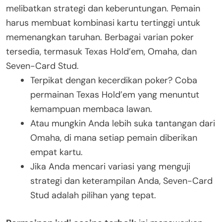
melibatkan strategi dan keberuntungan. Pemain
harus membuat kombinasi kartu tertinggi untuk
memenangkan taruhan. Berbagai varian poker
tersedia, termasuk Texas Hold’em, Omaha, dan
Seven-Card Stud.
Terpikat dengan kecerdikan poker? Coba
permainan Texas Hold’em yang menuntut
kemampuan membaca lawan.
Atau mungkin Anda lebih suka tantangan dari
Omaha, di mana setiap pemain diberikan
empat kartu.
Jika Anda mencari variasi yang menguji
strategi dan keterampilan Anda, Seven-Card
Stud adalah pilihan yang tepat.