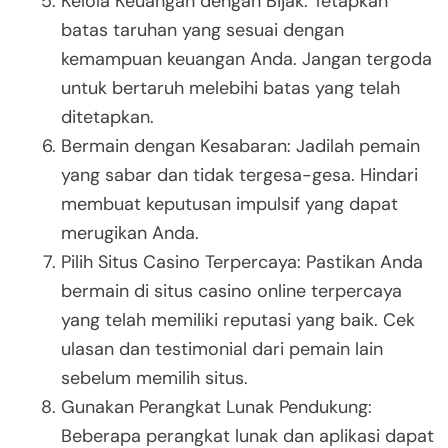
Kelola Keuangan dengan Bijak: Tetapkan
batas taruhan yang sesuai dengan
kemampuan keuangan Anda. Jangan tergoda
untuk bertaruh melebihi batas yang telah
ditetapkan.
Bermain dengan Kesabaran: Jadilah pemain
yang sabar dan tidak tergesa-gesa. Hindari
membuat keputusan impulsif yang dapat
merugikan Anda.
Pilih Situs Casino Terpercaya: Pastikan Anda
bermain di situs casino online terpercaya
yang telah memiliki reputasi yang baik. Cek
ulasan dan testimonial dari pemain lain
sebelum memilih situs.
Gunakan Perangkat Lunak Pendukung:
Beberapa perangkat lunak dan aplikasi dapat