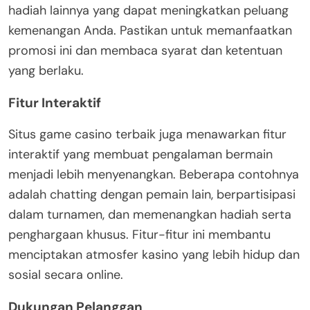
hadiah lainnya yang dapat meningkatkan peluang
kemenangan Anda. Pastikan untuk memanfaatkan
promosi ini dan membaca syarat dan ketentuan
yang berlaku.
Fitur Interaktif
Situs game casino terbaik juga menawarkan fitur
interaktif yang membuat pengalaman bermain
menjadi lebih menyenangkan. Beberapa contohnya
adalah chatting dengan pemain lain, berpartisipasi
dalam turnamen, dan memenangkan hadiah serta
penghargaan khusus. Fitur-fitur ini membantu
menciptakan atmosfer kasino yang lebih hidup dan
sosial secara online.
Dukungan Pelanggan