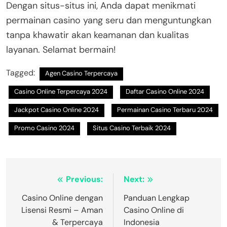
Dengan situs-situs ini, Anda dapat menikmati
permainan casino yang seru dan menguntungkan
tanpa khawatir akan keamanan dan kualitas
layanan. Selamat bermain!
Tagged:
Agen Casino Terpercaya
Casino Online Terpercaya 2024
Daftar Casino Online 2024
Jackpot Casino Online 2024
Permainan Casino Terbaru 2024
Promo Casino 2024
Situs Casino Terbaik 2024
Post
Previous:
Next:
navigation
Casino Online dengan
Panduan Lengkap
Lisensi Resmi – Aman
Casino Online di
& Terpercaya
Indonesia