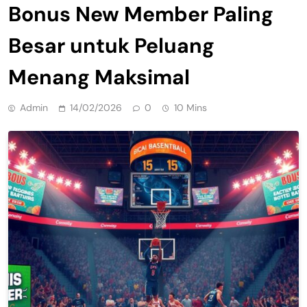
Bonus New Member Paling
Besar untuk Peluang
Menang Maksimal
Admin
14/02/2026
0
10 Mins