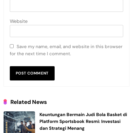
Website
Save my name, email, and website in this browser
for the next time I comment.
Related News
Keuntungan Bermain Judi Bola Basket di
Platform Sportsbook Resmi: Investasi
dan Strategi Menang