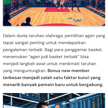
Dalam dunia taruhan olahraga, pemilihan agen yang
tepat sangat penting untuk mendapatkan
pengalaman terbaik. Bagi para penggemar basket,
menemukan “agen judi basket terbaik” bisa
menjadi langkah awal untuk menikmati taruhan
yang menguntungkan.
Bonus new member
terbesar menjadi salah satu faktor kunci yang
menarik banyak pemain baru untuk bergabung.