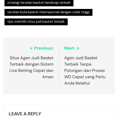
strategi taruhan basket handicap terbaik
taruhan bola basket internasional dengan odds tinggi
tips memilih situs judi basket terbaik
Post
Previous:
Next:
navigation
Situs Agen Judi Basket
Agen Judi Basket
Terbaik dengan Sistem
Terbaik Tanpa
Live Betting Cepat dan
Potongan dan Proses
Aman
WD Cepat yang Perlu
Anda Ketahui
LEAVE A REPLY