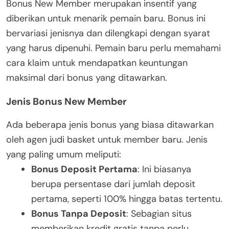
Bonus New Member merupakan insentif yang
diberikan untuk menarik pemain baru. Bonus ini
bervariasi jenisnya dan dilengkapi dengan syarat
yang harus dipenuhi. Pemain baru perlu memahami
cara klaim untuk mendapatkan keuntungan
maksimal dari bonus yang ditawarkan.
Jenis Bonus New Member
Ada beberapa jenis bonus yang biasa ditawarkan
oleh agen judi basket untuk member baru. Jenis
yang paling umum meliputi:
Bonus Deposit Pertama
: Ini biasanya
berupa persentase dari jumlah deposit
pertama, seperti 100% hingga batas tertentu.
Bonus Tanpa Deposit
: Sebagian situs
memberikan kredit gratis tanpa perlu