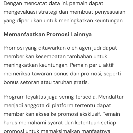
Dengan mencatat data ini, pemain dapat
mengevaluasi strategi dan membuat penyesuaian
yang diperlukan untuk meningkatkan keuntungan.
Memanfaatkan Promosi Lainnya
Promosi yang ditawarkan oleh agen judi dapat
memberikan kesempatan tambahan untuk
meningkatkan keuntungan. Pemain perlu aktif
memeriksa tawaran bonus dan promosi, seperti
bonus setoran atau taruhan gratis.
Program loyalitas juga sering tersedia. Mendaftar
menjadi anggota di platform tertentu dapat
memberikan akses ke promosi eksklusif. Pemain
harus memahami syarat dan ketentuan setiap
promosi untuk memaksimalkan manfaatnya.