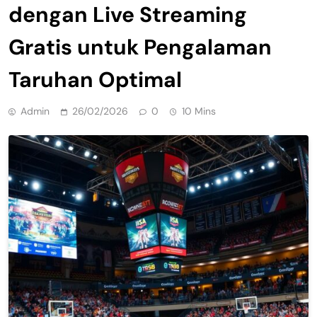
dengan Live Streaming
Gratis untuk Pengalaman
Taruhan Optimal
Admin
26/02/2026
0
10 Mins