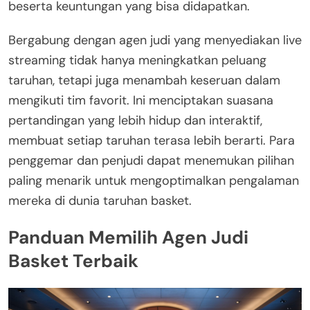
beserta keuntungan yang bisa didapatkan.
Bergabung dengan agen judi yang menyediakan live
streaming tidak hanya meningkatkan peluang
taruhan, tetapi juga menambah keseruan dalam
mengikuti tim favorit. Ini menciptakan suasana
pertandingan yang lebih hidup dan interaktif,
membuat setiap taruhan terasa lebih berarti. Para
penggemar dan penjudi dapat menemukan pilihan
paling menarik untuk mengoptimalkan pengalaman
mereka di dunia taruhan basket.
Panduan Memilih Agen Judi
Basket Terbaik