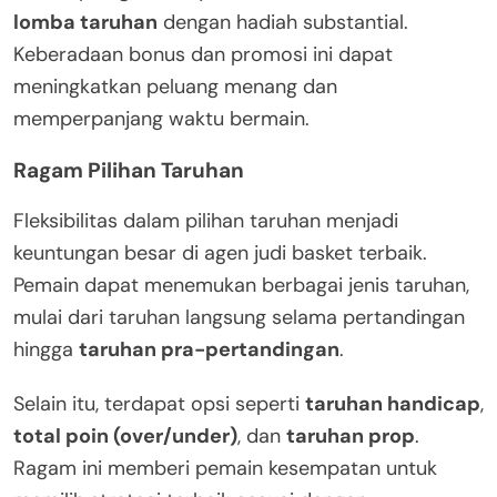
lomba taruhan
dengan hadiah substantial.
Keberadaan bonus dan promosi ini dapat
meningkatkan peluang menang dan
memperpanjang waktu bermain.
Ragam Pilihan Taruhan
Fleksibilitas dalam pilihan taruhan menjadi
keuntungan besar di agen judi basket terbaik.
Pemain dapat menemukan berbagai jenis taruhan,
mulai dari taruhan langsung selama pertandingan
hingga
taruhan pra-pertandingan
.
Selain itu, terdapat opsi seperti
taruhan handicap
,
total poin (over/under)
, dan
taruhan prop
.
Ragam ini memberi pemain kesempatan untuk