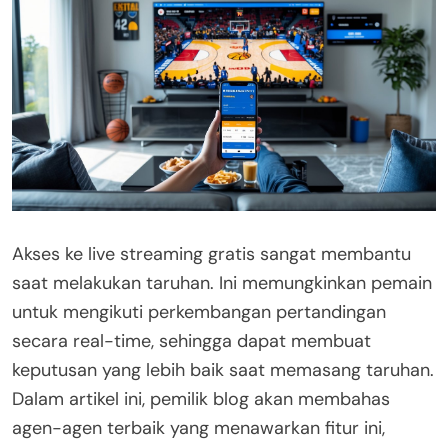
Akses ke live streaming gratis sangat membantu
saat melakukan taruhan. Ini memungkinkan pemain
untuk mengikuti perkembangan pertandingan
secara real-time, sehingga dapat membuat
keputusan yang lebih baik saat memasang taruhan.
Dalam artikel ini, pemilik blog akan membahas
agen-agen terbaik yang menawarkan fitur ini,