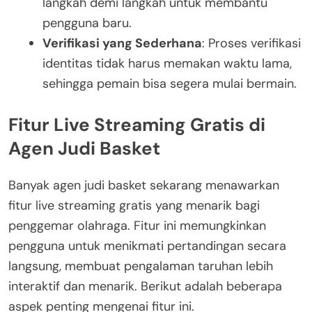
langkah demi langkah untuk membantu
pengguna baru.
Verifikasi yang Sederhana
: Proses verifikasi
identitas tidak harus memakan waktu lama,
sehingga pemain bisa segera mulai bermain.
Fitur Live Streaming Gratis di
Agen Judi Basket
Banyak agen judi basket sekarang menawarkan
fitur live streaming gratis yang menarik bagi
penggemar olahraga. Fitur ini memungkinkan
pengguna untuk menikmati pertandingan secara
langsung, membuat pengalaman taruhan lebih
interaktif dan menarik. Berikut adalah beberapa
aspek penting mengenai fitur ini.