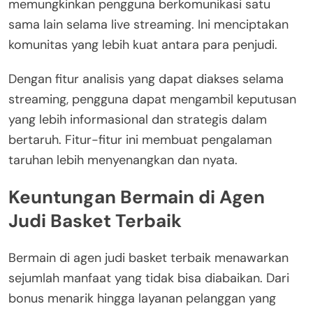
memungkinkan pengguna berkomunikasi satu
sama lain selama live streaming. Ini menciptakan
komunitas yang lebih kuat antara para penjudi.
Dengan fitur analisis yang dapat diakses selama
streaming, pengguna dapat mengambil keputusan
yang lebih informasional dan strategis dalam
bertaruh. Fitur-fitur ini membuat pengalaman
taruhan lebih menyenangkan dan nyata.
Keuntungan Bermain di Agen
Judi Basket Terbaik
Bermain di agen judi basket terbaik menawarkan
sejumlah manfaat yang tidak bisa diabaikan. Dari
bonus menarik hingga layanan pelanggan yang