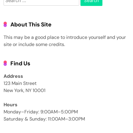
for:
About This Site
This may be a good place to introduce yourself and your
site or include some credits.
Find Us
Address
123 Main Street
New York, NY 10001
Hours
Monday–Friday: 9:00AM–5:00PM
Saturday & Sunday: 11:00AM–3:00PM