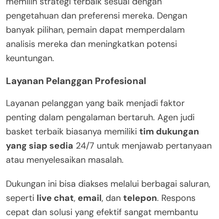
memilih strategi terbaik sesuai dengan
pengetahuan dan preferensi mereka. Dengan
banyak pilihan, pemain dapat memperdalam
analisis mereka dan meningkatkan potensi
keuntungan.
Layanan Pelanggan Profesional
Layanan pelanggan yang baik menjadi faktor
penting dalam pengalaman bertaruh. Agen judi
basket terbaik biasanya memiliki
tim dukungan
yang siap sedia
24/7 untuk menjawab pertanyaan
atau menyelesaikan masalah.
Dukungan ini bisa diakses melalui berbagai saluran,
seperti
live chat
,
email
, dan
telepon
. Respons
cepat dan solusi yang efektif sangat membantu