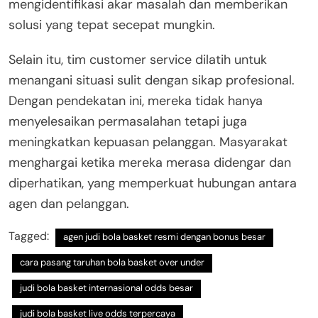
mengidentifikasi akar masalah dan memberikan
solusi yang tepat secepat mungkin.
Selain itu, tim customer service dilatih untuk
menangani situasi sulit dengan sikap profesional.
Dengan pendekatan ini, mereka tidak hanya
menyelesaikan permasalahan tetapi juga
meningkatkan kepuasan pelanggan. Masyarakat
menghargai ketika mereka merasa didengar dan
diperhatikan, yang memperkuat hubungan antara
agen dan pelanggan.
Tagged:
agen judi bola basket resmi dengan bonus besar
cara pasang taruhan bola basket over under
judi bola basket internasional odds besar
judi bola basket live odds terpercaya