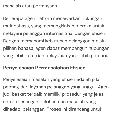
masalah atau pertanyaan.
Beberapa agen bahkan menawarkan dukungan
multibahasa, yang memungkinkan mereka untuk
melayani pelanggan internasional dengan efisien.
Dengan memahami kebutuhan pelanggan melalui
pilihan bahasa, agen dapat membangun hubungan
yang lebih kuat dan pelayanan yang lebih personal.
Penyelesaian Permasalahan Efisien
Penyelesaian masalah yang efisien adalah pilar
penting dari layanan pelanggan yang unggul. Agen
judi basket terbaik memiliki prosedur yang jelas
untuk menangani keluhan dan masalah yang
dihadapi pelanggan. Proses ini dirancang untuk