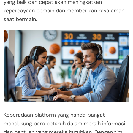
yang baik dan cepat akan meningkatkan
kepercayaan pemain dan memberikan rasa aman
saat bermain.
Keberadaan platform yang handal sangat
mendukung para petaruh dalam meraih informasi
dan bantuan yang mereka butuhkan. Dengan tim