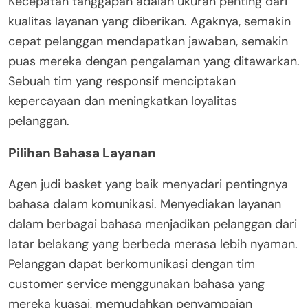
Kecepatan tanggapan adalah ukuran penting dari
kualitas layanan yang diberikan. Agaknya, semakin
cepat pelanggan mendapatkan jawaban, semakin
puas mereka dengan pengalaman yang ditawarkan.
Sebuah tim yang responsif menciptakan
kepercayaan dan meningkatkan loyalitas
pelanggan.
Pilihan Bahasa Layanan
Agen judi basket yang baik menyadari pentingnya
bahasa dalam komunikasi. Menyediakan layanan
dalam berbagai bahasa menjadikan pelanggan dari
latar belakang yang berbeda merasa lebih nyaman.
Pelanggan dapat berkomunikasi dengan tim
customer service menggunakan bahasa yang
mereka kuasai, memudahkan penyampaian