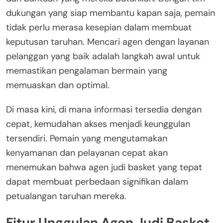
dukungan yang siap membantu kapan saja, pemain
tidak perlu merasa kesepian dalam membuat
keputusan taruhan. Mencari agen dengan layanan
pelanggan yang baik adalah langkah awal untuk
memastikan pengalaman bermain yang
memuaskan dan optimal.
Di masa kini, di mana informasi tersedia dengan
cepat, kemudahan akses menjadi keunggulan
tersendiri. Pemain yang mengutamakan
kenyamanan dan pelayanan cepat akan
menemukan bahwa agen judi basket yang tepat
dapat membuat perbedaan signifikan dalam
petualangan taruhan mereka.
Fitur Unggulan Agen Judi Basket