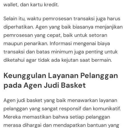
wallet, dan kartu kredit.
Selain itu, waktu pemrosesan transaksi juga harus
diperhatikan. Agen yang baik biasanya menjanjikan
pemrosesan yang cepat, baik untuk setoran
maupun penarikan. Informasi mengenai biaya
transaksi dan batas minimum juga penting untuk
diketahui agar tidak ada kejutan saat bermain.
Keunggulan Layanan Pelanggan
pada Agen Judi Basket
Agen judi basket yang baik menawarkan layanan
pelanggan yang sangat responsif dan komunikatif.
Mereka memastikan bahwa setiap pelanggan
merasa dihargai dan mendapatkan bantuan yang