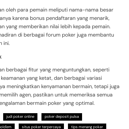
kan oleh para pemain meliputi nama-nama besar
 hanya karena bonus pendaftaran yang menarik,
n yang memberikan nilai lebih kepada pemain.
ehadiran di berbagai forum poker juga membantu
ini.
k
n berbagai fitur yang menguntungkan, seperti
 keamanan yang ketat, dan berbagai variasi
anya meningkatkan kenyamanan bermain, tetapi juga
memilih agen, pastikan untuk memeriksa semua
pengalaman bermain poker yang optimal.
judi poker online
poker deposit pulsa
hold'em
situs poker terpercaya
tips menang poker