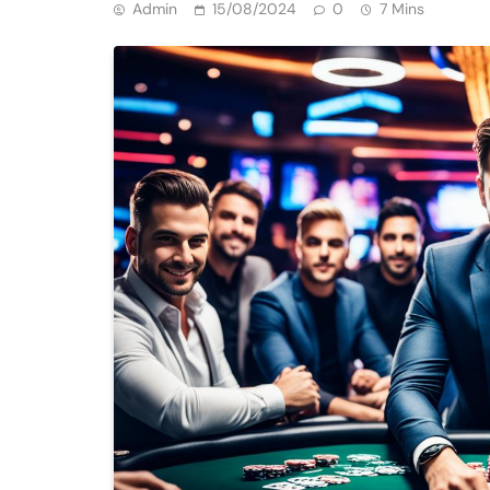
Admin
15/08/2024
0
7 Mins