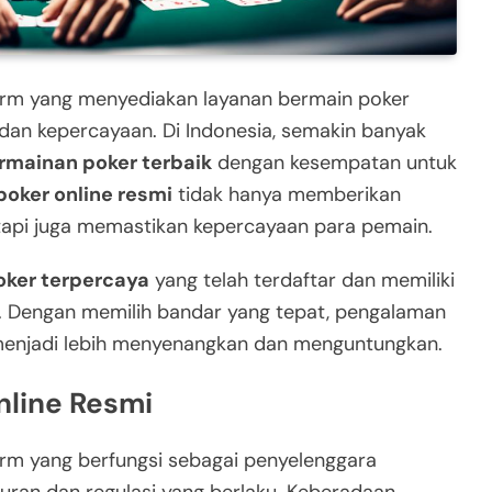
orm yang menyediakan layanan bermain poker
an kepercayaan. Di Indonesia, semakin banyak
rmainan poker terbaik
dengan kesempatan untuk
poker online resmi
tidak hanya memberikan
tapi juga memastikan kepercayaan para pemain.
oker terpercaya
yang telah terdaftar dan memiliki
an. Dengan memilih bandar yang tepat, pengalaman
menjadi lebih menyenangkan dan menguntungkan.
nline Resmi
rm yang berfungsi sebagai penyelenggara