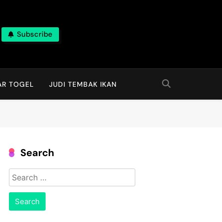
Subscribe
AR TOGEL
JUDI TEMBAK IKAN
Search
Search
for: