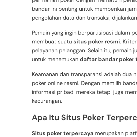
permainan poker dengan mematuhi peratu
bandar ini penting untuk memberikan ja
pengolahan data dan transaksi, dijalankan
Pemain yang ingin berpartisipasi dalam 
membuat suatu
situs poker resmi
. Krite
pelayanan pelanggan. Selain itu, pemain 
untuk menemukan
daftar bandar poker
Keamanan dan transparansi adalah dua n
poker online resmi. Dengan memilih band
informasi pribadi mereka tetapi juga me
kecurangan.
Apa Itu Situs Poker Terper
Situs poker terpercaya
merupakan platfo