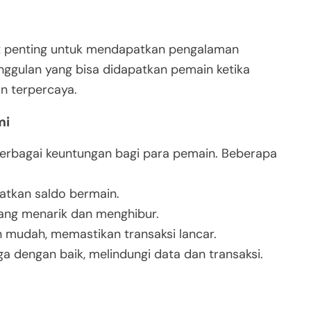
at penting untuk mendapatkan pengalaman
ggulan yang bisa didapatkan pemain ketika
an terpercaya.
mi
erbagai keuntungan bagi para pemain. Beberapa
atkan saldo bermain.
ang menarik dan menghibur.
mudah, memastikan transaksi lancar.
a dengan baik, melindungi data dan transaksi.