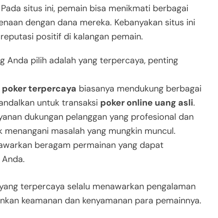
ada situs ini, pemain bisa menikmati berbagai
kenaan dengan dana mereka. Kebanyakan situs ini
reputasi positif di kalangan pemain.
 Anda pilih adalah yang terpercaya, penting
s poker terpercaya
biasanya mendukung berbagai
ndalkan untuk transaksi
poker online uang asli
.
ayanan dukungan pelanggan yang profesional dan
uk menangani masalah yang mungkin muncul.
enawarkan beragam permainan yang dapat
 Anda.
yang terpercaya selalu menawarkan pengalaman
ankan keamanan dan kenyamanan para pemainnya.