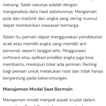
menang. Salah satunya adalah dengan
menganalisis data hasil sebelumnya. Mengamati
pola dan statistik dari angka yang sering muncul
dapat memberikan wawasan berharga.
Selain itu, pemain dapat menggunakan pendekatan
acak atau memilih angka yang memiliki arti
personal, seperti tanggal lahir. Penggunaan
software atau aplikasi prediksi angka juga bisa
membantu, meskipun tidak ada jaminan. Penting
bagi pemain untuk melakukan riset dan tidak hanya
bergantung pada keberuntungan.
Manajemen Modal Saat Bermain
Manajemen modal menjadi aspek krusial dalam