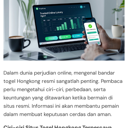
Dalam dunia perjudian online, mengenal bandar
togel Hongkong resmi sangatlah penting. Pembaca
perlu mengetahui ciri-ciri, perbedaan, serta
keuntungan yang ditawarkan ketika bermain di
situs resmi. Informasi ini akan membantu pemain
dalam membuat keputusan cerdas dan aman.
Ciri-ciri Situs Togel Hongkong Terpercaya