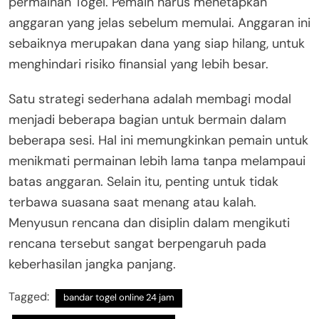
permainan Togel. Pemain harus menetapkan
anggaran yang jelas sebelum memulai. Anggaran ini
sebaiknya merupakan dana yang siap hilang, untuk
menghindari risiko finansial yang lebih besar.
Satu strategi sederhana adalah membagi modal
menjadi beberapa bagian untuk bermain dalam
beberapa sesi. Hal ini memungkinkan pemain untuk
menikmati permainan lebih lama tanpa melampaui
batas anggaran. Selain itu, penting untuk tidak
terbawa suasana saat menang atau kalah.
Menyusun rencana dan disiplin dalam mengikuti
rencana tersebut sangat berpengaruh pada
keberhasilan jangka panjang.
Tagged:
bandar togel online 24 jam