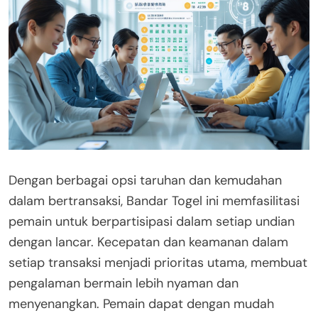
Dengan berbagai opsi taruhan dan kemudahan
dalam bertransaksi, Bandar Togel ini memfasilitasi
pemain untuk berpartisipasi dalam setiap undian
dengan lancar. Kecepatan dan keamanan dalam
setiap transaksi menjadi prioritas utama, membuat
pengalaman bermain lebih nyaman dan
menyenangkan. Pemain dapat dengan mudah