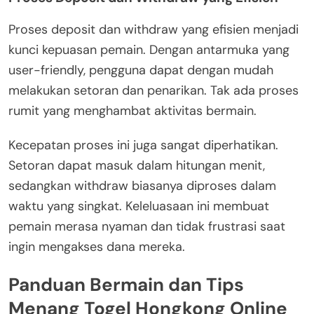
Proses deposit dan withdraw yang efisien menjadi
kunci kepuasan pemain. Dengan antarmuka yang
user-friendly, pengguna dapat dengan mudah
melakukan setoran dan penarikan. Tak ada proses
rumit yang menghambat aktivitas bermain.
Kecepatan proses ini juga sangat diperhatikan.
Setoran dapat masuk dalam hitungan menit,
sedangkan withdraw biasanya diproses dalam
waktu yang singkat. Keleluasaan ini membuat
pemain merasa nyaman dan tidak frustrasi saat
ingin mengakses dana mereka.
Panduan Bermain dan Tips
Menang Togel Hongkong Online