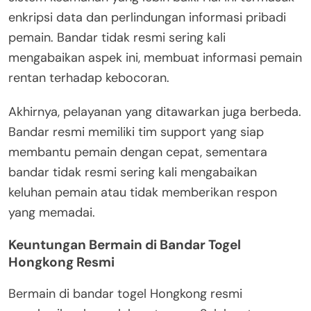
enkripsi data dan perlindungan informasi pribadi
pemain. Bandar tidak resmi sering kali
mengabaikan aspek ini, membuat informasi pemain
rentan terhadap kebocoran.
Akhirnya, pelayanan yang ditawarkan juga berbeda.
Bandar resmi memiliki tim support yang siap
membantu pemain dengan cepat, sementara
bandar tidak resmi sering kali mengabaikan
keluhan pemain atau tidak memberikan respon
yang memadai.
Keuntungan Bermain di Bandar Togel
Hongkong Resmi
Bermain di bandar togel Hongkong resmi