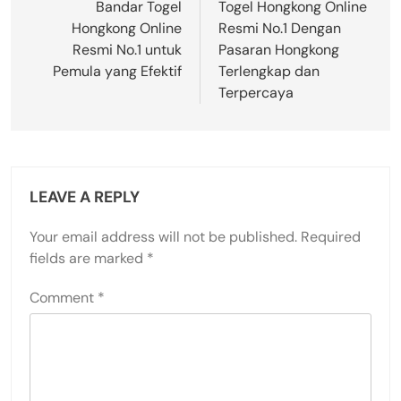
Bandar Togel
Togel Hongkong Online
Hongkong Online
Resmi No.1 Dengan
Resmi No.1 untuk
Pasaran Hongkong
Pemula yang Efektif
Terlengkap dan
Terpercaya
LEAVE A REPLY
Your email address will not be published.
Required
fields are marked
*
Comment
*