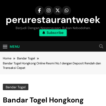
Skip
to
content
perurestaurantweek
Berjudi Dengan Kepercayaan, Bukan Kebodohan.
Subscribe
MENU
Home
Bandar Togel
Bandar Togel Hongkong Online Resmi No.1 dengan Deposit Rendah dan
Transaksi Cepat
Bandar Togel
Bandar Togel Hongkong