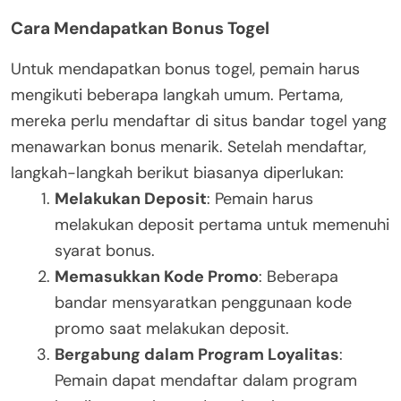
Cara Mendapatkan Bonus Togel
Untuk mendapatkan bonus togel, pemain harus
mengikuti beberapa langkah umum. Pertama,
mereka perlu mendaftar di situs bandar togel yang
menawarkan bonus menarik. Setelah mendaftar,
langkah-langkah berikut biasanya diperlukan:
Melakukan Deposit
: Pemain harus
melakukan deposit pertama untuk memenuhi
syarat bonus.
Memasukkan Kode Promo
: Beberapa
bandar mensyaratkan penggunaan kode
promo saat melakukan deposit.
Bergabung dalam Program Loyalitas
:
Pemain dapat mendaftar dalam program