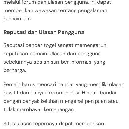
melalui forum dan ulasan pengguna. Ini dapat
memberikan wawasan tentang pengalaman
pemain lain.
Reputasi dan Ulasan Pengguna
Reputasi bandar togel sangat memengaruhi
keputusan pemain. Ulasan dari pengguna
sebelumnya adalah sumber informasi yang
berharga.
Pemain harus mencari bandar yang memiliki ulasan
positif dan banyak rekomendasi. Hindari bandar
dengan banyak keluhan mengenai penipuan atau
tidak membayar kemenangan.
Situs ulasan tepercaya dapat memberikan