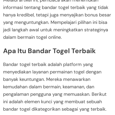
informasi tentang bandar togel terbaik yang tidak
hanya kredibel, tetapi juga menyajikan bonus besar
yang menguntungkan. Mempelajari pilihan ini bisa
jadi langkah awal untuk meningkatkan strateginya
dalam bermain togel online.
Apa Itu Bandar Togel Terbaik
Bandar togel terbaik adalah platform yang
menyediakan layanan permainan togel dengan
banyak keuntungan. Mereka menawarkan
kemudahan dalam bermain, keamanan, dan
pengalaman pengguna yang memuaskan. Berikut
ini adalah elemen kunci yang membuat sebuah
bandar togel dikategorikan sebagai yang terbaik.