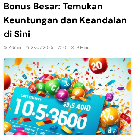
Bonus Besar: Temukan
Keuntungan dan Keandalan
di Sini
Admin
27/07/2025
0
9 Mins