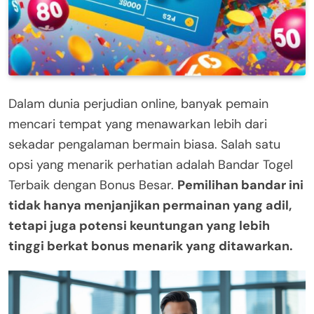
Dalam dunia perjudian online, banyak pemain
mencari tempat yang menawarkan lebih dari
sekadar pengalaman bermain biasa. Salah satu
opsi yang menarik perhatian adalah Bandar Togel
Terbaik dengan Bonus Besar.
Pemilihan bandar ini
tidak hanya menjanjikan permainan yang adil,
tetapi juga potensi keuntungan yang lebih
tinggi berkat bonus menarik yang ditawarkan.