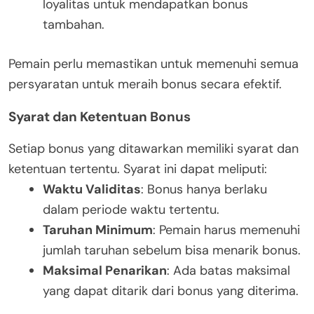
loyalitas untuk mendapatkan bonus
tambahan.
Pemain perlu memastikan untuk memenuhi semua
persyaratan untuk meraih bonus secara efektif.
Syarat dan Ketentuan Bonus
Setiap bonus yang ditawarkan memiliki syarat dan
ketentuan tertentu. Syarat ini dapat meliputi:
Waktu Validitas
: Bonus hanya berlaku
dalam periode waktu tertentu.
Taruhan Minimum
: Pemain harus memenuhi
jumlah taruhan sebelum bisa menarik bonus.
Maksimal Penarikan
: Ada batas maksimal
yang dapat ditarik dari bonus yang diterima.