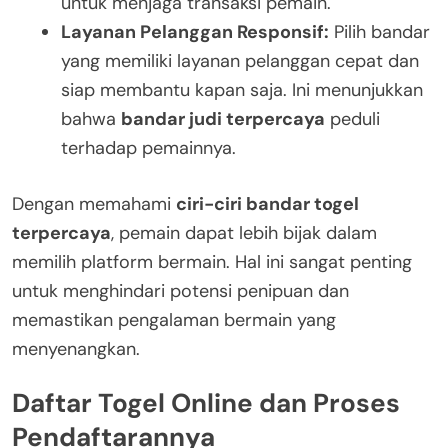
untuk menjaga transaksi pemain.
Layanan Pelanggan Responsif:
Pilih bandar
yang memiliki layanan pelanggan cepat dan
siap membantu kapan saja. Ini menunjukkan
bahwa
bandar judi terpercaya
peduli
terhadap pemainnya.
Dengan memahami
ciri-ciri bandar togel
terpercaya
, pemain dapat lebih bijak dalam
memilih platform bermain. Hal ini sangat penting
untuk menghindari potensi penipuan dan
memastikan pengalaman bermain yang
menyenangkan.
Daftar Togel Online dan Proses
Pendaftarannya