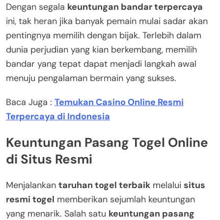
Dengan segala
keuntungan bandar terpercaya
ini, tak heran jika banyak pemain mulai sadar akan
pentingnya memilih dengan bijak. Terlebih dalam
dunia perjudian yang kian berkembang, memilih
bandar yang tepat dapat menjadi langkah awal
menuju pengalaman bermain yang sukses.
Baca Juga :
Temukan Casino Online Resmi
Terpercaya di Indonesia
Keuntungan Pasang Togel Online
di Situs Resmi
Menjalankan
taruhan togel terbaik
melalui
situs
resmi togel
memberikan sejumlah keuntungan
yang menarik. Salah satu
keuntungan pasang