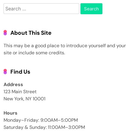
Search
for:
About This Site
This may be a good place to introduce yourself and your
site or include some credits.
Find Us
Address
123 Main Street
New York, NY 10001
Hours
Monday–Friday: 9:00AM–5:00PM
Saturday & Sunday: 11:00AM–3:00PM