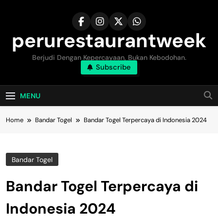
Skip
to
content
perurestaurantweek
Berjudi Dengan Kepercayaan, Bukan Kebodohan.
Subscribe
MENU
Home
Bandar Togel
Bandar Togel Terpercaya di Indonesia 2024
Bandar Togel
Bandar Togel Terpercaya di
Indonesia 2024