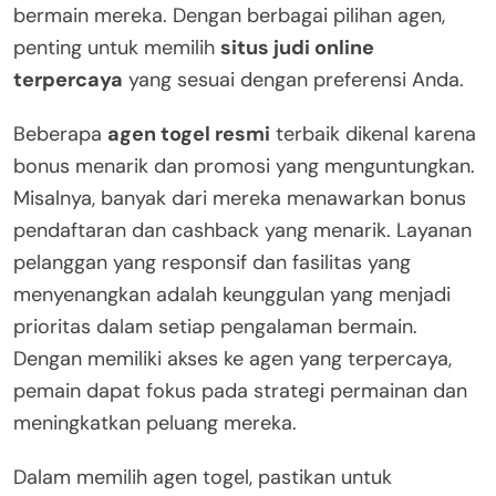
bermain mereka. Dengan berbagai pilihan agen,
penting untuk memilih
situs judi online
terpercaya
yang sesuai dengan preferensi Anda.
Beberapa
agen togel resmi
terbaik dikenal karena
bonus menarik dan promosi yang menguntungkan.
Misalnya, banyak dari mereka menawarkan bonus
pendaftaran dan cashback yang menarik. Layanan
pelanggan yang responsif dan fasilitas yang
menyenangkan adalah keunggulan yang menjadi
prioritas dalam setiap pengalaman bermain.
Dengan memiliki akses ke agen yang terpercaya,
pemain dapat fokus pada strategi permainan dan
meningkatkan peluang mereka.
Dalam memilih agen togel, pastikan untuk