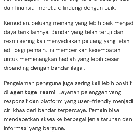
dan finansial mereka dilindungi dengan baik.
Kemudian, peluang menang yang lebih baik menjadi
daya tarik lainnya. Bandar yang telah teruji dan
resmi sering kali menyediakan peluang yang lebih
adil bagi pemain. Ini memberikan kesempatan
untuk memenangkan hadiah yang lebih besar
dibanding dengan bandar ilegal.
Pengalaman pengguna juga sering kali lebih positif
di
agen togel resmi
. Layanan pelanggan yang
responsif dan platform yang user-friendly menjadi
ciri khas dari bandar terpercaya. Pemain bisa
mendapatkan akses ke berbagai jenis taruhan dan
informasi yang berguna.