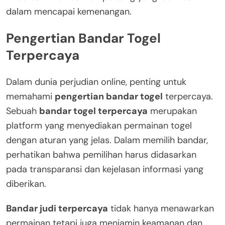
dalam mencapai kemenangan.
Pengertian Bandar Togel
Terpercaya
Dalam dunia perjudian online, penting untuk
memahami
pengertian bandar togel
terpercaya.
Sebuah
bandar togel terpercaya
merupakan
platform yang menyediakan permainan togel
dengan aturan yang jelas. Dalam memilih bandar,
perhatikan bahwa pemilihan harus didasarkan
pada transparansi dan kejelasan informasi yang
diberikan.
Bandar judi terpercaya
tidak hanya menawarkan
permainan tetapi juga menjamin keamanan dan