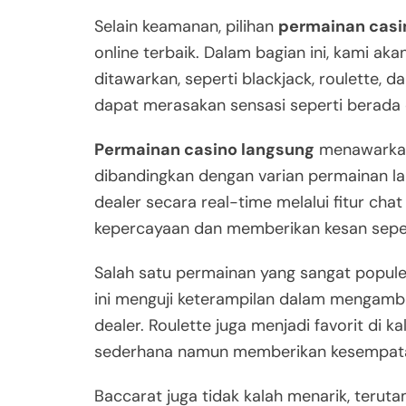
Selain keamanan, pilihan
permainan casi
online terbaik. Dalam bagian ini, kami a
ditawarkan, seperti blackjack, roulette, 
dapat merasakan sensasi seperti berada d
Permainan casino langsung
menawarkan 
dibandingkan dengan varian permainan la
dealer secara real-time melalui fitur cha
kepercayaan dan memberikan kesan seper
Salah satu permainan yang sangat populer
ini menguji keterampilan dalam mengambi
dealer. Roulette juga menjadi favorit di 
sederhana namun memberikan kesempata
Baccarat juga tidak kalah menarik, teru