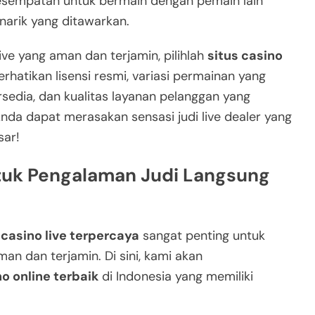
 kesempatan untuk bermain dengan pemain lain
narik yang ditawarkan.
ive yang aman dan terjamin, pilihlah
situs casino
rhatikan lisensi resmi, variasi permainan yang
edia, dan kualitas layanan pelanggan yang
Anda dapat merasakan sensasi judi live dealer yang
sar!
tuk Pengalaman Judi Langsung
i
casino live terpercaya
sangat penting untuk
 dan terjamin. Di sini, kami akan
no online terbaik
di Indonesia yang memiliki