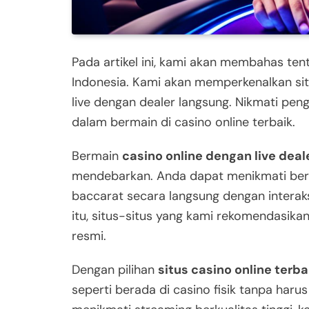
Pada artikel ini, kami akan membahas te
Indonesia. Kami akan memperkenalkan si
live dengan dealer langsung. Nikmati pen
dalam bermain di casino online terbaik.
Bermain
casino online dengan live deal
mendebarkan. Anda dapat menikmati berba
baccarat secara langsung dengan interaks
itu, situs-situs yang kami rekomendasikan 
resmi.
Dengan pilihan
situs casino online terba
seperti berada di casino fisik tanpa harus