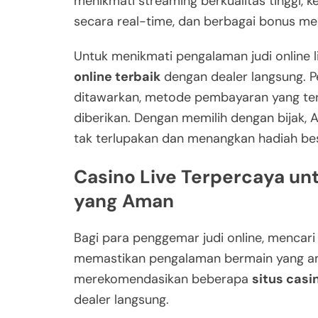
menikmati streaming berkualitas tinggi,
secara real-time, dan berbagai bonus me
Untuk menikmati pengalaman judi online l
online terbaik
dengan dealer langsung. Pe
ditawarkan, metode pembayaran yang ters
diberikan. Dengan memilih dengan bijak, 
tak terlupakan dan menangkan hadiah be
Casino Live Terpercaya un
yang Aman
Bagi para penggemar judi online, mencar
memastikan pengalaman bermain yang aman
merekomendasikan beberapa
situs casi
dealer langsung.