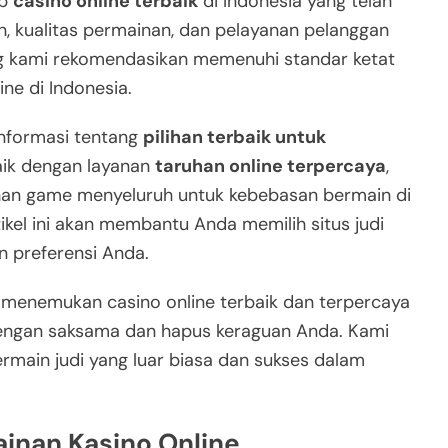
ap
casino online terbaik
di Indonesia yang telah
n, kualitas permainan, dan pelayanan pelanggan
yang kami rekomendasikan memenuhi standar ketat
ine di Indonesia.
informasi tentang
pilihan terbaik untuk
rbaik dengan layanan
taruhan online terpercaya
,
lihan game menyeluruh untuk kebebasan bermain di
ikel ini akan membantu Anda memilih situs judi
n preferensi Anda.
uk menemukan casino online terbaik dan terpercaya
i dengan saksama dan hapus keraguan Anda. Kami
main judi yang luar biasa dan sukses dalam
ainan Kasino Online