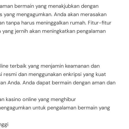
alaman bermain yang menakjubkan dengan
fis yang mengagumkan. Anda akan merasakan
an tanpa harus meninggalkan rumah. Fitur-fitur
ra yang jernih akan meningkatkan pengalaman
line terbaik yang menjamin keamanan dan
ensi resmi dan menggunakan enkripsi yang kuat
ngan Anda. Anda dapat bermain dengan aman dan
an kasino online yang menghibur
g mengagumkan untuk pengalaman bermain yang
nggi