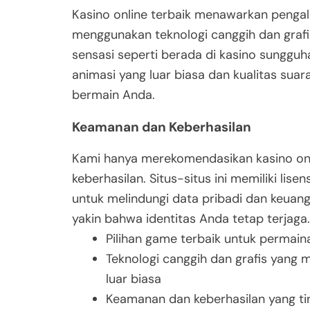
Kasino online terbaik menawarkan peng
menggunakan teknologi canggih dan gra
sensasi seperti berada di kasino sungguh
animasi yang luar biasa dan kualitas sua
bermain Anda.
Keamanan dan Keberhasilan
Kami hanya merekomendasikan kasino on
keberhasilan. Situs-situs ini memiliki lis
untuk melindungi data pribadi dan keua
yakin bahwa identitas Anda tetap terjaga.
Pilihan game terbaik untuk permain
Teknologi canggih dan grafis yan
luar biasa
Keamanan dan keberhasilan yang ti