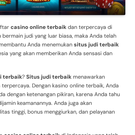
aftar
casino online terbaik
dan terpercaya di
bermain judi yang luar biasa, maka Anda telah
an membantu Anda menemukan
situs judi terbaik
esia yang akan memberikan Anda sensasi dan
i terbaik
?
Situs judi terbaik
menawarkan
terpercaya. Dengan kasino online terbaik, Anda
a dengan ketenangan pikiran, karena Anda tahu
dijamin keamanannya. Anda juga akan
tas tinggi, bonus menggiurkan, dan pelayanan