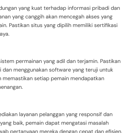
ndungan yang kuat terhadap informasi pribadi dan
manan yang canggih akan mencegah akses yang
. Pastikan situs yang dipilih memiliki sertifikasi
aya.
stem permainan yang adil dan terjamin. Pastikan
esmi dan menggunakan software yang teruji untuk
kan memastikan setiap pemain mendapatkan
menangan.
diakan layanan pelanggan yang responsif dan
 yang baik, pemain dapat mengatasi masalah
wab pertanyaan mereka dengan cepat dan efisien.