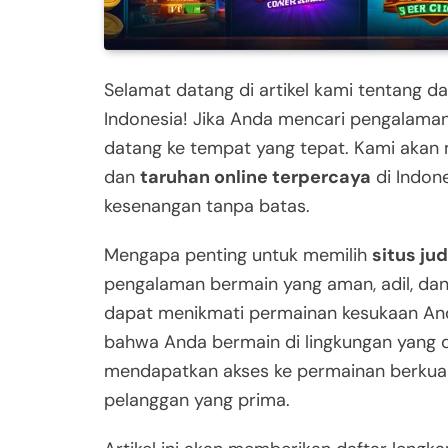
Selamat datang di artikel kami tentang d
Indonesia! Jika Anda mencari pengalaman 
datang ke tempat yang tepat. Kami ak
dan
taruhan online terpercaya
di Indon
kesenangan tanpa batas.
Mengapa penting untuk memilih
situs jud
pengalaman bermain yang aman, adil, dan 
dapat menikmati permainan kesukaan And
bahwa Anda bermain di lingkungan yang 
mendapatkan akses ke permainan berkuali
pelanggan yang prima.