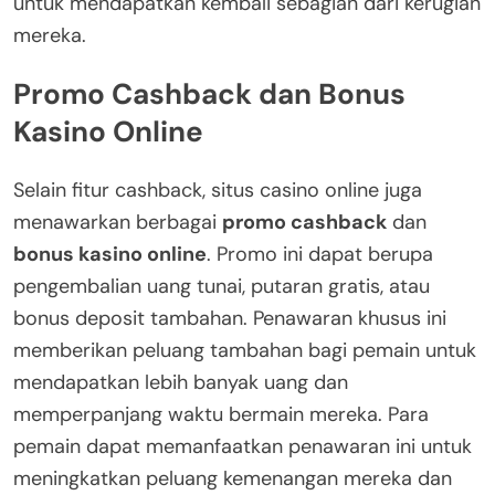
untuk mendapatkan kembali sebagian dari kerugian
mereka.
Promo Cashback dan Bonus
Kasino Online
Selain fitur cashback, situs casino online juga
menawarkan berbagai
promo cashback
dan
bonus kasino online
. Promo ini dapat berupa
pengembalian uang tunai, putaran gratis, atau
bonus deposit tambahan. Penawaran khusus ini
memberikan peluang tambahan bagi pemain untuk
mendapatkan lebih banyak uang dan
memperpanjang waktu bermain mereka. Para
pemain dapat memanfaatkan penawaran ini untuk
meningkatkan peluang kemenangan mereka dan