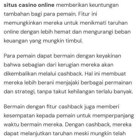
situs casino online
memberikan keuntungan
tambahan bagi para pemain. Fitur ini
memungkinkan mereka untuk menikmati taruhan
online dengan lebih hemat dan mengurangi beban
keuangan yang mungkin timbul.
Para pemain dapat bermain dengan keyakinan
bahwa sebagian dari kerugian mereka akan
dikembalikan melalui cashback. Hal ini membuat
mereka lebih berani menjajaki berbagai permainan
dan strategi, tanpa takut kehilangan terlalu banyak.
Bermain dengan fitur cashback juga memberi
kesempatan kepada pemain untuk memperpanjang
waktu bermain mereka. Dengan cashback, mereka
dapat melanjutkan taruhan meski mungkin telah