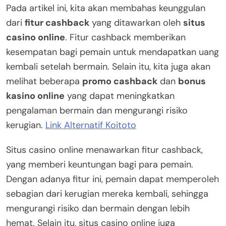
Pada artikel ini, kita akan membahas keunggulan
dari
fitur cashback
yang ditawarkan oleh
situs
casino online
. Fitur cashback memberikan
kesempatan bagi pemain untuk mendapatkan uang
kembali setelah bermain. Selain itu, kita juga akan
melihat beberapa
promo cashback
dan
bonus
kasino online
yang dapat meningkatkan
pengalaman bermain dan mengurangi risiko
kerugian.
Link Alternatif Koitoto
Situs casino online menawarkan fitur cashback,
yang memberi keuntungan bagi para pemain.
Dengan adanya fitur ini, pemain dapat memperoleh
sebagian dari kerugian mereka kembali, sehingga
mengurangi risiko dan bermain dengan lebih
hemat. Selain itu, situs casino online juga