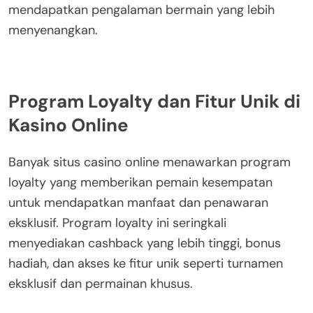
mendapatkan pengalaman bermain yang lebih
menyenangkan.
Program Loyalty dan Fitur Unik di
Kasino Online
Banyak situs casino online menawarkan program
loyalty yang memberikan pemain kesempatan
untuk mendapatkan manfaat dan penawaran
eksklusif. Program loyalty ini seringkali
menyediakan cashback yang lebih tinggi, bonus
hadiah, dan akses ke fitur unik seperti turnamen
eksklusif dan permainan khusus.