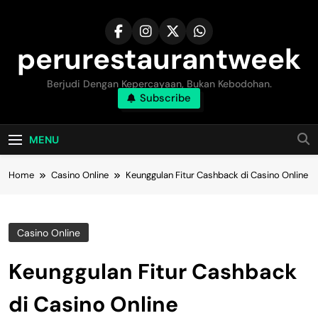
Skip
to
content
perurestaurantweek
Berjudi Dengan Kepercayaan, Bukan Kebodohan.
Subscribe
MENU
Home
Casino Online
Keunggulan Fitur Cashback di Casino Online
Casino Online
Keunggulan Fitur Cashback
di Casino Online