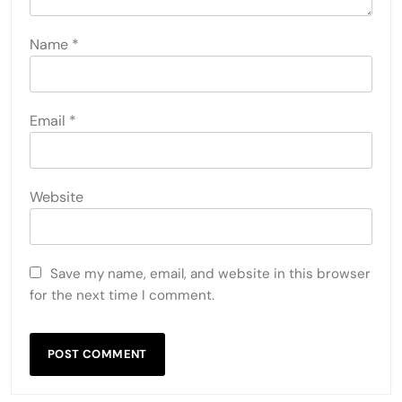
Name
*
Email
*
Website
Save my name, email, and website in this browser
for the next time I comment.