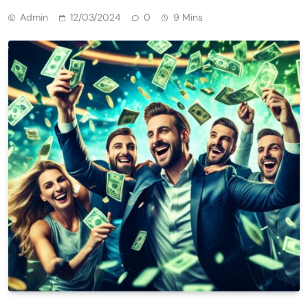
Admin
12/03/2024
0
9 Mins