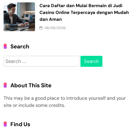
Cara Daftar dan Mulai Bermain di Judi
Casino Online Terpercaya dengan Mudah
dan Aman
06/06/2026
Search
Search
for:
About This Site
This may be a good place to introduce yourself and your
site or include some credits.
Find Us