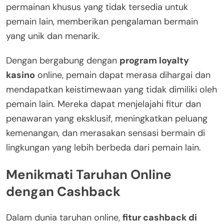
permainan khusus yang tidak tersedia untuk
pemain lain, memberikan pengalaman bermain
yang unik dan menarik.
Dengan bergabung dengan
program loyalty
kasino
online, pemain dapat merasa dihargai dan
mendapatkan keistimewaan yang tidak dimiliki oleh
pemain lain. Mereka dapat menjelajahi fitur dan
penawaran yang eksklusif, meningkatkan peluang
kemenangan, dan merasakan sensasi bermain di
lingkungan yang lebih berbeda dari pemain lain.
Menikmati Taruhan Online
dengan Cashback
Dalam dunia taruhan online,
fitur cashback di