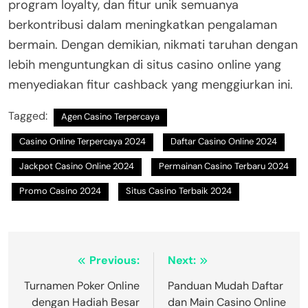
program loyalty, dan fitur unik semuanya
berkontribusi dalam meningkatkan pengalaman
bermain. Dengan demikian, nikmati taruhan dengan
lebih menguntungkan di situs casino online yang
menyediakan fitur cashback yang menggiurkan ini.
Tagged:
Agen Casino Terpercaya
Casino Online Terpercaya 2024
Daftar Casino Online 2024
Jackpot Casino Online 2024
Permainan Casino Terbaru 2024
Promo Casino 2024
Situs Casino Terbaik 2024
Post
Previous:
Next:
navigation
Turnamen Poker Online
Panduan Mudah Daftar
dengan Hadiah Besar
dan Main Casino Online