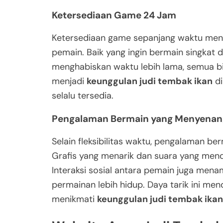
Ketersediaan Game 24 Jam
Ketersediaan game sepanjang waktu menci
pemain. Baik yang ingin bermain singkat d
menghabiskan waktu lebih lama, semua bi
menjadi
keunggulan judi tembak ikan
di
selalu tersedia.
Pengalaman Bermain yang Menyena
Selain fleksibilitas waktu, pengalaman b
Grafis yang menarik dan suara yang men
Interaksi sosial antara pemain juga mena
permainan lebih hidup. Daya tarik ini m
menikmati
keunggulan judi tembak ikan