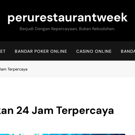
perurestaurantweek
Berjudi Dengan Kepercayaan, Bukan Kebodohan.
KET
BANDAR POKER ONLINE
CASINO ONLINE
BAND
 Jam Terpercaya
kan 24 Jam Terpercaya