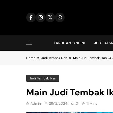
Skip
to
content
TARUHAN ONLINE
JUDI BAS
Home
Judi Tembak Ikan
Main Judi Tembak Ikan 24
Judi Tembak Ikan
Main Judi Tembak I
Admin
29/12/2024
0
11 Mins