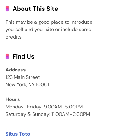
About This Site
This may be a good place to introduce
yourself and your site or include some
credits.
Find Us
Address
123 Main Street
New York, NY 10001
Hours
Monday–Friday: 9:00AM–5:00PM
Saturday & Sunday: 11:00AM–3:00PM
Situs Toto