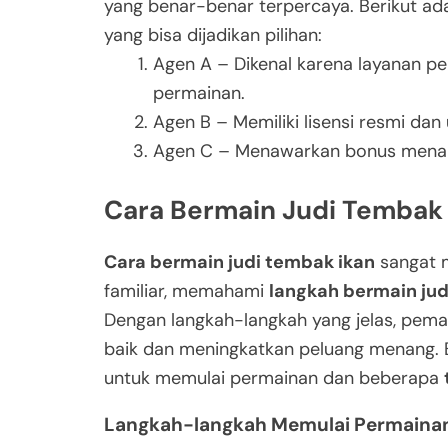
yang benar-benar terpercaya. Berikut ad
yang bisa dijadikan pilihan:
Agen A – Dikenal karena layanan pe
permainan.
Agen B – Memiliki lisensi resmi dan 
Agen C – Menawarkan bonus menari
Cara Bermain Judi Tembak 
Cara bermain judi tembak ikan
sangat m
familiar, memahami
langkah bermain jud
Dengan langkah-langkah yang jelas, pema
baik dan meningkatkan peluang menang. Be
untuk memulai permainan dan beberapa
Langkah-langkah Memulai Permaina