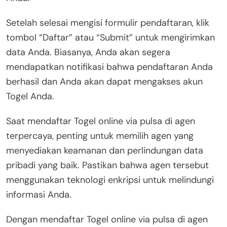
Setelah selesai mengisi formulir pendaftaran, klik
tombol “Daftar” atau “Submit” untuk mengirimkan
data Anda. Biasanya, Anda akan segera
mendapatkan notifikasi bahwa pendaftaran Anda
berhasil dan Anda akan dapat mengakses akun
Togel Anda.
Saat mendaftar Togel online via pulsa di agen
terpercaya, penting untuk memilih agen yang
menyediakan keamanan dan perlindungan data
pribadi yang baik. Pastikan bahwa agen tersebut
menggunakan teknologi enkripsi untuk melindungi
informasi Anda.
Dengan mendaftar Togel online via pulsa di agen