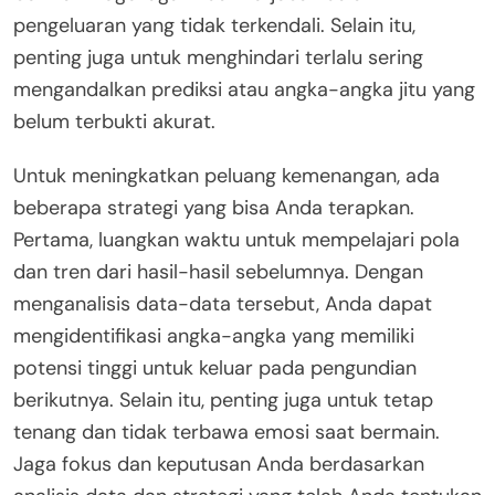
pengeluaran yang tidak terkendali. Selain itu,
penting juga untuk menghindari terlalu sering
mengandalkan prediksi atau angka-angka jitu yang
belum terbukti akurat.
Untuk meningkatkan peluang kemenangan, ada
beberapa strategi yang bisa Anda terapkan.
Pertama, luangkan waktu untuk mempelajari pola
dan tren dari hasil-hasil sebelumnya. Dengan
menganalisis data-data tersebut, Anda dapat
mengidentifikasi angka-angka yang memiliki
potensi tinggi untuk keluar pada pengundian
berikutnya. Selain itu, penting juga untuk tetap
tenang dan tidak terbawa emosi saat bermain.
Jaga fokus dan keputusan Anda berdasarkan