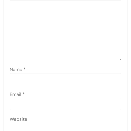
Name
*
Email
*
Website