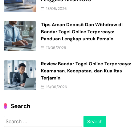
18/06/2026
Tips Aman Deposit Dan Withdraw di
Bandar Togel Online Terpercaya:
Panduan Lengkap untuk Pemain
17/06/2026
Review Bandar Togel Online Terpercaya:
Keamanan, Kecepatan, dan Kualitas
Terjamin
16/06/2026
Search
Search
for: