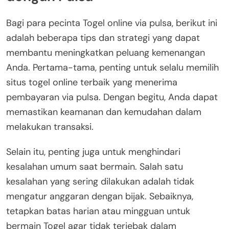
Bagi para pecinta Togel online via pulsa, berikut ini
adalah beberapa tips dan strategi yang dapat
membantu meningkatkan peluang kemenangan
Anda. Pertama-tama, penting untuk selalu memilih
situs togel online terbaik yang menerima
pembayaran via pulsa. Dengan begitu, Anda dapat
memastikan keamanan dan kemudahan dalam
melakukan transaksi.
Selain itu, penting juga untuk menghindari
kesalahan umum saat bermain. Salah satu
kesalahan yang sering dilakukan adalah tidak
mengatur anggaran dengan bijak. Sebaiknya,
tetapkan batas harian atau mingguan untuk
bermain Togel agar tidak terjebak dalam