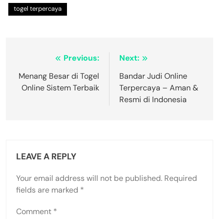
togel terpercaya
Post
Previous:
Next:
navigation
Menang Besar di Togel
Bandar Judi Online
Online Sistem Terbaik
Terpercaya – Aman &
Resmi di Indonesia
LEAVE A REPLY
Your email address will not be published.
Required
fields are marked
*
Comment
*