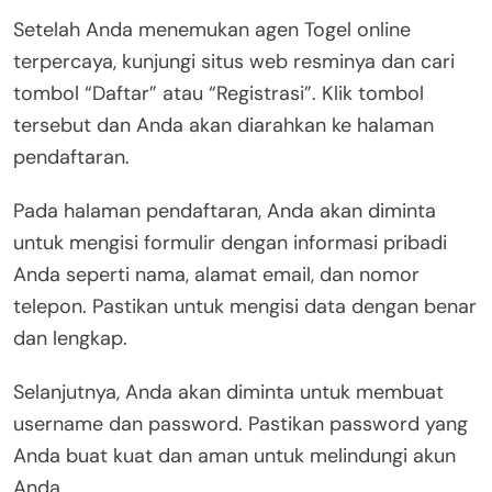
Setelah Anda menemukan agen Togel online
terpercaya, kunjungi situs web resminya dan cari
tombol “Daftar” atau “Registrasi”. Klik tombol
tersebut dan Anda akan diarahkan ke halaman
pendaftaran.
Pada halaman pendaftaran, Anda akan diminta
untuk mengisi formulir dengan informasi pribadi
Anda seperti nama, alamat email, dan nomor
telepon. Pastikan untuk mengisi data dengan benar
dan lengkap.
Selanjutnya, Anda akan diminta untuk membuat
username dan password. Pastikan password yang
Anda buat kuat dan aman untuk melindungi akun
Anda.