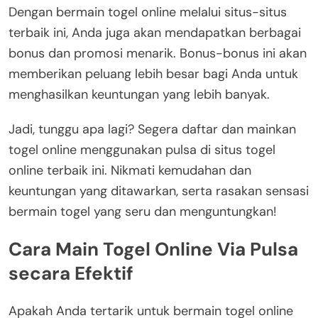
Dengan bermain togel online melalui situs-situs
terbaik ini, Anda juga akan mendapatkan berbagai
bonus dan promosi menarik. Bonus-bonus ini akan
memberikan peluang lebih besar bagi Anda untuk
menghasilkan keuntungan yang lebih banyak.
Jadi, tunggu apa lagi? Segera daftar dan mainkan
togel online menggunakan pulsa di situs togel
online terbaik ini. Nikmati kemudahan dan
keuntungan yang ditawarkan, serta rasakan sensasi
bermain togel yang seru dan menguntungkan!
Cara Main Togel Online Via Pulsa
secara Efektif
Apakah Anda tertarik untuk bermain togel online