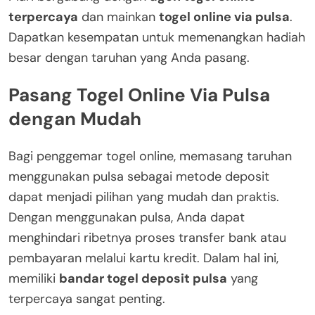
terpercaya
dan mainkan
togel online via pulsa
.
Dapatkan kesempatan untuk memenangkan hadiah
besar dengan taruhan yang Anda pasang.
Pasang Togel Online Via Pulsa
dengan Mudah
Bagi penggemar togel online, memasang taruhan
menggunakan pulsa sebagai metode deposit
dapat menjadi pilihan yang mudah dan praktis.
Dengan menggunakan pulsa, Anda dapat
menghindari ribetnya proses transfer bank atau
pembayaran melalui kartu kredit. Dalam hal ini,
memiliki
bandar togel deposit pulsa
yang
terpercaya sangat penting.