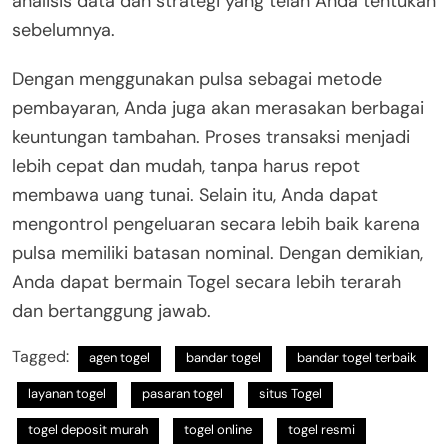
analisis data dan strategi yang telah Anda tentukan
sebelumnya.
Dengan menggunakan pulsa sebagai metode
pembayaran, Anda juga akan merasakan berbagai
keuntungan tambahan. Proses transaksi menjadi
lebih cepat dan mudah, tanpa harus repot
membawa uang tunai. Selain itu, Anda dapat
mengontrol pengeluaran secara lebih baik karena
pulsa memiliki batasan nominal. Dengan demikian,
Anda dapat bermain Togel secara lebih terarah
dan bertanggung jawab.
Tagged:
agen togel
bandar togel
bandar togel terbaik
layanan togel
pasaran togel
situs Togel
togel deposit murah
togel online
togel resmi