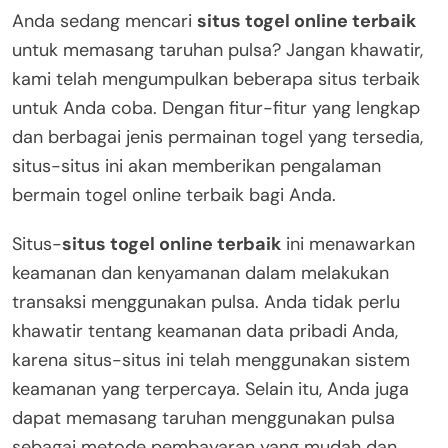
Anda sedang mencari
situs togel online terbaik
untuk memasang taruhan pulsa? Jangan khawatir,
kami telah mengumpulkan beberapa situs terbaik
untuk Anda coba. Dengan fitur-fitur yang lengkap
dan berbagai jenis permainan togel yang tersedia,
situs-situs ini akan memberikan pengalaman
bermain togel online terbaik bagi Anda.
Situs-
situs togel online terbaik
ini menawarkan
keamanan dan kenyamanan dalam melakukan
transaksi menggunakan pulsa. Anda tidak perlu
khawatir tentang keamanan data pribadi Anda,
karena situs-situs ini telah menggunakan sistem
keamanan yang terpercaya. Selain itu, Anda juga
dapat memasang taruhan menggunakan pulsa
sebagai metode pembayaran yang mudah dan