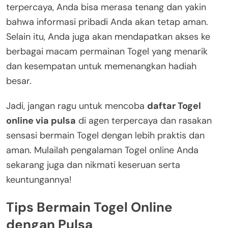
terpercaya, Anda bisa merasa tenang dan yakin
bahwa informasi pribadi Anda akan tetap aman.
Selain itu, Anda juga akan mendapatkan akses ke
berbagai macam permainan Togel yang menarik
dan kesempatan untuk memenangkan hadiah
besar.
Jadi, jangan ragu untuk mencoba
daftar Togel
online via pulsa
di agen terpercaya dan rasakan
sensasi bermain Togel dengan lebih praktis dan
aman. Mulailah pengalaman Togel online Anda
sekarang juga dan nikmati keseruan serta
keuntungannya!
Tips Bermain Togel Online
dengan Pulsa