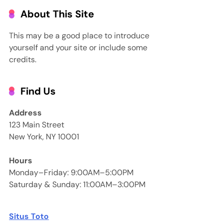
About This Site
This may be a good place to introduce
yourself and your site or include some
credits.
Find Us
Address
123 Main Street
New York, NY 10001
Hours
Monday–Friday: 9:00AM–5:00PM
Saturday & Sunday: 11:00AM–3:00PM
Situs Toto