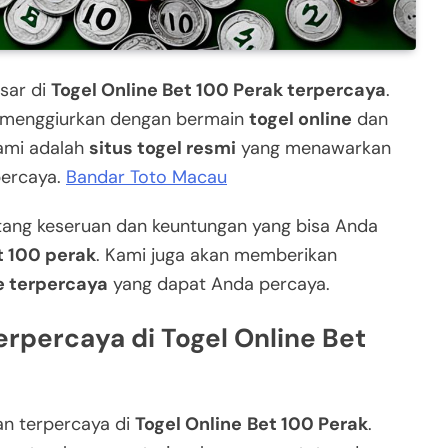
sar di
Togel Online Bet 100 Perak terpercaya
.
 menggiurkan dengan bermain
togel online
dan
ami adalah
situs togel resmi
yang menawarkan
percaya.
Bandar Toto Macau
ntang keseruan dan keuntungan yang bisa Anda
t 100 perak
. Kami juga akan memberikan
ne terpercaya
yang dapat Anda percaya.
rpercaya di Togel Online Bet
n terpercaya di
Togel Online
Bet 100 Perak
.