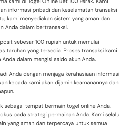
ma kami di Togel Online Bet 100 Perak. Kami
n informasi pribadi dan keselamatan transaksi
 itu, kami menyediakan sistem yang aman dan
n Anda dalam bertransaksi.
osit sebesar 100 rupiah untuk memulai
as taruhan yang tersedia. Proses transaksi kami
 Anda dalam mengisi saldo akun Anda.
di Anda dengan menjaga kerahasiaan informasi
ikan kepada kami akan dijamin keamanannya dan
napun.
ak sebagai tempat bermain togel online Anda,
okus pada strategi permainan Anda. Kami selalu
in yang aman dan terpercaya untuk semua