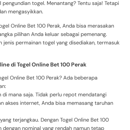
 pengundian togel. Menantang? Tentu saja! Tetapi
dan mengasyikkan.
ogel Online Bet 100 Perak, Anda bisa merasakan
ngka pilihan Anda keluar sebagai pemenang.
 jenis permainan togel yang disediakan, termasuk
ne di Togel Online Bet 100 Perak
ogel Online Bet 100 Perak? Ada beberapa
an:
 di mana saja. Tidak perlu repot mendatangi
an akses internet, Anda bisa memasang taruhan
yang terjangkau. Dengan Togel Online Bet 100
n dengan nominal yang rendah namun tetap