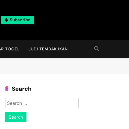
Subscribe
AR TOGEL
JUDI TEMBAK IKAN
Search
Search
for: