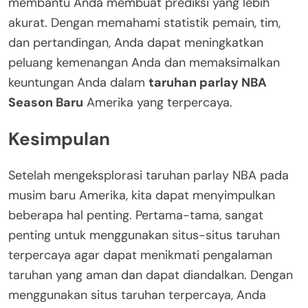
membantu Anda membuat prediksi yang lebih
akurat. Dengan memahami statistik pemain, tim,
dan pertandingan, Anda dapat meningkatkan
peluang kemenangan Anda dan memaksimalkan
keuntungan Anda dalam
taruhan parlay NBA
Season Baru
Amerika yang terpercaya.
Kesimpulan
Setelah mengeksplorasi taruhan parlay NBA pada
musim baru Amerika, kita dapat menyimpulkan
beberapa hal penting. Pertama-tama, sangat
penting untuk menggunakan situs-situs taruhan
terpercaya agar dapat menikmati pengalaman
taruhan yang aman dan dapat diandalkan. Dengan
menggunakan situs taruhan terpercaya, Anda