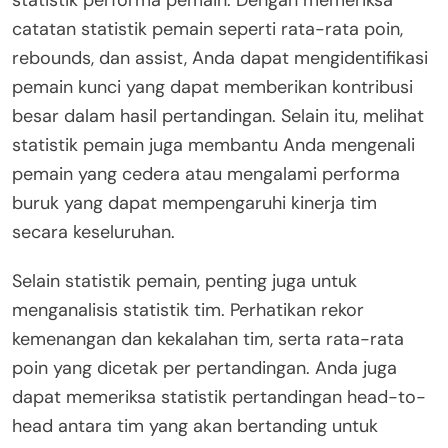
catatan statistik pemain seperti rata-rata poin,
rebounds, dan assist, Anda dapat mengidentifikasi
pemain kunci yang dapat memberikan kontribusi
besar dalam hasil pertandingan. Selain itu, melihat
statistik pemain juga membantu Anda mengenali
pemain yang cedera atau mengalami performa
buruk yang dapat mempengaruhi kinerja tim
secara keseluruhan.
Selain statistik pemain, penting juga untuk
menganalisis statistik tim. Perhatikan rekor
kemenangan dan kekalahan tim, serta rata-rata
poin yang dicetak per pertandingan. Anda juga
dapat memeriksa statistik pertandingan head-to-
head antara tim yang akan bertanding untuk