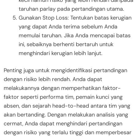
kecil namun risiko yang lebih rendah daripada
taruhan parlay pada pertandingan utama.
Gunakan Stop Loss: Tentukan batas kerugian
yang dapat Anda terima sebelum Anda
memulai taruhan. Jika Anda mencapai batas
ini, sebaiknya berhenti bertaruh untuk
menghindari kerugian lebih lanjut.
Penting juga untuk mengidentifikasi pertandingan
dengan risiko lebih rendah. Anda dapat
melakukannya dengan memperhatikan faktor-
faktor seperti performa tim, pemain kunci yang
absen, dan sejarah head-to-head antara tim yang
akan bertanding. Dengan melakukan analisis yang
cermat, Anda dapat menghindari pertandingan
dengan risiko yang terlalu tinggi dan memperbesar