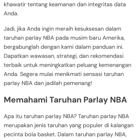
khawatir tentang keamanan dan integritas data
Anda.
Jadi, jika Anda ingin meraih kesuksesan dalam
taruhan parlay NBA pada musim baru Amerika,
bergabunglah dengan kami dalam panduan ini.
Dapatkan wawasan, strategi, dan rekomendasi
terbaik untuk meningkatkan peluang kemenangan
Anda. Segera mulai menikmati sensasi taruhan
parlay NBA dan jadilah pemenang!
Memahami Taruhan Parlay NBA
Apa itu taruhan parlay NBA? Taruhan parlay NBA
merupakan jenis taruhan yang populer di kalangan
pecinta bola basket. Dalam taruhan parlay NBA,