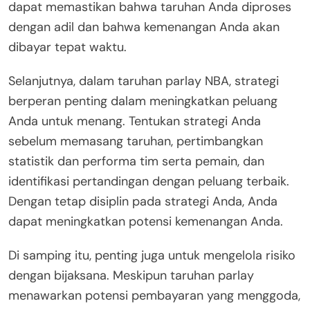
dapat memastikan bahwa taruhan Anda diproses
dengan adil dan bahwa kemenangan Anda akan
dibayar tepat waktu.
Selanjutnya, dalam taruhan parlay NBA, strategi
berperan penting dalam meningkatkan peluang
Anda untuk menang. Tentukan strategi Anda
sebelum memasang taruhan, pertimbangkan
statistik dan performa tim serta pemain, dan
identifikasi pertandingan dengan peluang terbaik.
Dengan tetap disiplin pada strategi Anda, Anda
dapat meningkatkan potensi kemenangan Anda.
Di samping itu, penting juga untuk mengelola risiko
dengan bijaksana. Meskipun taruhan parlay
menawarkan potensi pembayaran yang menggoda,