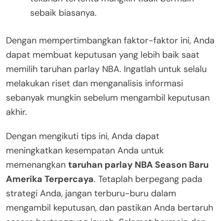
sebaik biasanya.
Dengan mempertimbangkan faktor-faktor ini, Anda
dapat membuat keputusan yang lebih baik saat
memilih taruhan parlay NBA. Ingatlah untuk selalu
melakukan riset dan menganalisis informasi
sebanyak mungkin sebelum mengambil keputusan
akhir.
Dengan mengikuti tips ini, Anda dapat
meningkatkan kesempatan Anda untuk
memenangkan
taruhan parlay NBA Season Baru
Amerika Terpercaya
. Tetaplah berpegang pada
strategi Anda, jangan terburu-buru dalam
mengambil keputusan, dan pastikan Anda bertaruh