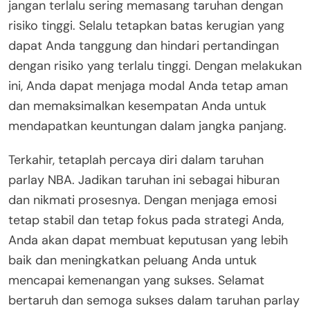
jangan terlalu sering memasang taruhan dengan
risiko tinggi. Selalu tetapkan batas kerugian yang
dapat Anda tanggung dan hindari pertandingan
dengan risiko yang terlalu tinggi. Dengan melakukan
ini, Anda dapat menjaga modal Anda tetap aman
dan memaksimalkan kesempatan Anda untuk
mendapatkan keuntungan dalam jangka panjang.
Terkahir, tetaplah percaya diri dalam taruhan
parlay NBA. Jadikan taruhan ini sebagai hiburan
dan nikmati prosesnya. Dengan menjaga emosi
tetap stabil dan tetap fokus pada strategi Anda,
Anda akan dapat membuat keputusan yang lebih
baik dan meningkatkan peluang Anda untuk
mencapai kemenangan yang sukses. Selamat
bertaruh dan semoga sukses dalam taruhan parlay