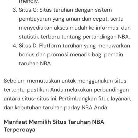
friendly.
Situs C: Situs taruhan dengan sistem
pembayaran yang aman dan cepat, serta
menyediakan akses mudah ke informasi dan
statistik terbaru tentang pertandingan NBA.
Situs D: Platform taruhan yang menawarkan
bonus dan promosi menarik bagi pemain
taruhan NBA.
Sebelum memutuskan untuk menggunakan situs
tertentu, pastikan Anda melakukan perbandingan
antara situs-situs ini. Pertimbangkan fitur, layanan,
dan kebutuhan taruhan parlay NBA Anda.
Manfaat Memilih Situs Taruhan NBA
Terpercaya