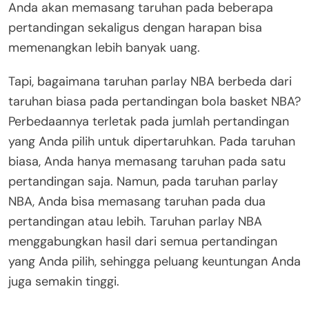
Anda akan memasang taruhan pada beberapa
pertandingan sekaligus dengan harapan bisa
memenangkan lebih banyak uang.
Tapi, bagaimana taruhan parlay NBA berbeda dari
taruhan biasa pada pertandingan bola basket NBA?
Perbedaannya terletak pada jumlah pertandingan
yang Anda pilih untuk dipertaruhkan. Pada taruhan
biasa, Anda hanya memasang taruhan pada satu
pertandingan saja. Namun, pada taruhan parlay
NBA, Anda bisa memasang taruhan pada dua
pertandingan atau lebih. Taruhan parlay NBA
menggabungkan hasil dari semua pertandingan
yang Anda pilih, sehingga peluang keuntungan Anda
juga semakin tinggi.