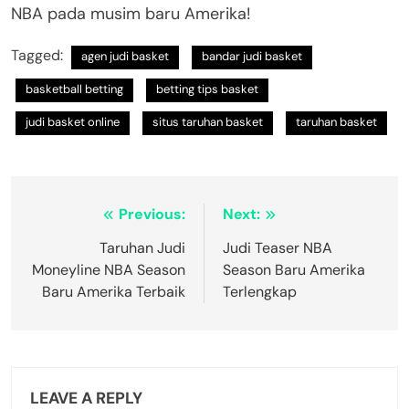
NBA pada musim baru Amerika!
Tagged:
agen judi basket
bandar judi basket
basketball betting
betting tips basket
judi basket online
situs taruhan basket
taruhan basket
Post
Previous:
Next:
navigation
Taruhan Judi
Judi Teaser NBA
Moneyline NBA Season
Season Baru Amerika
Baru Amerika Terbaik
Terlengkap
LEAVE A REPLY