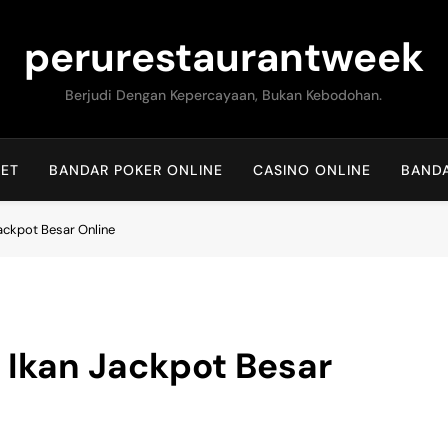
perurestaurantweek
Berjudi Dengan Kepercayaan, Bukan Kebodohan.
KET
BANDAR POKER ONLINE
CASINO ONLINE
BAND
ckpot Besar Online
Ikan Jackpot Besar