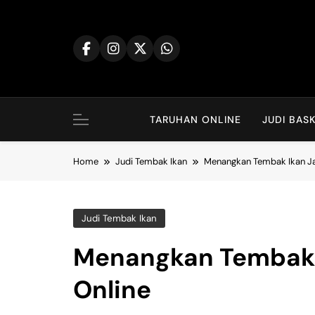
Skip
to
content
TARUHAN ONLINE
JUDI BAS
Home
Judi Tembak Ikan
Menangkan Tembak Ikan Ja
Judi Tembak Ikan
Menangkan Tembak 
Online