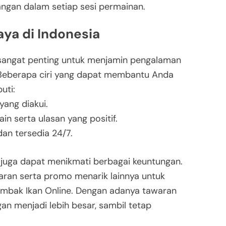
ngan dalam setiap sesi permainan.
ya di Indonesia
angat penting untuk menjamin pengalaman
eberapa ciri yang dapat membantu Anda
uti:
yang diakui.
in serta ulasan yang positif.
an tersedia 24/7.
 juga dapat menikmati berbagai keuntungan.
ran serta promo menarik lainnya untuk
embak Ikan Online. Dengan adanya tawaran
n menjadi lebih besar, sambil tetap