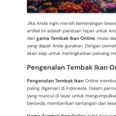
Jika Anda ingin meraih kemenangan bes
artikel ini adalah panduan tepat untuk 
dari
game Tembak Ikan Online
, mulai da
yang dapat Anda gunakan. Dengan pemah
akan siap untuk meningkatkan peluang m
Pengenalan Tembak Ikan O
Pengenalan Tembak Ikan
Online membuk
paling digemari di Indonesia. Dalam perm
yang muncul di layar untuk mengumpulkan p
berbeda, memberikan tantangan dan keseru