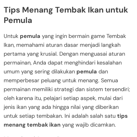
Tips Menang Tembak Ikan untuk
Pemula
Untuk
pemula
yang ingin bermain game Tembak
Ikan, memahami aturan dasar menjadi langkah
pertama yang krusial. Dengan menguasai aturan
permainan, Anda dapat menghindari kesalahan
umum yang sering dilakukan
pemula
dan
memperbesar peluang untuk menang. Semua
permainan memiliki strategi dan sistem tersendiri;
oleh karena itu, pelajari setiap aspek, mulai dari
jenis ikan yang ada hingga nilai yang diberikan
untuk setiap tembakan. Ini adalah salah satu
tips
menang tembak ikan
yang wajib dicamkan.