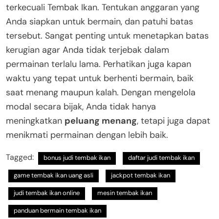
terkecuali Tembak Ikan. Tentukan anggaran yang
Anda siapkan untuk bermain, dan patuhi batas
tersebut. Sangat penting untuk menetapkan batas
kerugian agar Anda tidak terjebak dalam
permainan terlalu lama. Perhatikan juga kapan
waktu yang tepat untuk berhenti bermain, baik
saat menang maupun kalah. Dengan mengelola
modal secara bijak, Anda tidak hanya
meningkatkan
peluang menang
, tetapi juga dapat
menikmati permainan dengan lebih baik.
Tagged:
bonus judi tembak ikan
daftar judi tembak ikan
game tembak ikan uang asli
jackpot tembak ikan
judi tembak ikan online
mesin tembak ikan
panduan bermain tembak ikan