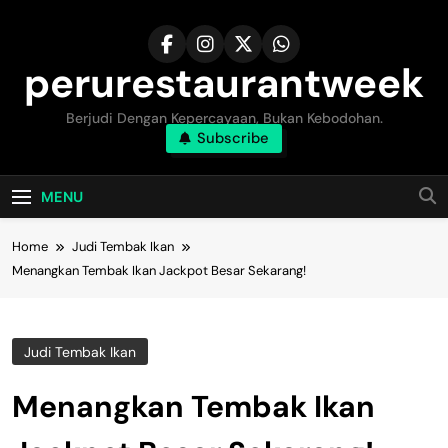
Skip
to
content
perurestaurantweek
Berjudi Dengan Kepercayaan, Bukan Kebodohan.
Subscribe
MENU
Home
Judi Tembak Ikan
Menangkan Tembak Ikan Jackpot Besar Sekarang!
Judi Tembak Ikan
Menangkan Tembak Ikan