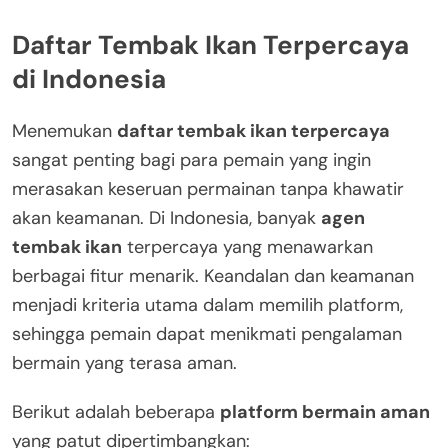
Daftar Tembak Ikan Terpercaya
di Indonesia
Menemukan
daftar tembak ikan terpercaya
sangat penting bagi para pemain yang ingin
merasakan keseruan permainan tanpa khawatir
akan keamanan. Di Indonesia, banyak
agen
tembak ikan
terpercaya yang menawarkan
berbagai fitur menarik. Keandalan dan keamanan
menjadi kriteria utama dalam memilih platform,
sehingga pemain dapat menikmati pengalaman
bermain yang terasa aman.
Berikut adalah beberapa
platform bermain aman
yang patut dipertimbangkan: