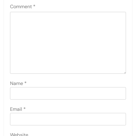
Comment
*
Name
*
Email
*
Website