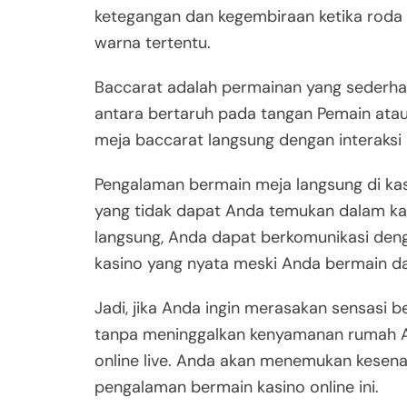
ketegangan dan kegembiraan ketika roda 
warna tertentu.
Baccarat adalah permainan yang sederha
antara bertaruh pada tangan Pemain atau
meja baccarat langsung dengan interaksi 
Pengalaman bermain meja langsung di kasi
yang tidak dapat Anda temukan dalam kasi
langsung, Anda dapat berkomunikasi deng
kasino yang nyata meski Anda bermain da
Jadi, jika Anda ingin merasakan sensasi
tanpa meninggalkan kenyamanan rumah An
online live. Anda akan menemukan kesen
pengalaman bermain kasino online ini.