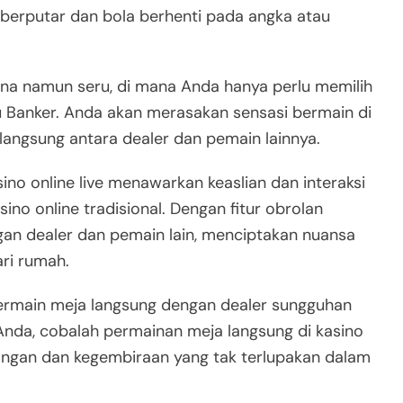
berputar dan bola berhenti pada angka atau
na namun seru, di mana Anda hanya perlu memilih
 Banker. Anda akan merasakan sensasi bermain di
langsung antara dealer dan pemain lainnya.
no online live menawarkan keaslian dan interaksi
no online tradisional. Dengan fitur obrolan
an dealer dan pemain lain, menciptakan nuansa
ri rumah.
 bermain meja langsung dengan dealer sungguhan
da, cobalah permainan meja langsung di kasino
angan dan kegembiraan yang tak terlupakan dalam