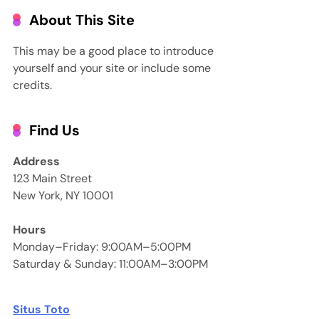
About This Site
This may be a good place to introduce
yourself and your site or include some
credits.
Find Us
Address
123 Main Street
New York, NY 10001
Hours
Monday–Friday: 9:00AM–5:00PM
Saturday & Sunday: 11:00AM–3:00PM
Situs Toto