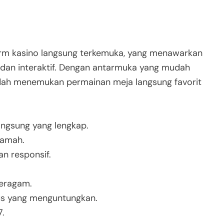
form kasino langsung terkemuka, yang menawarkan
dan interaktif. Dengan antarmuka yang mudah
ah menemukan permainan meja langsung favorit
angsung yang lengkap.
ramah.
n responsif.
beragam.
s yang menguntungkan.
7.