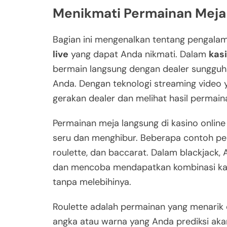
Menikmati Permainan Meja 
Bagian ini mengenalkan tentang pengal
live
yang dapat Anda nikmati. Dalam
kasi
bermain langsung dengan dealer sungguha
Anda. Dengan teknologi streaming video 
gerakan dealer dan melihat hasil permain
Permainan meja langsung di kasino onlin
seru dan menghibur. Beberapa contoh per
roulette, dan baccarat. Dalam blackjack
dan mencoba mendapatkan kombinasi kartu
tanpa melebihinya.
Roulette adalah permainan yang menari
angka atau warna yang Anda prediksi ak