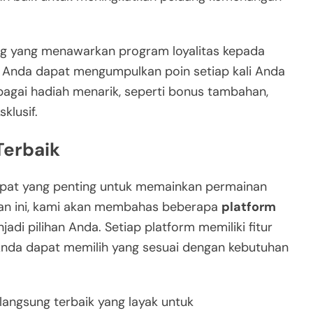
sung yang menawarkan program loyalitas kepada
i, Anda dapat mengumpulkan poin setiap kali Anda
gai hadiah menarik, seperti bonus tambahan,
klusif.
Terbaik
mpat yang penting untuk memainkan permainan
gian ini, kami akan membahas beberapa
platform
di pilihan Anda. Setiap platform memiliki fitur
Anda dapat memilih yang sesuai dengan kebutuhan
langsung terbaik yang layak untuk