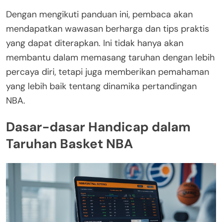
Dengan mengikuti panduan ini, pembaca akan
mendapatkan wawasan berharga dan tips praktis
yang dapat diterapkan. Ini tidak hanya akan
membantu dalam memasang taruhan dengan lebih
percaya diri, tetapi juga memberikan pemahaman
yang lebih baik tentang dinamika pertandingan
NBA.
Dasar-dasar Handicap dalam
Taruhan Basket NBA