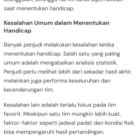
saat menentukan handicap.
Kesalahan Umum dalam Menentukan
Handicap
Banyak penjudi melakukan kesalahan ketika
menentukan handicap. Salah satu yang paling
umum adalah mengabaikan analisis statistik.
Penjudi perlu melihat lebih dari sekadar hasil akhir,
melainkan juga performa keseluruhan dan
kecenderungan tim.
Kesalahan lain adalah terlalu fokus pada tim
favorit. Meskipun satu tim mungkin lebih kuat,
faktor-faktor seperti jadwal padat dan kondisi fisik
bisa mempengaruhi hasil pertandingan.