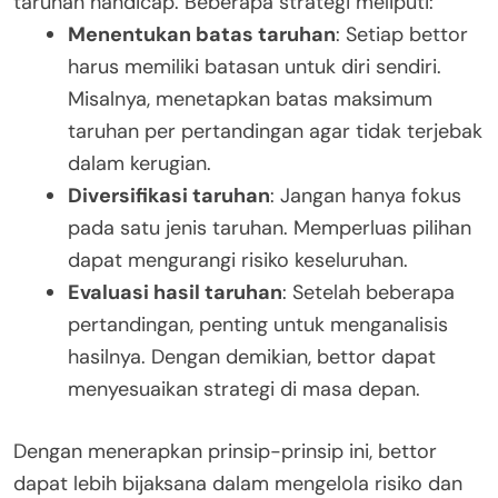
taruhan handicap. Beberapa strategi meliputi:
Menentukan batas taruhan
: Setiap bettor
harus memiliki batasan untuk diri sendiri.
Misalnya, menetapkan batas maksimum
taruhan per pertandingan agar tidak terjebak
dalam kerugian.
Diversifikasi taruhan
: Jangan hanya fokus
pada satu jenis taruhan. Memperluas pilihan
dapat mengurangi risiko keseluruhan.
Evaluasi hasil taruhan
: Setelah beberapa
pertandingan, penting untuk menganalisis
hasilnya. Dengan demikian, bettor dapat
menyesuaikan strategi di masa depan.
Dengan menerapkan prinsip-prinsip ini, bettor
dapat lebih bijaksana dalam mengelola risiko dan