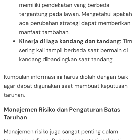
memiliki pendekatan yang berbeda
tergantung pada lawan. Mengetahui apakah
ada perubahan strategi dapat memberikan
manfaat tambahan.
Kinerja di laga kandang dan tandang
: Tim
sering kali tampil berbeda saat bermain di
kandang dibandingkan saat tandang.
Kumpulan informasi ini harus diolah dengan baik
agar dapat digunakan saat membuat keputusan
taruhan.
Manajemen Risiko dan Pengaturan Batas
Taruhan
Manajemen risiko juga sangat penting dalam