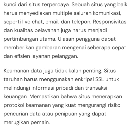
kunci dari situs terpercaya. Sebuah situs yang baik
harus menyediakan multiple saluran komunikasi,
seperti live chat, email, dan telepon. Responsivitas
dan kualitas pelayanan juga harus menjadi
pertimbangan utama. Ulasan pengguna dapat
memberikan gambaran mengenai seberapa cepat
dan efisien layanan pelanggan.
Keamanan data juga tidak kalah penting. Situs
taruhan harus menggunakan enkripsi SSL untuk
melindungi informasi pribadi dan transaksi
keuangan. Memastikan bahwa situs menerapkan
protokol keamanan yang kuat mengurangi risiko
pencurian data atau penipuan yang dapat
merugikan pemain.