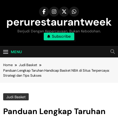
Skip
to
content
perurestaurantweek
Berjudi Dengan Kepercayaan, Bukan Kebodohan.
Subscribe
MENU
Home
Judi Basket
Panduan Lengkap Taruhan Handicap Basket NBA di Situs Terpercaya:
Strategi dan Tips Sukses
Judi Basket
Panduan Lengkap Taruhan