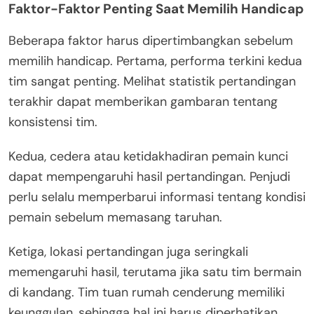
Faktor-Faktor Penting Saat Memilih Handicap
Beberapa faktor harus dipertimbangkan sebelum
memilih handicap. Pertama, performa terkini kedua
tim sangat penting. Melihat statistik pertandingan
terakhir dapat memberikan gambaran tentang
konsistensi tim.
Kedua, cedera atau ketidakhadiran pemain kunci
dapat mempengaruhi hasil pertandingan. Penjudi
perlu selalu memperbarui informasi tentang kondisi
pemain sebelum memasang taruhan.
Ketiga, lokasi pertandingan juga seringkali
memengaruhi hasil, terutama jika satu tim bermain
di kandang. Tim tuan rumah cenderung memiliki
keunggulan, sehingga hal ini harus diperhatikan