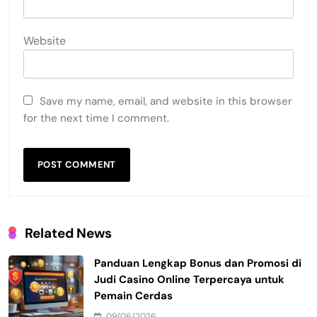
Website
Save my name, email, and website in this browser
for the next time I comment.
Related News
Panduan Lengkap Bonus dan Promosi di
Judi Casino Online Terpercaya untuk
Pemain Cerdas
09/06/2026