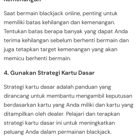
Saat bermain blackjack online, penting untuk
memiliki batas kehilangan dan kemenangan.
Tentukan batas berapa banyak yang dapat Anda
terima kehilangan sebelum berhenti bermain dan
juga tetapkan target kemenangan yang akan
memicu berhenti bermain.
4. Gunakan Strategi Kartu Dasar
Strategi kartu dasar adalah panduan yang
dirancang untuk membantu mengambil keputusan
berdasarkan kartu yang Anda miliki dan kartu yang
ditampilkan oleh dealer. Pelajari dan terapkan
strategi kartu dasar ini untuk meningkatkan
peluang Anda dalam permainan blackjack.