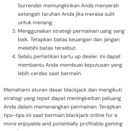
Surrender memungkinkan Anda menyerah
setengah taruhan Anda jika merasa sulit
untuk menang.
Menggunakan strategi permainan uang yang
baik. Tetapkan batas keuangan dan jangan
melebihi batas tersebut.
Selalu perhatikan kartu up dealer. Ini dapat
membantu Anda membuat keputusan yang
lebih cerdas saat bermain.
Memahami aturan dasar blackjack dan mengikuti
strategi yang tepat dapat meningkatkan peluang
Anda dalam memenangkan permainan. Terapkan
tips-tips ini saat bermain blackjack online for a
more enjoyable and potentially profitable gaming