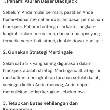
1. Pahami Aturan Dasar Blackjack
Sebelum Anda mulai bermain, pastikan Anda
benar-benar memahami aturan dasar permainan
blackjack. Pahami tentang nilai kartu, langkah-
langkah dalam permainan, dan semua opsi yang
tersedia seperti hit, stand, double down, dan split.
2. Gunakan Strategi Martingale
Salah satu trik yang sering digunakan dalam
blackjack adalah strategi Martingale. Strategi ini
melibatkan meningkatkan taruhan setelah kalah,
sehingga ketika Anda menang, Anda dapat
memulihkan setiap kerugian sebelumnya.
3. Tetapkan Batas Kehilangan dan
Kemenangan