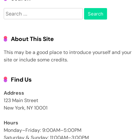
Search
for:
About This Site
This may be a good place to introduce yourself and your
site or include some credits.
Find Us
Address
123 Main Street
New York, NY 10001
Hours
Monday–Friday: 9:00AM–5:00PM
Saturday & Sunday: 11:00AM–3:00PM