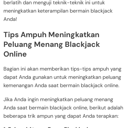
berlatih dan menguji teknik-teknik ini untuk
meningkatkan keterampilan bermain blackjack
Anda!
Tips Ampuh Meningkatkan
Peluang Menang Blackjack
Online
Bagian ini akan memberikan tips-tips ampuh yang
dapat Anda gunakan untuk meningkatkan peluang
kemenangan Anda saat bermain blackjack online.
Jika Anda ingin meningkatkan peluang menang
Anda saat bermain blackjack online, berikut adalah
beberapa trik ampun yang dapat Anda terapkan: