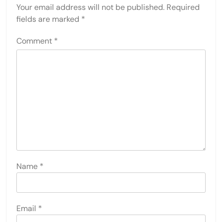
Your email address will not be published.
Required
fields are marked
*
Comment
*
Name
*
Email
*