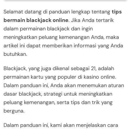
Selamat datang di panduan lengkap tentang
tips
bermain blackjack online
. Jika Anda tertarik
dalam permainan blackjack dan ingin
meningkatkan peluang kemenangan Anda, maka
artikel ini dapat memberikan informasi yang Anda
butuhkan.
Blackjack, yang juga dikenal sebagai 21, adalah
permainan kartu yang populer di kasino online.
Dalam panduan ini, Anda akan menemukan aturan
dasar blackjack, strategi untuk meningkatkan
peluang kemenangan, serta tips dan trik yang
berguna.
Dalam panduan ini, kami akan menjelaskan cara