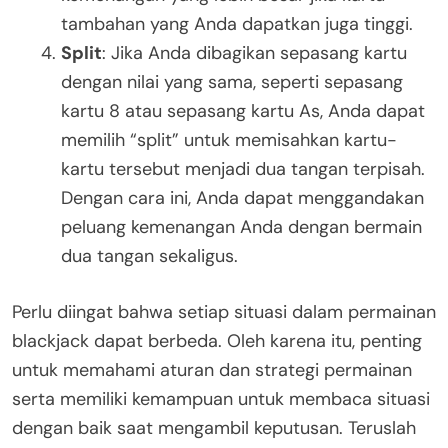
tambahan yang Anda dapatkan juga tinggi.
Split
: Jika Anda dibagikan sepasang kartu
dengan nilai yang sama, seperti sepasang
kartu 8 atau sepasang kartu As, Anda dapat
memilih “split” untuk memisahkan kartu-
kartu tersebut menjadi dua tangan terpisah.
Dengan cara ini, Anda dapat menggandakan
peluang kemenangan Anda dengan bermain
dua tangan sekaligus.
Perlu diingat bahwa setiap situasi dalam permainan
blackjack dapat berbeda. Oleh karena itu, penting
untuk memahami aturan dan strategi permainan
serta memiliki kemampuan untuk membaca situasi
dengan baik saat mengambil keputusan. Teruslah