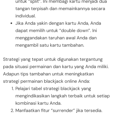
untuk “split”. Ini membagi kartu menjadi dua
tangan terpisah dan memainkannya secara
individual.
Jika Anda yakin dengan kartu Anda, Anda
dapat memilih untuk “double down”. Ini
menggandakan taruhan awal Anda dan
mengambil satu kartu tambahan.
Strategi yang tepat untuk digunakan tergantung
pada situasi permainan dan kartu yang Anda miliki.
Adapun tips tambahan untuk meningkatkan
strategi permainan blackjack online Anda:
Pelajari tabel strategi blackjack yang
mengindikasikan langkah terbaik untuk setiap
kombinasi kartu Anda.
Manfaatkan fitur “surrender” jika tersedia.