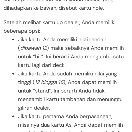
dihadapkan ke bawah, disebut kartu hole.
Setelah melihat kartu up dealer, Anda memiliki
beberapa opsi:
Jika kartu Anda memiliki nilai rendah
(
dibawah 12
) maka sebaiknya Anda memilih
untuk “hit”. Ini berarti Anda mengambil satu
kartu lagi dari deck.
Jika kartu Anda sudah memiliki nilai yang
tinggi (
12 hingga 16
), Anda dapat memilih
untuk “stand”. Ini berarti Anda tidak
mengambil kartu tambahan dan menunggu
giliran dealer.
Jika kartu pertama Anda berpasangan,
misalnya dua kartu As, Anda dapat memilih