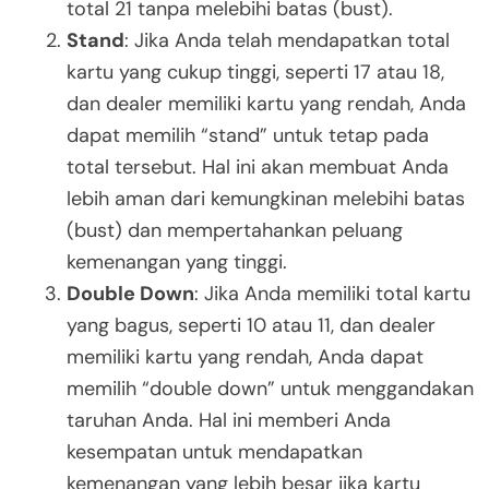
total 21 tanpa melebihi batas (bust).
Stand
: Jika Anda telah mendapatkan total
kartu yang cukup tinggi, seperti 17 atau 18,
dan dealer memiliki kartu yang rendah, Anda
dapat memilih “stand” untuk tetap pada
total tersebut. Hal ini akan membuat Anda
lebih aman dari kemungkinan melebihi batas
(bust) dan mempertahankan peluang
kemenangan yang tinggi.
Double Down
: Jika Anda memiliki total kartu
yang bagus, seperti 10 atau 11, dan dealer
memiliki kartu yang rendah, Anda dapat
memilih “double down” untuk menggandakan
taruhan Anda. Hal ini memberi Anda
kesempatan untuk mendapatkan
kemenangan yang lebih besar jika kartu