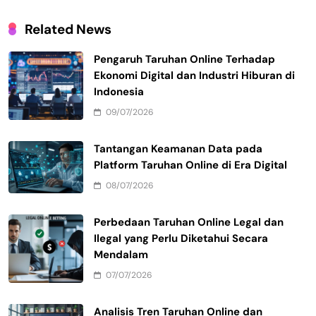
Related News
Pengaruh Taruhan Online Terhadap
Ekonomi Digital dan Industri Hiburan di
Indonesia
09/07/2026
Tantangan Keamanan Data pada
Platform Taruhan Online di Era Digital
08/07/2026
Perbedaan Taruhan Online Legal dan
Ilegal yang Perlu Diketahui Secara
Mendalam
07/07/2026
Analisis Tren Taruhan Online dan