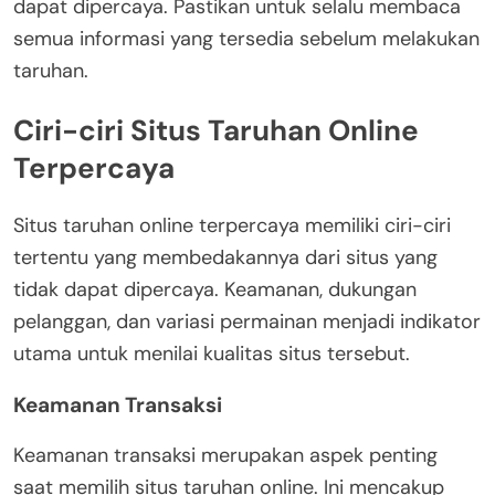
dapat dipercaya. Pastikan untuk selalu membaca
semua informasi yang tersedia sebelum melakukan
taruhan.
Ciri-ciri Situs Taruhan Online
Terpercaya
Situs taruhan online terpercaya memiliki ciri-ciri
tertentu yang membedakannya dari situs yang
tidak dapat dipercaya. Keamanan, dukungan
pelanggan, dan variasi permainan menjadi indikator
utama untuk menilai kualitas situs tersebut.
Keamanan Transaksi
Keamanan transaksi merupakan aspek penting
saat memilih situs taruhan online. Ini mencakup