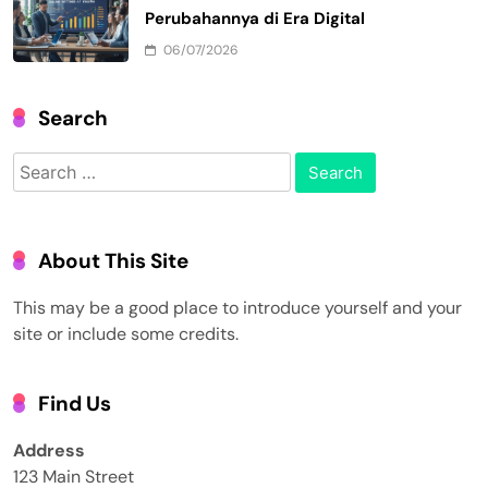
Perubahannya di Era Digital
06/07/2026
Search
Search
for:
About This Site
This may be a good place to introduce yourself and your
site or include some credits.
Find Us
Address
123 Main Street