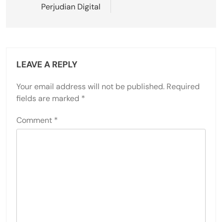
Perjudian Digital
LEAVE A REPLY
Your email address will not be published.
Required
fields are marked
*
Comment
*