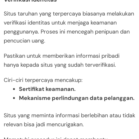
Situs taruhan yang terpercaya biasanya melakukan
verifikasi identitas untuk menjaga keamanan
penggunanya. Proses ini mencegah penipuan dan
pencucian uang.
Pastikan untuk memberikan informasi pribadi
hanya kepada situs yang sudah terverifikasi.
Ciri-ciri terpercaya mencakup:
Sertifikat keamanan.
Mekanisme perlindungan data pelanggan.
Situs yang meminta informasi berlebihan atau tidak
relevan bisa jadi mencurigakan.