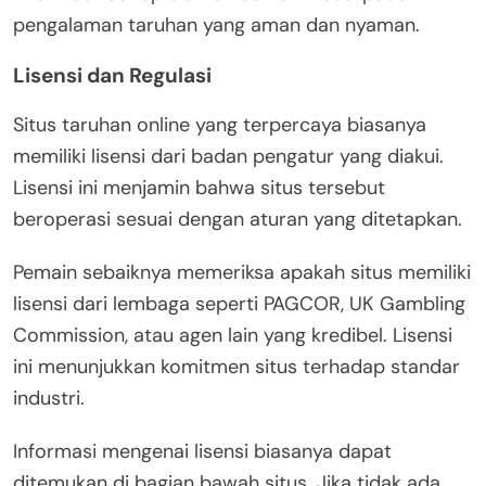
pengalaman taruhan yang aman dan nyaman.
Lisensi dan Regulasi
Situs taruhan online yang terpercaya biasanya
memiliki lisensi dari badan pengatur yang diakui.
Lisensi ini menjamin bahwa situs tersebut
beroperasi sesuai dengan aturan yang ditetapkan.
Pemain sebaiknya memeriksa apakah situs memiliki
lisensi dari lembaga seperti PAGCOR, UK Gambling
Commission, atau agen lain yang kredibel. Lisensi
ini menunjukkan komitmen situs terhadap standar
industri.
Informasi mengenai lisensi biasanya dapat
ditemukan di bagian bawah situs. Jika tidak ada