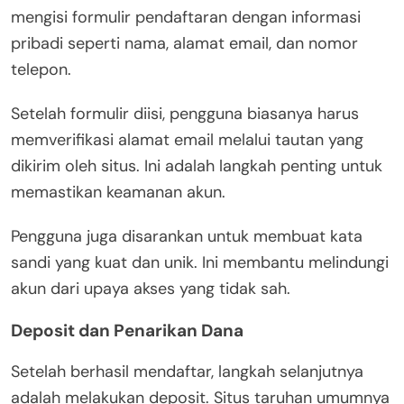
mengisi formulir pendaftaran dengan informasi
pribadi seperti nama, alamat email, dan nomor
telepon.
Setelah formulir diisi, pengguna biasanya harus
memverifikasi alamat email melalui tautan yang
dikirim oleh situs. Ini adalah langkah penting untuk
memastikan keamanan akun.
Pengguna juga disarankan untuk membuat kata
sandi yang kuat dan unik. Ini membantu melindungi
akun dari upaya akses yang tidak sah.
Deposit dan Penarikan Dana
Setelah berhasil mendaftar, langkah selanjutnya
adalah melakukan deposit. Situs taruhan umumnya