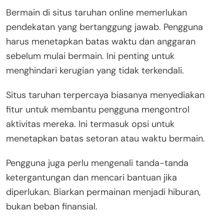
Bermain di situs taruhan online memerlukan
pendekatan yang bertanggung jawab. Pengguna
harus menetapkan batas waktu dan anggaran
sebelum mulai bermain. Ini penting untuk
menghindari kerugian yang tidak terkendali.
Situs taruhan terpercaya biasanya menyediakan
fitur untuk membantu pengguna mengontrol
aktivitas mereka. Ini termasuk opsi untuk
menetapkan batas setoran atau waktu bermain.
Pengguna juga perlu mengenali tanda-tanda
ketergantungan dan mencari bantuan jika
diperlukan. Biarkan permainan menjadi hiburan,
bukan beban finansial.