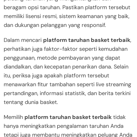
beragam opsi taruhan. Pastikan platform tersebut
memiliki lisensi resmi, sistem keamanan yang baik,
dan dukungan pelanggan yang responsif.
Dalam mencari
platform taruhan basket terbaik
,
perhatikan juga faktor-faktor seperti kemudahan
penggunaan, metode pembayaran yang dapat
diandalkan, dan kecepatan penarikan dana. Selain
itu, periksa juga apakah platform tersebut
menawarkan fitur tambahan seperti live streaming
pertandingan, informasi statistik, dan berita terkini
tentang dunia basket.
Memilih
platform taruhan basket terbaik
tidak
hanya meningkatkan pengalaman taruhan Anda
tetapi juga membantu meningkatkan peluang Anda