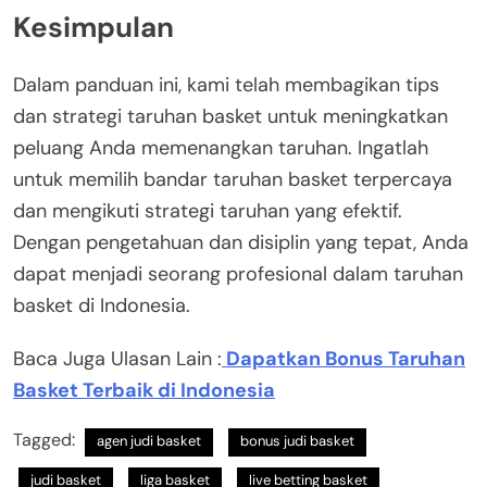
Kesimpulan
Dalam panduan ini, kami telah membagikan tips
dan strategi taruhan basket untuk meningkatkan
peluang Anda memenangkan taruhan. Ingatlah
untuk memilih bandar taruhan basket terpercaya
dan mengikuti strategi taruhan yang efektif.
Dengan pengetahuan dan disiplin yang tepat, Anda
dapat menjadi seorang profesional dalam taruhan
basket di Indonesia.
Baca Juga Ulasan Lain :
Dapatkan Bonus Taruhan
Basket Terbaik di Indonesia
Tagged:
agen judi basket
bonus judi basket
judi basket
liga basket
live betting basket