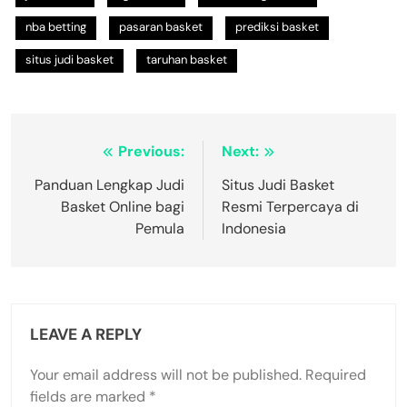
nba betting
pasaran basket
prediksi basket
situs judi basket
taruhan basket
Post
Previous:
Next:
navigation
Panduan Lengkap Judi
Situs Judi Basket
Basket Online bagi
Resmi Terpercaya di
Pemula
Indonesia
LEAVE A REPLY
Your email address will not be published.
Required
fields are marked
*