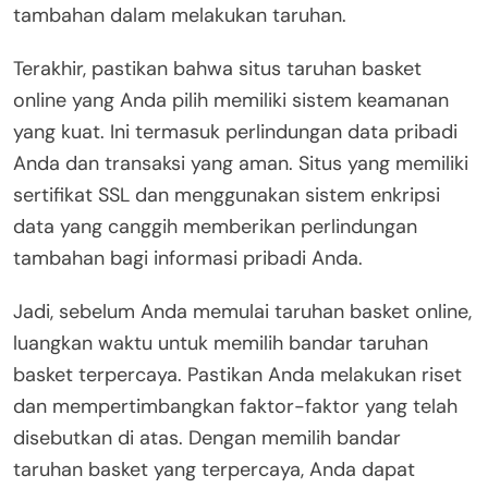
tambahan dalam melakukan taruhan.
Terakhir, pastikan bahwa situs taruhan basket
online yang Anda pilih memiliki sistem keamanan
yang kuat. Ini termasuk perlindungan data pribadi
Anda dan transaksi yang aman. Situs yang memiliki
sertifikat SSL dan menggunakan sistem enkripsi
data yang canggih memberikan perlindungan
tambahan bagi informasi pribadi Anda.
Jadi, sebelum Anda memulai taruhan basket online,
luangkan waktu untuk memilih bandar taruhan
basket terpercaya. Pastikan Anda melakukan riset
dan mempertimbangkan faktor-faktor yang telah
disebutkan di atas. Dengan memilih bandar
taruhan basket yang terpercaya, Anda dapat