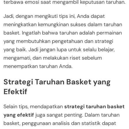
terbawa emosi saat mengambil keputusan taruhan.
Jadi, dengan mengikuti tips ini, Anda dapat
meningkatkan kemungkinan sukses dalam taruhan
basket. Ingatlah bahwa taruhan adalah permainan
yang membutuhkan pengetahuan dan strategi
yang baik. Jadi jangan lupa untuk selalu belajar,
mengamati, dan melakukan riset sebelum
menempatkan taruhan Anda.
Strategi Taruhan Basket yang
Efektif
Selain tips, mendapatkan
strategi taruhan basket
yang efektif
juga sangat penting. Dalam taruhan
basket, penggunaan analisis dan statistik dapat