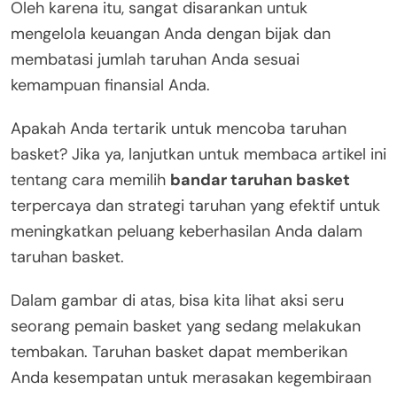
Oleh karena itu, sangat disarankan untuk
mengelola keuangan Anda dengan bijak dan
membatasi jumlah taruhan Anda sesuai
kemampuan finansial Anda.
Apakah Anda tertarik untuk mencoba taruhan
basket? Jika ya, lanjutkan untuk membaca artikel ini
tentang cara memilih
bandar taruhan basket
terpercaya dan strategi taruhan yang efektif untuk
meningkatkan peluang keberhasilan Anda dalam
taruhan basket.
Dalam gambar di atas, bisa kita lihat aksi seru
seorang pemain basket yang sedang melakukan
tembakan. Taruhan basket dapat memberikan
Anda kesempatan untuk merasakan kegembiraan