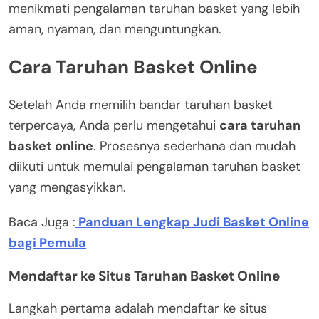
menikmati pengalaman taruhan basket yang lebih
aman, nyaman, dan menguntungkan.
Cara Taruhan Basket Online
Setelah Anda memilih bandar taruhan basket
terpercaya, Anda perlu mengetahui
cara taruhan
basket online
. Prosesnya sederhana dan mudah
diikuti untuk memulai pengalaman taruhan basket
yang mengasyikkan.
Baca Juga :
Panduan Lengkap Judi Basket Online
bagi Pemula
Mendaftar ke Situs Taruhan Basket Online
Langkah pertama adalah mendaftar ke situs