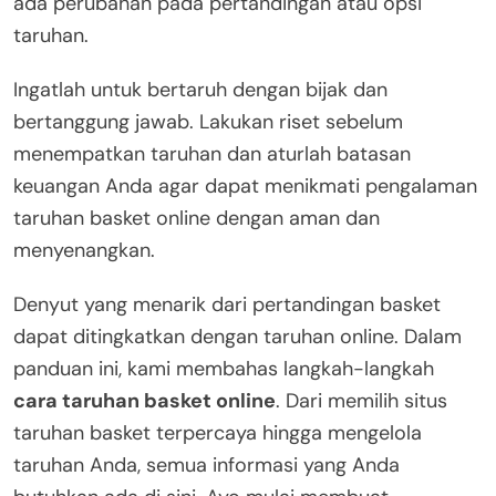
ada perubahan pada pertandingan atau opsi
taruhan.
Ingatlah untuk bertaruh dengan bijak dan
bertanggung jawab. Lakukan riset sebelum
menempatkan taruhan dan aturlah batasan
keuangan Anda agar dapat menikmati pengalaman
taruhan basket online dengan aman dan
menyenangkan.
Denyut yang menarik dari pertandingan basket
dapat ditingkatkan dengan taruhan online. Dalam
panduan ini, kami membahas langkah-langkah
cara taruhan basket online
. Dari memilih situs
taruhan basket terpercaya hingga mengelola
taruhan Anda, semua informasi yang Anda