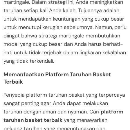
martingale. Dalam strategi ini, Anda meningkatkan
taruhan setiap kali Anda kalah. Tujuannya adalah
untuk mendapatkan keuntungan yang cukup besar
untuk menutupi kerugian sebelumnya. Namun, perlu
diingat bahwa strategi martingale membutuhkan
modal yang cukup besar dan Anda harus berhati-
hati untuk tidak terjebak dalam lingkaran kekalahan
yang tidak terkendali.
Memanfaatkan Platform Taruhan Basket
Terbaik
Penyedia platform taruhan basket yang terpercaya
sangat penting agar Anda dapat melakukan
taruhan dengan aman dan nyaman. Cari
platform
taruhan basket terbaik
yang menawarkan
peluang taruhan yang menguntungkan dan