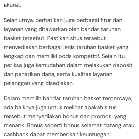
akurat.
Selanjutnya, perhatikan juga berbagai fitur dan
layanan yang ditawarkan oleh bandar taruhan
basket tersebut. Pastikan situs tersebut
menyediakan berbagai jenis taruhan basket yang
lengkap dan memiliki odds kompetitif. Selain itu,
periksa juga kemudahan dalam melakukan deposit
dan penarikan dana, serta kualitas layanan
pelanggan yang disediakan.
Dalam memilih bandar taruhan basket terpercaya,
ada baiknya juga untuk melihat apakah situs
tersebut menyediakan bonus dan promosi yang
menarik. Bonus seperti bonus selamat datang atau
cashback dapat memberikan keuntungan