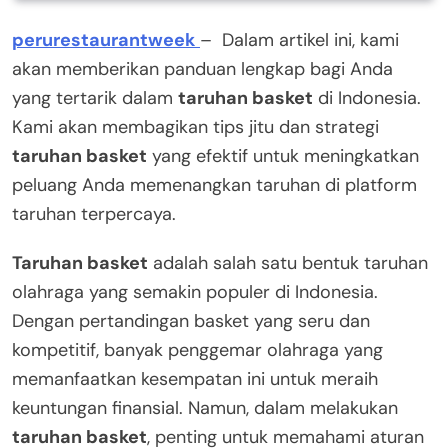
perurestaurantweek
– Dalam artikel ini, kami
akan memberikan panduan lengkap bagi Anda
yang tertarik dalam
taruhan basket
di Indonesia.
Kami akan membagikan tips jitu dan strategi
taruhan basket
yang efektif untuk meningkatkan
peluang Anda memenangkan taruhan di platform
taruhan terpercaya.
Taruhan basket
adalah salah satu bentuk taruhan
olahraga yang semakin populer di Indonesia.
Dengan pertandingan basket yang seru dan
kompetitif, banyak penggemar olahraga yang
memanfaatkan kesempatan ini untuk meraih
keuntungan finansial. Namun, dalam melakukan
taruhan basket
, penting untuk memahami aturan