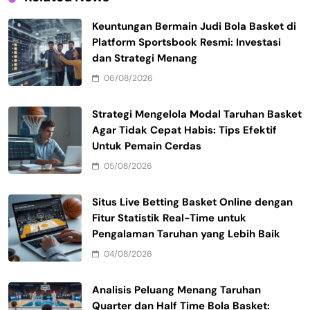
Keuntungan Bermain Judi Bola Basket di
Platform Sportsbook Resmi: Investasi
dan Strategi Menang
06/08/2026
Strategi Mengelola Modal Taruhan Basket
Agar Tidak Cepat Habis: Tips Efektif
Untuk Pemain Cerdas
05/08/2026
Situs Live Betting Basket Online dengan
Fitur Statistik Real-Time untuk
Pengalaman Taruhan yang Lebih Baik
04/08/2026
Analisis Peluang Menang Taruhan
Quarter dan Half Time Bola Basket: