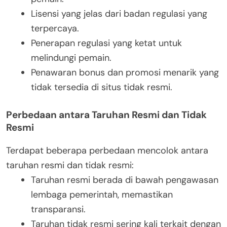
Lisensi yang jelas dari badan regulasi yang
terpercaya.
Penerapan regulasi yang ketat untuk
melindungi pemain.
Penawaran bonus dan promosi menarik yang
tidak tersedia di situs tidak resmi.
Perbedaan antara Taruhan Resmi dan Tidak
Resmi
Terdapat beberapa perbedaan mencolok antara
taruhan resmi dan tidak resmi:
Taruhan resmi berada di bawah pengawasan
lembaga pemerintah, memastikan
transparansi.
Taruhan tidak resmi sering kali terkait dengan