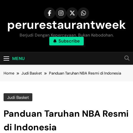
Skip
to
content
perurestaurantweek
Berjudi Dengan Kepercayaan, Bukan Kebodohan.
Subscribe
MENU
Home
Judi Basket
Panduan Taruhan NBA Resmi di Indonesia
Judi Basket
Panduan Taruhan NBA Resmi
di Indonesia