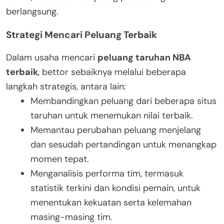
berlangsung.
Strategi Mencari Peluang Terbaik
Dalam usaha mencari
peluang taruhan NBA
terbaik
, bettor sebaiknya melalui beberapa
langkah strategis, antara lain:
Membandingkan peluang dari beberapa situs
taruhan untuk menemukan nilai terbaik.
Memantau perubahan peluang menjelang
dan sesudah pertandingan untuk menangkap
momen tepat.
Menganalisis performa tim, termasuk
statistik terkini dan kondisi pemain, untuk
menentukan kekuatan serta kelemahan
masing-masing tim.