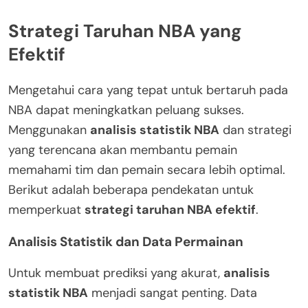
Strategi Taruhan NBA yang
Efektif
Mengetahui cara yang tepat untuk bertaruh pada
NBA dapat meningkatkan peluang sukses.
Menggunakan
analisis statistik NBA
dan strategi
yang terencana akan membantu pemain
memahami tim dan pemain secara lebih optimal.
Berikut adalah beberapa pendekatan untuk
memperkuat
strategi taruhan NBA efektif
.
Analisis Statistik dan Data Permainan
Untuk membuat prediksi yang akurat,
analisis
statistik NBA
menjadi sangat penting. Data