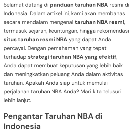
Selamat datang di
panduan taruhan NBA
resmi di
Indonesia. Dalam artikel ini, kami akan membahas
secara mendalam mengenai
taruhan NBA resmi
,
termasuk sejarah, keuntungan, hingga rekomendasi
situs taruhan resmi NBA
yang dapat Anda
percayai. Dengan pemahaman yang tepat
terhadap
strategi taruhan NBA yang efektif
,
Anda dapat membuat keputusan yang lebih baik
dan meningkatkan peluang Anda dalam aktivitas
taruhan. Apakah Anda siap untuk memulai
perjalanan taruhan NBA Anda? Mari kita telusuri
lebih lanjut.
Pengantar Taruhan NBA di
Indonesia