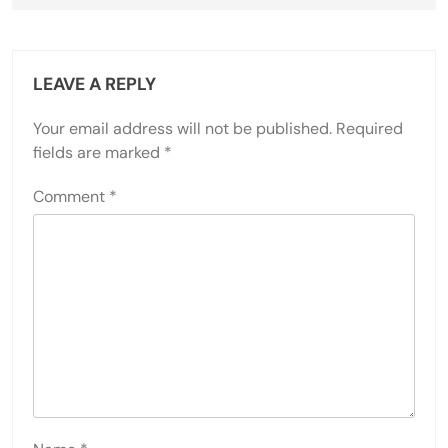
LEAVE A REPLY
Your email address will not be published.
Required
fields are marked
*
Comment
*