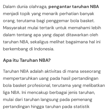
Dalam dunia olahraga,
pengantar taruhan NBA
menjadi topik yang menarik perhatian banyak
orang, terutama bagi penggemar bola basket.
Masyarakat mulai tertarik untuk memahami lebih
dalam tentang apa yang dapat ditawarkan oleh
taruhan NBA, sekaligus melihat bagaimana hal ini
berkembang di Indonesia.
Apa itu Taruhan NBA?
Taruhan NBA adalah aktivitas di mana seseorang
mempertaruhkan uang pada hasil pertandingan
bola basket profesional, terutama yang melibatkan
liga NBA. Ini mencakup berbagai jenis taruhan,
mulai dari taruhan langsung pada pemenang
pertandingan hingga taruhan pada statistik