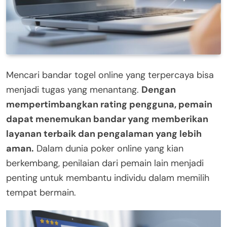
Mencari bandar togel online yang terpercaya bisa
menjadi tugas yang menantang.
Dengan
mempertimbangkan rating pengguna, pemain
dapat menemukan bandar yang memberikan
layanan terbaik dan pengalaman yang lebih
aman.
Dalam dunia poker online yang kian
berkembang, penilaian dari pemain lain menjadi
penting untuk membantu individu dalam memilih
tempat bermain.