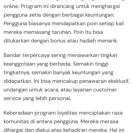
online. Program ini dirancang untuk menghargai
pengguna setia dengan berbagai keuntungan.
Pengguna biasanya mendapatkan poin setiap kali
mereka memasang taruhan. Poin itu bisa
ditukarkan dengan bonus atau hadiah menarik.
Bandar terpercaya sering menawarkan tingkat
keanggotaan yang berbeda. Semakin tinggi
tingkatnya, semakin banyak keuntungan yang
didapatkan. Ini bisa mencakup penawaran eksklusif,
undangan untuk acara, atau layanan customer
service yang lebih personal.
Keberadaan program loyalitas menciptakan rasa
komunitas di antara pengguna. Mereka merasa
dihargai dan diakui atas kehadiran mereka. Hal ini