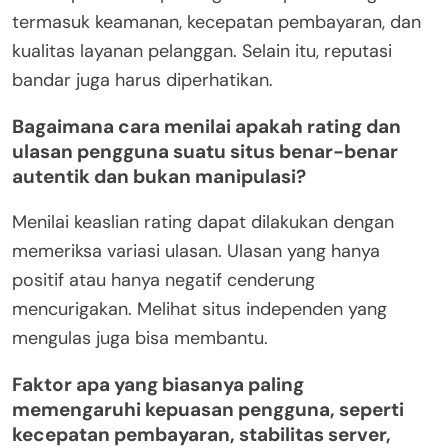
termasuk keamanan, kecepatan pembayaran, dan
kualitas layanan pelanggan. Selain itu, reputasi
bandar juga harus diperhatikan.
Bagaimana cara menilai apakah rating dan
ulasan pengguna suatu situs benar-benar
autentik dan bukan manipulasi?
Menilai keaslian rating dapat dilakukan dengan
memeriksa variasi ulasan. Ulasan yang hanya
positif atau hanya negatif cenderung
mencurigakan. Melihat situs independen yang
mengulas juga bisa membantu.
Faktor apa yang biasanya paling
memengaruhi kepuasan pengguna, seperti
kecepatan pembayaran, stabilitas server,