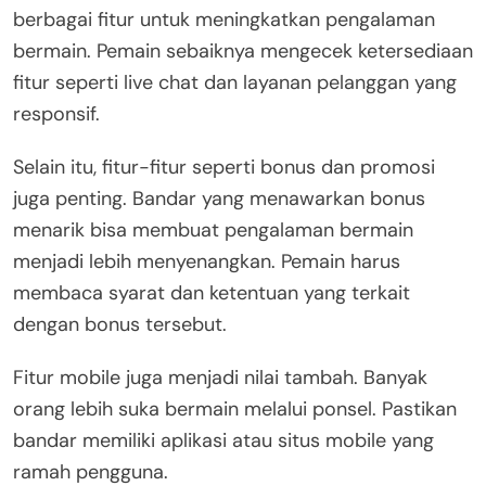
berbagai fitur untuk meningkatkan pengalaman
bermain. Pemain sebaiknya mengecek ketersediaan
fitur seperti live chat dan layanan pelanggan yang
responsif.
Selain itu, fitur-fitur seperti bonus dan promosi
juga penting. Bandar yang menawarkan bonus
menarik bisa membuat pengalaman bermain
menjadi lebih menyenangkan. Pemain harus
membaca syarat dan ketentuan yang terkait
dengan bonus tersebut.
Fitur mobile juga menjadi nilai tambah. Banyak
orang lebih suka bermain melalui ponsel. Pastikan
bandar memiliki aplikasi atau situs mobile yang
ramah pengguna.