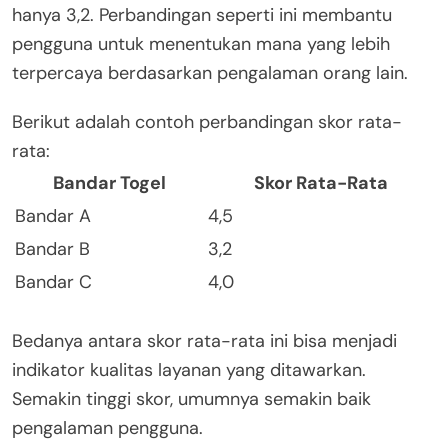
hanya 3,2. Perbandingan seperti ini membantu
pengguna untuk menentukan mana yang lebih
terpercaya berdasarkan pengalaman orang lain.
Berikut adalah contoh perbandingan skor rata-
rata:
Bandar Togel
Skor Rata-Rata
Bandar A
4,5
Bandar B
3,2
Bandar C
4,0
Bedanya antara skor rata-rata ini bisa menjadi
indikator kualitas layanan yang ditawarkan.
Semakin tinggi skor, umumnya semakin baik
pengalaman pengguna.