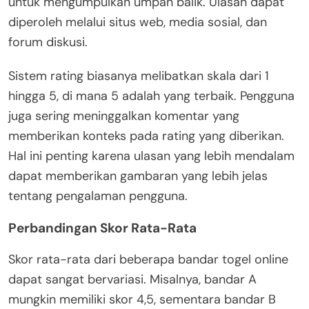
untuk mengumpulkan umpan balik. Ulasan dapat
diperoleh melalui situs web, media sosial, dan
forum diskusi.
Sistem rating biasanya melibatkan skala dari 1
hingga 5, di mana 5 adalah yang terbaik. Pengguna
juga sering meninggalkan komentar yang
memberikan konteks pada rating yang diberikan.
Hal ini penting karena ulasan yang lebih mendalam
dapat memberikan gambaran yang lebih jelas
tentang pengalaman pengguna.
Perbandingan Skor Rata-Rata
Skor rata-rata dari beberapa bandar togel online
dapat sangat bervariasi. Misalnya, bandar A
mungkin memiliki skor 4,5, sementara bandar B