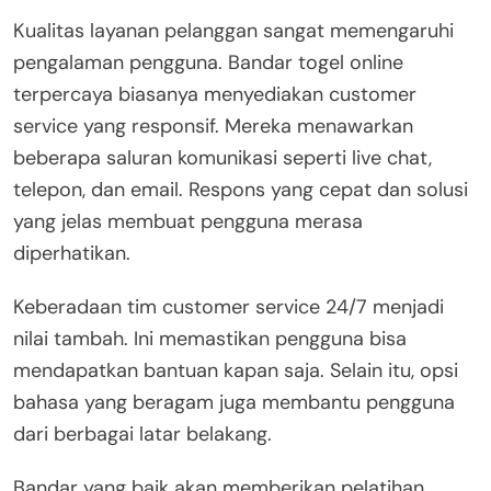
Kualitas layanan pelanggan sangat memengaruhi
pengalaman pengguna. Bandar togel online
terpercaya biasanya menyediakan customer
service yang responsif. Mereka menawarkan
beberapa saluran komunikasi seperti live chat,
telepon, dan email. Respons yang cepat dan solusi
yang jelas membuat pengguna merasa
diperhatikan.
Keberadaan tim customer service 24/7 menjadi
nilai tambah. Ini memastikan pengguna bisa
mendapatkan bantuan kapan saja. Selain itu, opsi
bahasa yang beragam juga membantu pengguna
dari berbagai latar belakang.
Bandar yang baik akan memberikan pelatihan