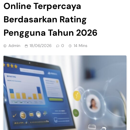
Online Terpercaya
Berdasarkan Rating
Pengguna Tahun 2026
Admin
18/06/2026
0
14 Mins