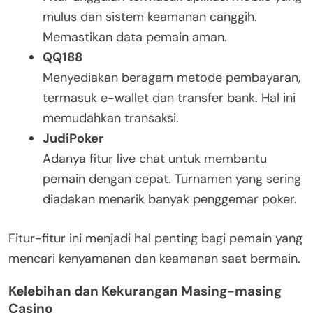
mulus dan sistem keamanan canggih.
Memastikan data pemain aman.
QQ188
Menyediakan beragam metode pembayaran,
termasuk e-wallet dan transfer bank. Hal ini
memudahkan transaksi.
JudiPoker
Adanya fitur live chat untuk membantu
pemain dengan cepat. Turnamen yang sering
diadakan menarik banyak penggemar poker.
Fitur-fitur ini menjadi hal penting bagi pemain yang
mencari kenyamanan dan keamanan saat bermain.
Kelebihan dan Kekurangan Masing-masing
Casino