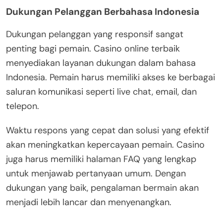
Dukungan Pelanggan Berbahasa Indonesia
Dukungan pelanggan yang responsif sangat
penting bagi pemain. Casino online terbaik
menyediakan layanan dukungan dalam bahasa
Indonesia. Pemain harus memiliki akses ke berbagai
saluran komunikasi seperti live chat, email, dan
telepon.
Waktu respons yang cepat dan solusi yang efektif
akan meningkatkan kepercayaan pemain. Casino
juga harus memiliki halaman FAQ yang lengkap
untuk menjawab pertanyaan umum. Dengan
dukungan yang baik, pengalaman bermain akan
menjadi lebih lancar dan menyenangkan.