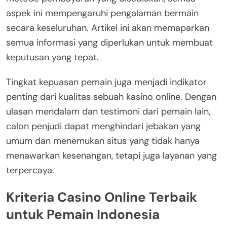
aspek ini mempengaruhi pengalaman bermain
secara keseluruhan. Artikel ini akan memaparkan
semua informasi yang diperlukan untuk membuat
keputusan yang tepat.
Tingkat kepuasan pemain juga menjadi indikator
penting dari kualitas sebuah kasino online. Dengan
ulasan mendalam dan testimoni dari pemain lain,
calon penjudi dapat menghindari jebakan yang
umum dan menemukan situs yang tidak hanya
menawarkan kesenangan, tetapi juga layanan yang
terpercaya.
Kriteria Casino Online Terbaik
untuk Pemain Indonesia