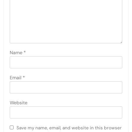
Name
*
Email
*
Website
Save my name, email, and website in this browser