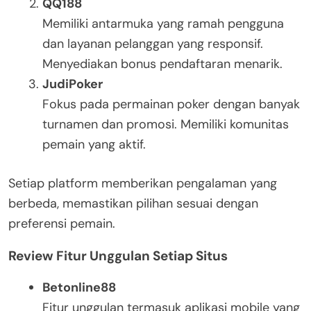
QQ188
Memiliki antarmuka yang ramah pengguna
dan layanan pelanggan yang responsif.
Menyediakan bonus pendaftaran menarik.
JudiPoker
Fokus pada permainan poker dengan banyak
turnamen dan promosi. Memiliki komunitas
pemain yang aktif.
Setiap platform memberikan pengalaman yang
berbeda, memastikan pilihan sesuai dengan
preferensi pemain.
Review Fitur Unggulan Setiap Situs
Betonline88
Fitur unggulan termasuk aplikasi mobile yang