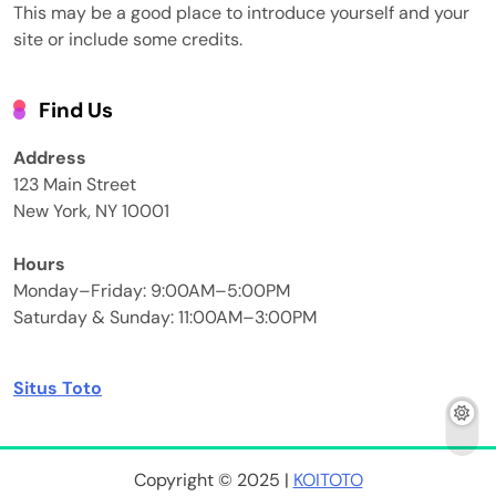
This may be a good place to introduce yourself and your
site or include some credits.
Find Us
Address
123 Main Street
New York, NY 10001
Hours
Monday–Friday: 9:00AM–5:00PM
Saturday & Sunday: 11:00AM–3:00PM
Situs Toto
Copyright © 2025 |
KOITOTO