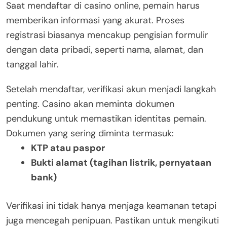
Saat mendaftar di casino online, pemain harus
memberikan informasi yang akurat. Proses
registrasi biasanya mencakup pengisian formulir
dengan data pribadi, seperti nama, alamat, dan
tanggal lahir.
Setelah mendaftar, verifikasi akun menjadi langkah
penting. Casino akan meminta dokumen
pendukung untuk memastikan identitas pemain.
Dokumen yang sering diminta termasuk:
KTP atau paspor
Bukti alamat (tagihan listrik, pernyataan
bank)
Verifikasi ini tidak hanya menjaga keamanan tetapi
juga mencegah penipuan. Pastikan untuk mengikuti