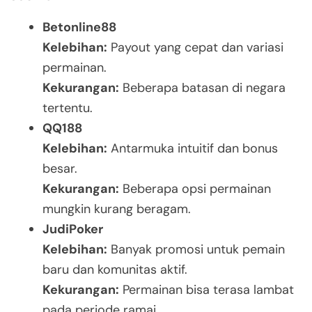
Betonline88
Kelebihan:
Payout yang cepat dan variasi
permainan.
Kekurangan:
Beberapa batasan di negara
tertentu.
QQ188
Kelebihan:
Antarmuka intuitif dan bonus
besar.
Kekurangan:
Beberapa opsi permainan
mungkin kurang beragam.
JudiPoker
Kelebihan:
Banyak promosi untuk pemain
baru dan komunitas aktif.
Kekurangan:
Permainan bisa terasa lambat
pada periode ramai.