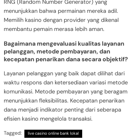
RNG (Random Number Generator) yang
menunjukkan bahwa permainan mereka adil.
Memilih kasino dengan provider yang dikenal
membantu pemain merasa lebih aman.
Bagaimana mengevaluasi kualitas layanan
pelanggan, metode pembayaran, dan
kecepatan penarikan dana secara objektif?
Layanan pelanggan yang baik dapat dilihat dari
waktu respons dan ketersediaan variasi metode
komunikasi. Metode pembayaran yang beragam
menunjukkan fleksibilitas. Kecepatan penarikan
dana menjadi indikator penting dari seberapa
efisien kasino mengelola transaksi.
Tagged:
live casino online bank lokal