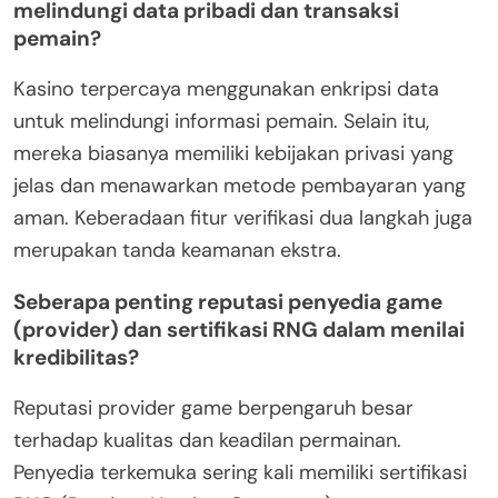
melindungi data pribadi dan transaksi
pemain?
Kasino terpercaya menggunakan enkripsi data
untuk melindungi informasi pemain. Selain itu,
mereka biasanya memiliki kebijakan privasi yang
jelas dan menawarkan metode pembayaran yang
aman. Keberadaan fitur verifikasi dua langkah juga
merupakan tanda keamanan ekstra.
Seberapa penting reputasi penyedia game
(provider) dan sertifikasi RNG dalam menilai
kredibilitas?
Reputasi provider game berpengaruh besar
terhadap kualitas dan keadilan permainan.
Penyedia terkemuka sering kali memiliki sertifikasi