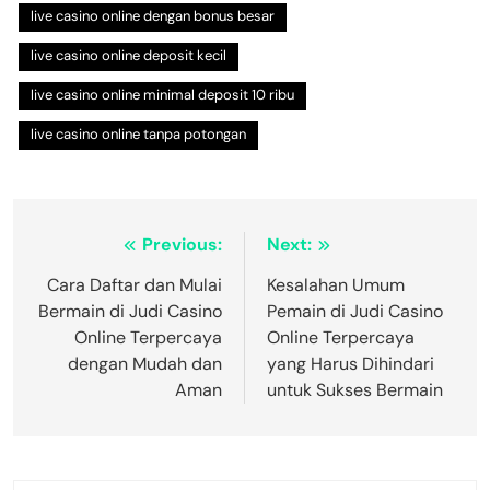
live casino online dengan bonus besar
live casino online deposit kecil
live casino online minimal deposit 10 ribu
live casino online tanpa potongan
Post
Previous:
Next:
navigation
Cara Daftar dan Mulai
Kesalahan Umum
Bermain di Judi Casino
Pemain di Judi Casino
Online Terpercaya
Online Terpercaya
dengan Mudah dan
yang Harus Dihindari
Aman
untuk Sukses Bermain