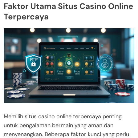
Faktor Utama Situs Casino Online
Terpercaya
Memilih situs casino online terpercaya penting
untuk pengalaman bermain yang aman dan
menyenangkan. Beberapa faktor kunci yang perlu