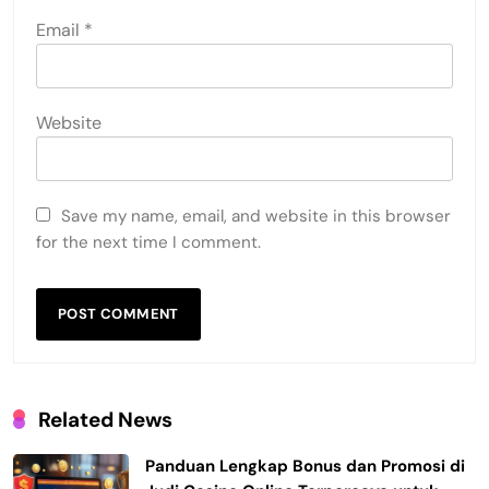
Email
*
Website
Save my name, email, and website in this browser
for the next time I comment.
Related News
Panduan Lengkap Bonus dan Promosi di