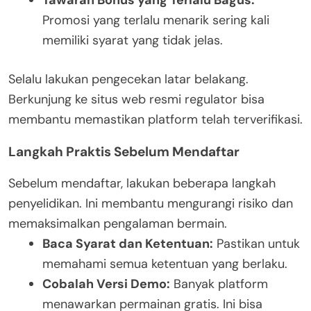
Tawaran Bonus yang Terlalu Bagus:
Promosi yang terlalu menarik sering kali
memiliki syarat yang tidak jelas.
Selalu lakukan pengecekan latar belakang.
Berkunjung ke situs web resmi regulator bisa
membantu memastikan platform telah terverifikasi.
Langkah Praktis Sebelum Mendaftar
Sebelum mendaftar, lakukan beberapa langkah
penyelidikan. Ini membantu mengurangi risiko dan
memaksimalkan pengalaman bermain.
Baca Syarat dan Ketentuan:
Pastikan untuk
memahami semua ketentuan yang berlaku.
Cobalah Versi Demo:
Banyak platform
menawarkan permainan gratis. Ini bisa