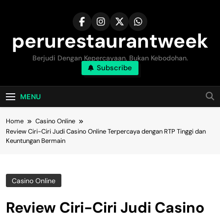
Skip
to
content
perurestaurantweek
Berjudi Dengan Kepercayaan, Bukan Kebodohan.
Subscribe
MENU
Home
Casino Online
Review Ciri-Ciri Judi Casino Online Terpercaya dengan RTP Tinggi dan
Keuntungan Bermain
Casino Online
Review Ciri-Ciri Judi Casino