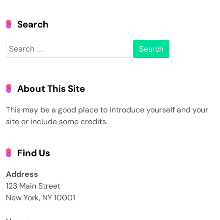
Search
Search
for:
About This Site
This may be a good place to introduce yourself and your
site or include some credits.
Find Us
Address
123 Main Street
New York, NY 10001