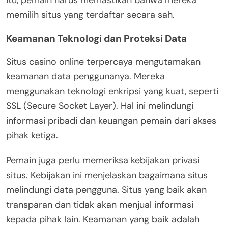
memilih situs yang terdaftar secara sah.
Keamanan Teknologi dan Proteksi Data
Situs casino online terpercaya mengutamakan
keamanan data penggunanya. Mereka
menggunakan teknologi enkripsi yang kuat, seperti
SSL (Secure Socket Layer). Hal ini melindungi
informasi pribadi dan keuangan pemain dari akses
pihak ketiga.
Pemain juga perlu memeriksa kebijakan privasi
situs. Kebijakan ini menjelaskan bagaimana situs
melindungi data pengguna. Situs yang baik akan
transparan dan tidak akan menjual informasi
kepada pihak lain. Keamanan yang baik adalah