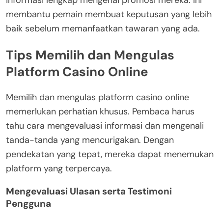
informasi lengkap mengenai promosi mereka. Ini
membantu pemain membuat keputusan yang lebih
baik sebelum memanfaatkan tawaran yang ada.
Tips Memilih dan Mengulas
Platform Casino Online
Memilih dan mengulas platform casino online
memerlukan perhatian khusus. Pembaca harus
tahu cara mengevaluasi informasi dan mengenali
tanda-tanda yang mencurigakan. Dengan
pendekatan yang tepat, mereka dapat menemukan
platform yang terpercaya.
Mengevaluasi Ulasan serta Testimoni
Pengguna