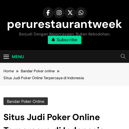
Skip
to
content
perurestaurantweek
Berjudi Dengan Kepercayaan, Bukan Kebodohan.
Subscribe
MENU
Home
Bandar Poker online
Situs Judi Poker Online Terpercaya di Indonesia
Bandar Poker Online
Situs Judi Poker Online