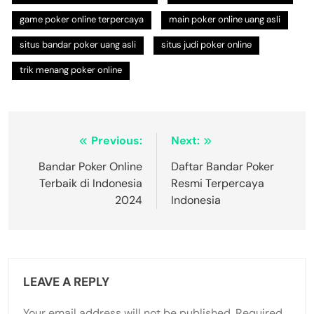
game poker online terpercaya
main poker online uang asli
situs bandar poker uang asli
situs judi poker online
trik menang poker online
Post
Previous:
Next:
navigation
Bandar Poker Online
Daftar Bandar Poker
Terbaik di Indonesia
Resmi Terpercaya
2024
Indonesia
LEAVE A REPLY
Your email address will not be published.
Required