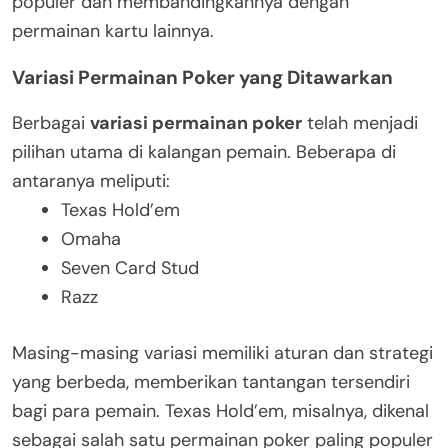
populer dan membandingkannya dengan
permainan kartu lainnya.
Variasi Permainan Poker yang Ditawarkan
Berbagai
variasi permainan poker
telah menjadi
pilihan utama di kalangan pemain. Beberapa di
antaranya meliputi:
Texas Hold’em
Omaha
Seven Card Stud
Razz
Masing-masing variasi memiliki aturan dan strategi
yang berbeda, memberikan tantangan tersendiri
bagi para pemain. Texas Hold’em, misalnya, dikenal
sebagai salah satu permainan poker paling populer