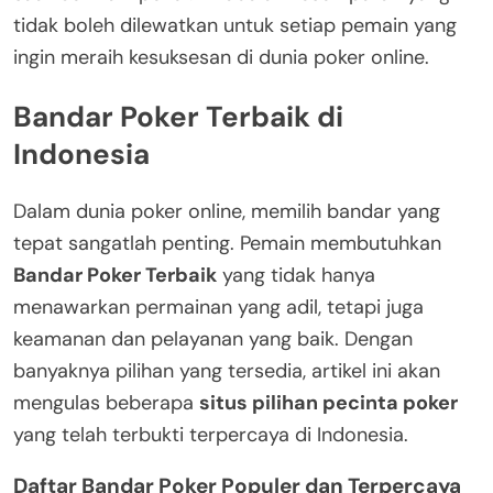
tidak boleh dilewatkan untuk setiap pemain yang
ingin meraih kesuksesan di dunia poker online.
Bandar Poker Terbaik di
Indonesia
Dalam dunia poker online, memilih bandar yang
tepat sangatlah penting. Pemain membutuhkan
Bandar Poker Terbaik
yang tidak hanya
menawarkan permainan yang adil, tetapi juga
keamanan dan pelayanan yang baik. Dengan
banyaknya pilihan yang tersedia, artikel ini akan
mengulas beberapa
situs pilihan pecinta poker
yang telah terbukti terpercaya di Indonesia.
Daftar Bandar Poker Populer dan Terpercaya