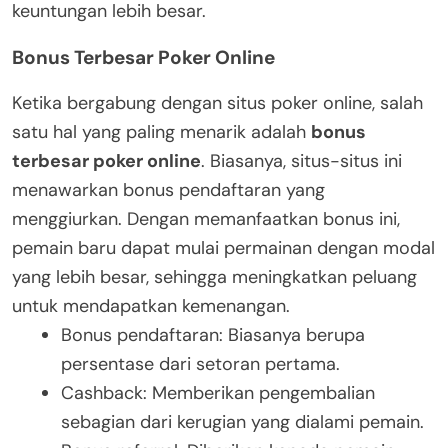
keuntungan lebih besar.
Bonus Terbesar Poker Online
Ketika bergabung dengan situs poker online, salah
satu hal yang paling menarik adalah
bonus
terbesar poker online
. Biasanya, situs-situs ini
menawarkan bonus pendaftaran yang
menggiurkan. Dengan memanfaatkan bonus ini,
pemain baru dapat mulai permainan dengan modal
yang lebih besar, sehingga meningkatkan peluang
untuk mendapatkan kemenangan.
Bonus pendaftaran: Biasanya berupa
persentase dari setoran pertama.
Cashback: Memberikan pengembalian
sebagian dari kerugian yang dialami pemain.