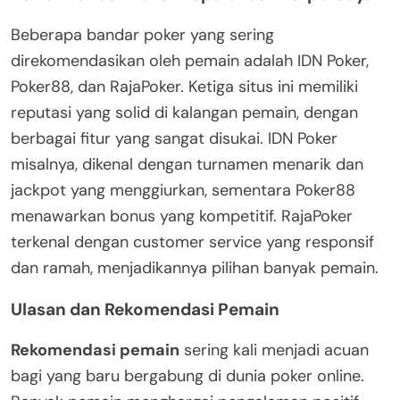
Beberapa bandar poker yang sering
direkomendasikan oleh pemain adalah IDN Poker,
Poker88, dan RajaPoker. Ketiga situs ini memiliki
reputasi yang solid di kalangan pemain, dengan
berbagai fitur yang sangat disukai. IDN Poker
misalnya, dikenal dengan turnamen menarik dan
jackpot yang menggiurkan, sementara Poker88
menawarkan bonus yang kompetitif. RajaPoker
terkenal dengan customer service yang responsif
dan ramah, menjadikannya pilihan banyak pemain.
Ulasan dan Rekomendasi Pemain
Rekomendasi pemain
sering kali menjadi acuan
bagi yang baru bergabung di dunia poker online.