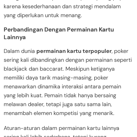
karena kesederhanaan dan strategi mendalam
yang diperlukan untuk menang.
Perbandingan Dengan Permainan Kartu
Lainnya
Dalam dunia
permainan kartu terpopuler
, poker
sering kali dibandingkan dengan permainan seperti
blackjack dan baccarat. Meskipun ketiganya
memiliki daya tarik masing-masing, poker
menawarkan dinamika interaksi antara pemain
yang lebih kuat. Pemain tidak hanya bersaing
melawan dealer, tetapi juga satu sama lain,
menambah elemen kompetisi yang menarik.
Aturan-aturan dalam permainan kartu lainnya