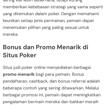
sering kali lebih sederhana, tetapi kurang
memberikan kebebasan strategi yang sama seperti
yang ditemukan dalam poker. Dengan memahami
keunikan setiap jenis permainan, pemain dapat
menemukan pilihan yang paling sesuai untuk
mereka.
Bonus dan Promo Menarik di
Situs Poker
Situs judi poker online menyediakan berbagai
promo menarik
bagi para pemain. Bonus
pendaftaran, cashback, dan bonus referral adalah
beberapa contoh yang sering ditawarkan. Melalui
berbagai promosi ini, pemain dapat meningkatkan
pengalaman bermain mereka dan bahkan meraih