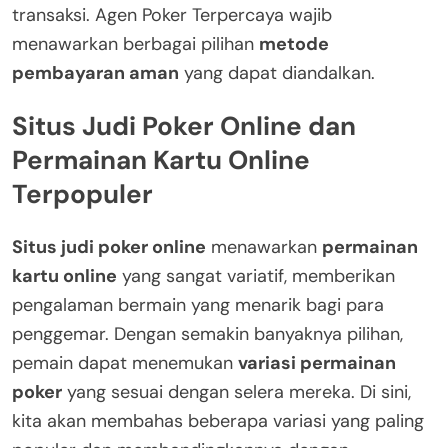
transaksi. Agen Poker Terpercaya wajib
menawarkan berbagai pilihan
metode
pembayaran aman
yang dapat diandalkan.
Situs Judi Poker Online dan
Permainan Kartu Online
Terpopuler
Situs judi poker online
menawarkan
permainan
kartu online
yang sangat variatif, memberikan
pengalaman bermain yang menarik bagi para
penggemar. Dengan semakin banyaknya pilihan,
pemain dapat menemukan
variasi permainan
poker
yang sesuai dengan selera mereka. Di sini,
kita akan membahas beberapa variasi yang paling