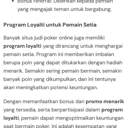
Bonus referral: Diberikan kepada pemain
yang mengajak teman untuk bergabung.
Program Loyalti untuk Pemain Setia
Banyak situs judi poker online juga memiliki
program loyalti
yang dirancang untuk menghargai
pemain setia. Program ini memberikan imbalan
berupa poin yang dapat ditukarkan dengan hadiah
menarik. Semakin sering pemain bermain, semakin
banyak poin yang dikumpulkan, dan ini tentunya
akan meningkatkan potensi keuntungan.
Dengan memanfaatkan bonus dan
promo menarik
yang tersedia, serta berpartisipasi dalam
program
loyalti
, pemain dapat mengoptimalkan keuntungan
saat bermain poker. Ini adalah kesempatan yang