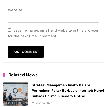
Website
Save my name, email, and website in this browser
for the next time I comment.
Related News
Strategi Manajemen Risiko Dalam
Permainan Poker Berbasis Internet: Kunci
Sukses Bermain Secara Online
29/06/2026