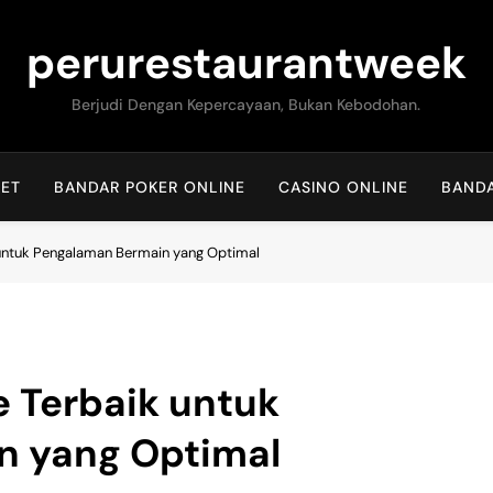
perurestaurantweek
Berjudi Dengan Kepercayaan, Bukan Kebodohan.
KET
BANDAR POKER ONLINE
CASINO ONLINE
BAND
 untuk Pengalaman Bermain yang Optimal
e Terbaik untuk
n yang Optimal