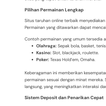
Pilihan Permainan Lengkap
Situs taruhan online terbaik menyediakan 
Permainan yang ditawarkan dapat mencaku
Contoh permainan yang umum tersedia a
Olahraga:
Sepak bola, basket, tenis
Kasino:
Slot, blackjack, roulette.
Poker:
Texas Hold’em, Omaha.
Keberagaman ini memberikan kesempatan
permainan sesuai dengan minat mereka. S
langsung, yang meningkatkan interaksi d
Sistem Deposit dan Penarikan Cepat