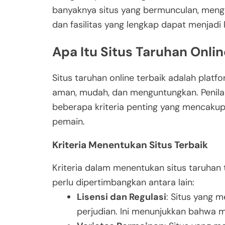
banyaknya situs yang bermunculan, meng
dan fasilitas yang lengkap dapat menjadi
Apa Itu Situs Taruhan Onli
Situs taruhan online terbaik adalah pla
aman, mudah, dan menguntungkan. Penilaia
beberapa kriteria penting yang mencakup 
pemain.
Kriteria Menentukan Situs Terbaik
Kriteria dalam menentukan situs taruhan 
perlu dipertimbangkan antara lain:
Lisensi dan Regulasi
: Situs yang m
perjudian. Ini menunjukkan bahwa 