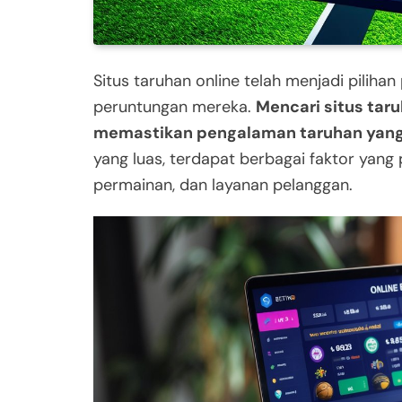
Situs taruhan online telah menjadi pilih
peruntungan mereka.
Mencari situs taru
memastikan pengalaman taruhan yan
yang luas, terdapat berbagai faktor yang 
permainan, dan layanan pelanggan.