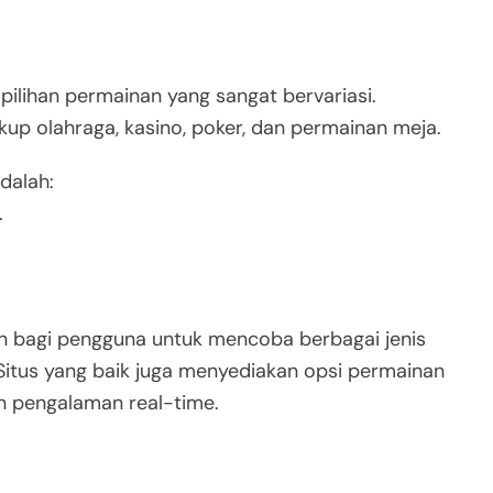
pilihan permainan yang sangat bervariasi.
p olahraga, kasino, poker, dan permainan meja.
dalah:
.
 bagi pengguna untuk mencoba berbagai jenis
itus yang baik juga menyediakan opsi permainan
an pengalaman real-time.