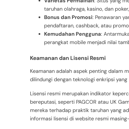
Varietas Permainan
: Situs yang m
taruhan olahraga, kasino, dan poke
Bonus dan Promosi
: Penawaran ya
pendaftaran, cashback, atau promo
Kemudahan Pengguna
: Antarmuka
perangkat mobile menjadi nilai tam
Keamanan dan Lisensi Resmi
Keamanan adalah aspek penting dalam memi
dilindungi dengan teknologi enkripsi yang
Lisensi resmi merupakan indikator keperc
bereputasi, seperti PAGCOR atau UK Ga
mereka terhadap praktik taruhan yang ad
informasi lisensi di website resmi masing