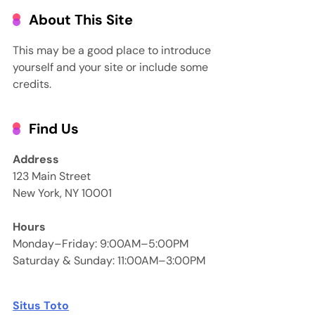
About This Site
This may be a good place to introduce
yourself and your site or include some
credits.
Find Us
Address
123 Main Street
New York, NY 10001
Hours
Monday–Friday: 9:00AM–5:00PM
Saturday & Sunday: 11:00AM–3:00PM
Situs Toto