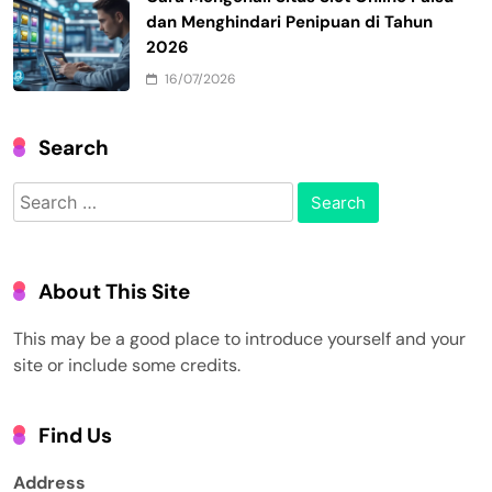
dan Menghindari Penipuan di Tahun
2026
16/07/2026
Search
Search
for:
About This Site
This may be a good place to introduce yourself and your
site or include some credits.
Find Us
Address