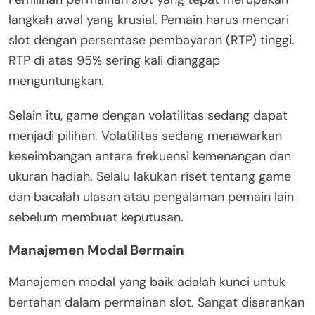
langkah awal yang krusial. Pemain harus mencari
slot dengan persentase pembayaran (RTP) tinggi.
RTP di atas 95% sering kali dianggap
menguntungkan.
Selain itu, game dengan volatilitas sedang dapat
menjadi pilihan. Volatilitas sedang menawarkan
keseimbangan antara frekuensi kemenangan dan
ukuran hadiah. Selalu lakukan riset tentang game
dan bacalah ulasan atau pengalaman pemain lain
sebelum membuat keputusan.
Manajemen Modal Bermain
Manajemen modal yang baik adalah kunci untuk
bertahan dalam permainan slot. Sangat disarankan