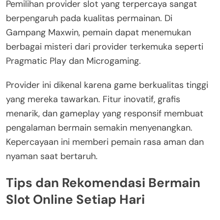
Pemilihan provider slot yang terpercaya sangat
berpengaruh pada kualitas permainan. Di
Gampang Maxwin, pemain dapat menemukan
berbagai misteri dari provider terkemuka seperti
Pragmatic Play dan Microgaming.
Provider ini dikenal karena game berkualitas tinggi
yang mereka tawarkan. Fitur inovatif, grafis
menarik, dan gameplay yang responsif membuat
pengalaman bermain semakin menyenangkan.
Kepercayaan ini memberi pemain rasa aman dan
nyaman saat bertaruh.
Tips dan Rekomendasi Bermain
Slot Online Setiap Hari