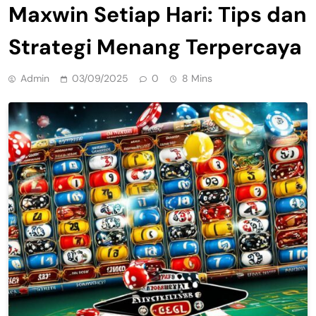
Maxwin Setiap Hari: Tips dan
Strategi Menang Terpercaya
Admin
03/09/2025
0
8 Mins