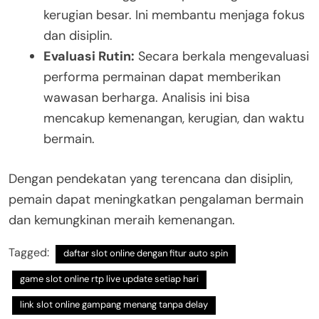
kerugian besar. Ini membantu menjaga fokus
dan disiplin.
Evaluasi Rutin:
Secara berkala mengevaluasi
performa permainan dapat memberikan
wawasan berharga. Analisis ini bisa
mencakup kemenangan, kerugian, dan waktu
bermain.
Dengan pendekatan yang terencana dan disiplin,
pemain dapat meningkatkan pengalaman bermain
dan kemungkinan meraih kemenangan.
Tagged:
daftar slot online dengan fitur auto spin
game slot online rtp live update setiap hari
link slot online gampang menang tanpa delay