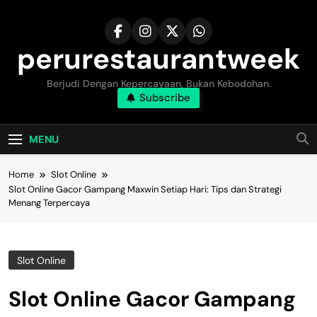
Skip
to
content
perurestaurantweek
Berjudi Dengan Kepercayaan, Bukan Kebodohan.
Subscribe
MENU
Home
Slot Online
Slot Online Gacor Gampang Maxwin Setiap Hari: Tips dan Strategi
Menang Terpercaya
Slot Online
Slot Online Gacor Gampang