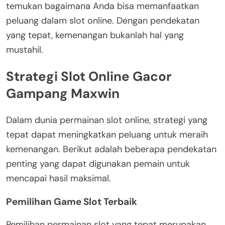
temukan bagaimana Anda bisa memanfaatkan
peluang dalam slot online. Dengan pendekatan
yang tepat, kemenangan bukanlah hal yang
mustahil.
Strategi Slot Online Gacor
Gampang Maxwin
Dalam dunia permainan slot online, strategi yang
tepat dapat meningkatkan peluang untuk meraih
kemenangan. Berikut adalah beberapa pendekatan
penting yang dapat digunakan pemain untuk
mencapai hasil maksimal.
Pemilihan Game Slot Terbaik
Pemilihan permainan slot yang tepat merupakan