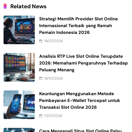
Related News
Strategi Memilih Provider Slot Online
Internasional Terbaik yang Ramah
Pemain Indonesia 2026
19/07/2026
Analisis RTP Live Slot Online Terupdate
2026: Memahami Pengaruhnya Terhadap
Peluang Menang
18/07/2026
Keuntungan Menggunakan Metode
Pembayaran E-Wallet Tercepat untuk
Transaksi Slot Online 2026
17/07/2026
Cara Mengenali Situs Slot Online Palsu