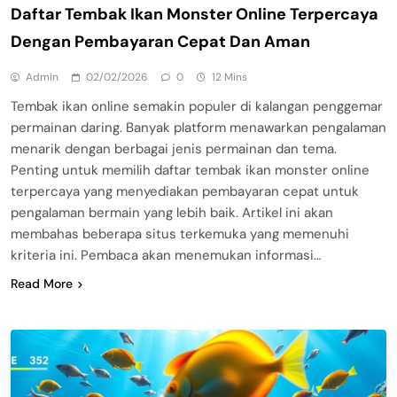
Daftar Tembak Ikan Monster Online Terpercaya
Dengan Pembayaran Cepat Dan Aman
Admin
02/02/2026
0
12 Mins
Tembak ikan online semakin populer di kalangan penggemar
permainan daring. Banyak platform menawarkan pengalaman
menarik dengan berbagai jenis permainan dan tema.
Penting untuk memilih daftar tembak ikan monster online
terpercaya yang menyediakan pembayaran cepat untuk
pengalaman bermain yang lebih baik. Artikel ini akan
membahas beberapa situs terkemuka yang memenuhi
kriteria ini. Pembaca akan menemukan informasi…
Read More