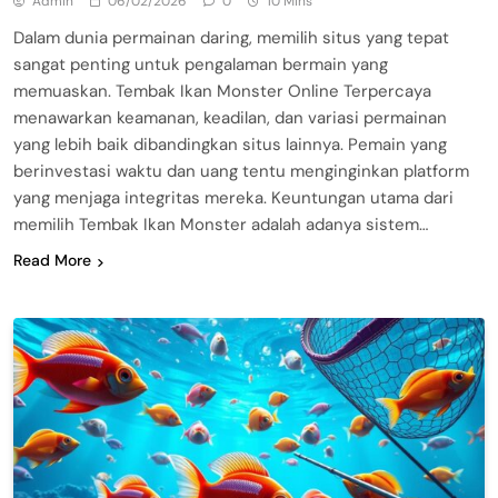
Admin
06/02/2026
0
10 Mins
Dalam dunia permainan daring, memilih situs yang tepat
sangat penting untuk pengalaman bermain yang
memuaskan. Tembak Ikan Monster Online Terpercaya
menawarkan keamanan, keadilan, dan variasi permainan
yang lebih baik dibandingkan situs lainnya. Pemain yang
berinvestasi waktu dan uang tentu menginginkan platform
yang menjaga integritas mereka. Keuntungan utama dari
memilih Tembak Ikan Monster adalah adanya sistem…
Read More