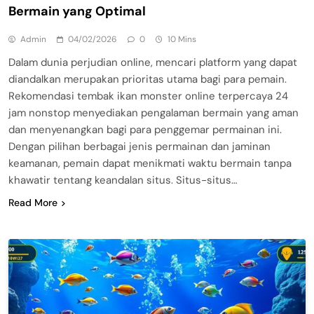
Bermain yang Optimal
Admin
04/02/2026
0
10 Mins
Dalam dunia perjudian online, mencari platform yang dapat
diandalkan merupakan prioritas utama bagi para pemain.
Rekomendasi tembak ikan monster online terpercaya 24
jam nonstop menyediakan pengalaman bermain yang aman
dan menyenangkan bagi para penggemar permainan ini.
Dengan pilihan berbagai jenis permainan dan jaminan
keamanan, pemain dapat menikmati waktu bermain tanpa
khawatir tentang keandalan situs. Situs-situs…
Read More