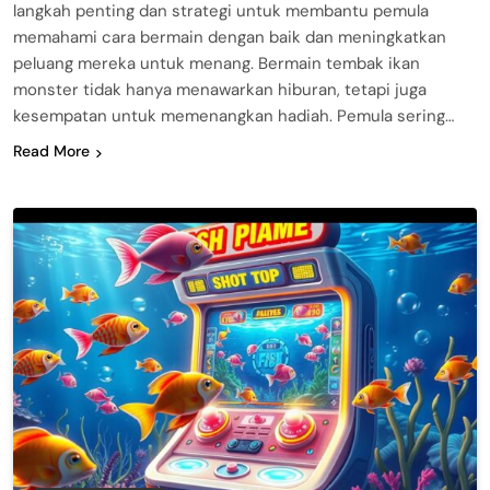
langkah penting dan strategi untuk membantu pemula
memahami cara bermain dengan baik dan meningkatkan
peluang mereka untuk menang. Bermain tembak ikan
monster tidak hanya menawarkan hiburan, tetapi juga
kesempatan untuk memenangkan hadiah. Pemula sering…
Read More