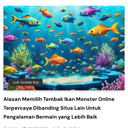
Judi Tembak Ikan
Alasan Memilih Tembak Ikan Monster Online
Terpercaya Dibanding Situs Lain Untuk
Pengalaman Bermain yang Lebih Baik