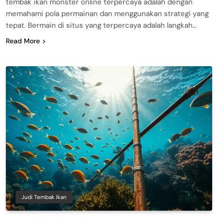
tembak ikan monster online terpercaya adalah dengan
memahami pola permainan dan menggunakan strategi yang
tepat. Bermain di situs yang terpercaya adalah langkah…
Read More
Judi Tembak Ikan