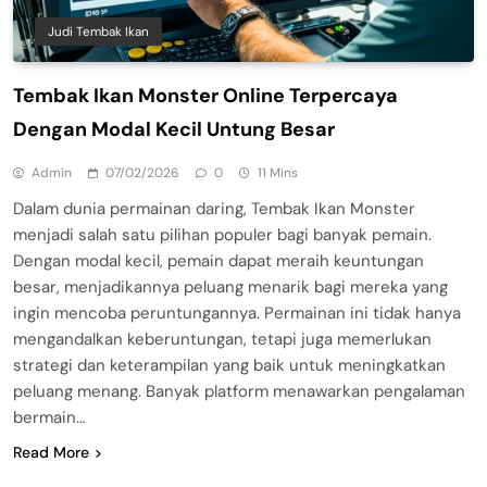
Judi Tembak Ikan
Tembak Ikan Monster Online Terpercaya
Dengan Modal Kecil Untung Besar
Admin
07/02/2026
0
11 Mins
Dalam dunia permainan daring, Tembak Ikan Monster
menjadi salah satu pilihan populer bagi banyak pemain.
Dengan modal kecil, pemain dapat meraih keuntungan
besar, menjadikannya peluang menarik bagi mereka yang
ingin mencoba peruntungannya. Permainan ini tidak hanya
mengandalkan keberuntungan, tetapi juga memerlukan
strategi dan keterampilan yang baik untuk meningkatkan
peluang menang. Banyak platform menawarkan pengalaman
bermain…
Read More