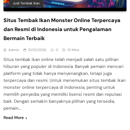
Judi Tembak Ikan
Situs Tembak Ikan Monster Online Terpercaya
dan Resmi di Indonesia untuk Pengalaman
Bermain Terbaik
Admin
31/01/2026
0
10 Mins
Situs tembak ikan online telah menjadi salah satu pilihan
hiburan yang populer di Indonesia. Banyak pemain mencari
platform yang tidak hanya menyenangkan, tetapi juga
terpercaya dan resmi. Untuk menemukan situs tembak ikan
monster online terpercaya di Indonesia, penting untuk
memilih penyedia yang memiliki lisensi resmi dan reputasi
baik. Dengan semakin banyaknya pilihan yang tersedia,
pemain…
Read More