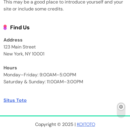
This may be a good place to introduce yourself and your
site or include some credits.
Find Us
Address
123 Main Street
New York, NY 10001
Hours
Monday–Friday: 9:00AM–5:00PM
Saturday & Sunday: 11:00AM–3:00PM
Situs Toto
Copyright © 2025 |
KOITOTO