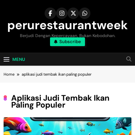
Skip
to
content
perurestaurantweek
Berjudi Dengan Kepercayaan, Bukan Kebodohan.
Subscribe
MENU
Home
aplikasi judi tembak ikan paling populer
Aplikasi Judi Tembak Ikan
Paling Populer