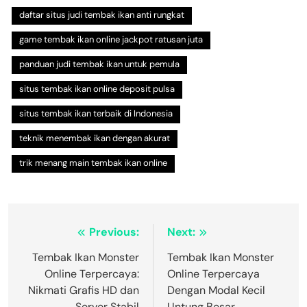
daftar situs judi tembak ikan anti rungkat
game tembak ikan online jackpot ratusan juta
panduan judi tembak ikan untuk pemula
situs tembak ikan online deposit pulsa
situs tembak ikan terbaik di Indonesia
teknik menembak ikan dengan akurat
trik menang main tembak ikan online
Post
Previous:
Next:
navigation
Tembak Ikan Monster
Tembak Ikan Monster
Online Terpercaya:
Online Terpercaya
Nikmati Grafis HD dan
Dengan Modal Kecil
Server Stabil
Untung Besar