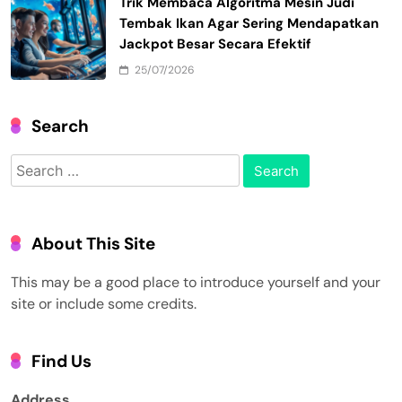
Trik Membaca Algoritma Mesin Judi
Tembak Ikan Agar Sering Mendapatkan
Jackpot Besar Secara Efektif
25/07/2026
Search
Search
for:
About This Site
This may be a good place to introduce yourself and your
site or include some credits.
Find Us
Address