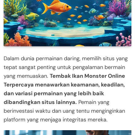
Dalam dunia permainan daring, memilih situs yang
tepat sangat penting untuk pengalaman bermain
yang memuaskan.
Tembak Ikan Monster Online
Terpercaya menawarkan keamanan, keadilan,
dan variasi permainan yang lebih baik
dibandingkan situs lainnya.
Pemain yang
berinvestasi waktu dan uang tentu menginginkan
platform yang menjaga integritas mereka.