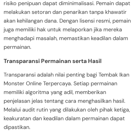
risiko penipuan dapat diminimalisasi. Pemain dapat
melakukan setoran dan penarikan tanpa khawatir
akan kehilangan dana. Dengan lisensi resmi, pemain
juga memiliki hak untuk melaporkan jika mereka
menghadapi masalah, memastikan keadilan dalam
permainan.
Transparansi Permainan serta Hasil
Transparansi adalah nilai penting bagi Tembak Ikan
Monster Online Terpercaya. Setiap permainan
memiliki algoritma yang adil, memberikan
penjelasan jelas tentang cara menghasilkan hasil.
Melalui audit rutin yang dilakukan oleh pihak ketiga,
keakuratan dan keadilan dalam permainan dapat
dipastikan.