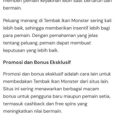
memberi pemain keyakinan lebih saat bertaruh dan
bermain.
Peluang menang di Tembak Ikan Monster sering kali
lebih baik, sehingga memberikan insentif lebih bagi
para pemain. Dengan pemahaman yang jelas
tentang peluang, pemain dapat membuat
keputusan yang lebih baik.
Promosi dan Bonus Eksklusif
Promosi dan bonus eksklusif adalah cara lain untuk
membedakan Tembak Ikan Monster dari situs lain.
Situs ini sering menawarkan berbagai macam
bonus untuk pengguna baru maupun pemain setia,
termasuk cashback dan free spins yang
meningkatkan nilai bermain.