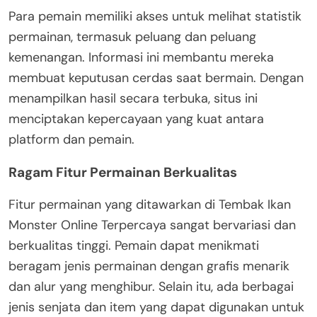
Para pemain memiliki akses untuk melihat statistik
permainan, termasuk peluang dan peluang
kemenangan. Informasi ini membantu mereka
membuat keputusan cerdas saat bermain. Dengan
menampilkan hasil secara terbuka, situs ini
menciptakan kepercayaan yang kuat antara
platform dan pemain.
Ragam Fitur Permainan Berkualitas
Fitur permainan yang ditawarkan di Tembak Ikan
Monster Online Terpercaya sangat bervariasi dan
berkualitas tinggi. Pemain dapat menikmati
beragam jenis permainan dengan grafis menarik
dan alur yang menghibur. Selain itu, ada berbagai
jenis senjata dan item yang dapat digunakan untuk