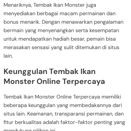
Menariknya, Tembak Ikan Monster juga
menyediakan berbagai macam permainan dan
bonus menarik. Dengan menawarkan pengalaman
bermain yang menyenangkan serta kesempatan
untuk mendapatkan hadiah besar, pemain bisa
merasakan sensasi yang sulit ditemukan di situs
lain.
Keunggulan Tembak Ikan
Monster Online Terpercaya
Tembak Ikan Monster Online Terpercaya memiliki
beberapa keunggulan yang membedakannya dari
situs lain. Keamanan, transparansi permainan, dan
fitur berkualitas adalah faktor-faktor penting yang
mendukung pilihan ini.