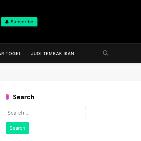
Subscribe
AR TOGEL
JUDI TEMBAK IKAN
Search
Search
for: