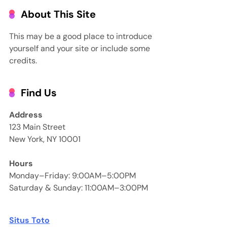
About This Site
This may be a good place to introduce
yourself and your site or include some
credits.
Find Us
Address
123 Main Street
New York, NY 10001
Hours
Monday–Friday: 9:00AM–5:00PM
Saturday & Sunday: 11:00AM–3:00PM
Situs Toto