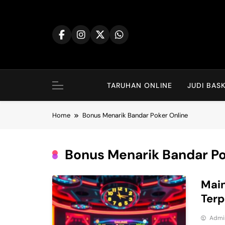
Skip
to
content
TARUHAN ONLINE
JUDI BAS
Home
Bonus Menarik Bandar Poker Online
Bonus Menarik Bandar Po
Main
Ter
Admi