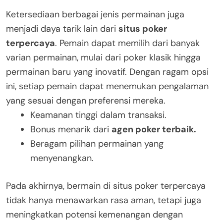
Ketersediaan berbagai jenis permainan juga
menjadi daya tarik lain dari
situs poker
terpercaya
. Pemain dapat memilih dari banyak
varian permainan, mulai dari poker klasik hingga
permainan baru yang inovatif. Dengan ragam opsi
ini, setiap pemain dapat menemukan pengalaman
yang sesuai dengan preferensi mereka.
Keamanan tinggi dalam transaksi.
Bonus menarik dari
agen poker terbaik.
Beragam pilihan permainan yang
menyenangkan.
Pada akhirnya, bermain di situs poker terpercaya
tidak hanya menawarkan rasa aman, tetapi juga
meningkatkan potensi kemenangan dengan