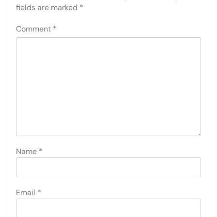
fields are marked
*
Comment
*
Name
*
Email
*