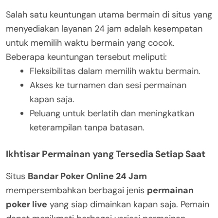
Salah satu keuntungan utama bermain di situs yang
menyediakan layanan 24 jam adalah kesempatan
untuk memilih waktu bermain yang cocok.
Beberapa keuntungan tersebut meliputi:
Fleksibilitas dalam memilih waktu bermain.
Akses ke turnamen dan sesi permainan
kapan saja.
Peluang untuk berlatih dan meningkatkan
keterampilan tanpa batasan.
Ikhtisar Permainan yang Tersedia Setiap Saat
Situs
Bandar Poker Online 24 Jam
mempersembahkan berbagai jenis
permainan
poker live
yang siap dimainkan kapan saja. Pemain