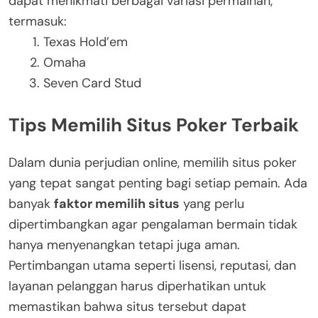
dapat menikmati berbagai variasi permainan,
termasuk:
Texas Hold’em
Omaha
Seven Card Stud
Tips Memilih Situs Poker Terbaik
Dalam dunia perjudian online, memilih situs poker
yang tepat sangat penting bagi setiap pemain. Ada
banyak
faktor memilih situs
yang perlu
dipertimbangkan agar pengalaman bermain tidak
hanya menyenangkan tetapi juga aman.
Pertimbangan utama seperti lisensi, reputasi, dan
layanan pelanggan harus diperhatikan untuk
memastikan bahwa situs tersebut dapat