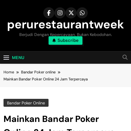
Skip
to
content
perurestaurantweek
Berjudi Dengan Kepercayaan, Bukan Kebodohan.
Subscribe
MENU
Home
Bandar Poker online
Mainkan Bandar Poker Online 24 Jam Terpercaya
Bandar Poker Online
Mainkan Bandar Poker