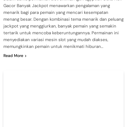
Gacor Banyak Jackpot menawarkan pengalaman yang
menarik bagi para pemain yang mencari kesempatan
menang besar. Dengan kombinasi tema menarik dan peluang
jackpot yang menggiurkan, banyak pemain yang semakin
tertarik untuk mencoba keberuntungannya. Permainan ini
menyediakan variasi mesin slot yang mudah diakses,
memungkinkan pemain untuk menikmati hiburan…
Read More