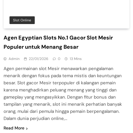
Slot Online
Agen Egyptian Slots No.1 Gacor Slot Mesir
Populer untuk Menang Besar
Admin
22/01/2026
0
13 Mins
Agen permainan slot Mesir menawarkan pengalaman
menarik dengan fokus pada tema mistis dan keuntungan
besar. Slot gacor Mesir terpopuler di kalangan pemain
karena menghadirkan peluang menang yang tinggi dan
gameplay yang mengasyikkan. Dengan fitur bonus dan
tampilan yang menarik, slot ini menarik perhatian banyak
orang, mulai dari pemula hingga pemain berpengalaman.
Dalam dunia perjudian online,…
Read More