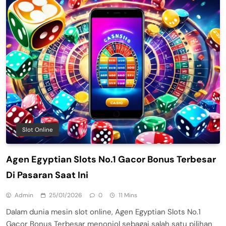
Slot Online
Agen Egyptian Slots No.1 Gacor Bonus Terbesar
Di Pasaran Saat Ini
Admin
25/01/2026
0
11 Mins
Dalam dunia mesin slot online, Agen Egyptian Slots No.1
Gacor Bonus Terbesar menonjol sebagai salah satu pilihan