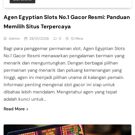
Agen Egyptian Slots No.1 Gacor Resmi: Panduan
Memilih Situs Terpercaya
Admin
28/01/2026
0
10 Mins
Bagi para penggemar permainan slot, Agen Egyptian Slots
No.1 Gacor Resmi menawarkan pengalaman bermain yang
menarik dan menguntungkan. Dengan berbagai pilihan
permainan yang menarik dan peluang kemenangan yang
tinggi, agen ini menjadi pilihan utama di kalangan pemain.
Informasi penting mengenai slot gacor ini siap untuk
dibahas lebih mendalam. Mengetahui agen yang tepat
adalah kunci untuk…
Read More