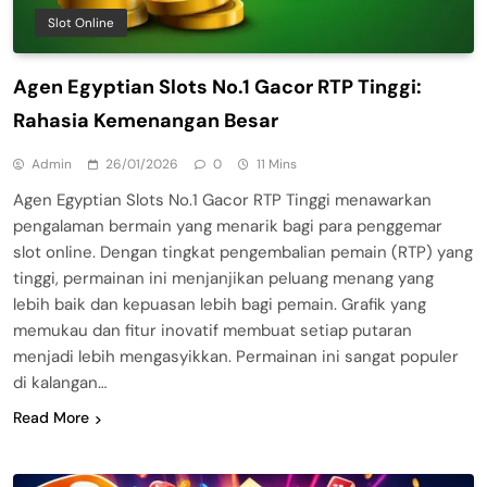
Slot Online
Agen Egyptian Slots No.1 Gacor RTP Tinggi:
Rahasia Kemenangan Besar
Admin
26/01/2026
0
11 Mins
Agen Egyptian Slots No.1 Gacor RTP Tinggi menawarkan
pengalaman bermain yang menarik bagi para penggemar
slot online. Dengan tingkat pengembalian pemain (RTP) yang
tinggi, permainan ini menjanjikan peluang menang yang
lebih baik dan kepuasan lebih bagi pemain. Grafik yang
memukau dan fitur inovatif membuat setiap putaran
menjadi lebih mengasyikkan. Permainan ini sangat populer
di kalangan…
Read More