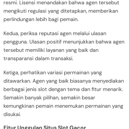
resmi. Lisensi menandakan bahwa agen tersebut
mengikuti regulasi yang ditetapkan, memberikan
perlindungan lebih bagi pemain.
Kedua, periksa reputasi agen melalui ulasan
pengguna. Ulasan positif menunjukkan bahwa agen
tersebut memiliki layanan yang baik dan
transparansi dalam transaksi.
Ketiga, perhatikan variasi permainan yang
ditawarkan. Agen yang baik biasanya menyediakan
berbagai jenis slot dengan tema dan fitur menarik.
Semakin banyak pilihan, semakin besar
kemungkinan pemain menemukan permainan yang
disukai.
Fitur Unggulan Situs Slot Gacor