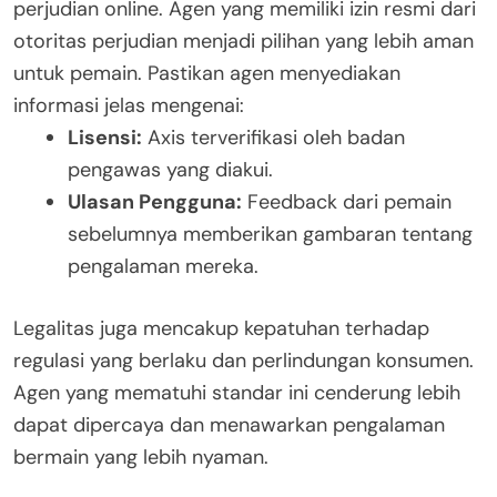
perjudian online. Agen yang memiliki izin resmi dari
otoritas perjudian menjadi pilihan yang lebih aman
untuk pemain. Pastikan agen menyediakan
informasi jelas mengenai:
Lisensi:
Axis terverifikasi oleh badan
pengawas yang diakui.
Ulasan Pengguna:
Feedback dari pemain
sebelumnya memberikan gambaran tentang
pengalaman mereka.
Legalitas juga mencakup kepatuhan terhadap
regulasi yang berlaku dan perlindungan konsumen.
Agen yang mematuhi standar ini cenderung lebih
dapat dipercaya dan menawarkan pengalaman
bermain yang lebih nyaman.