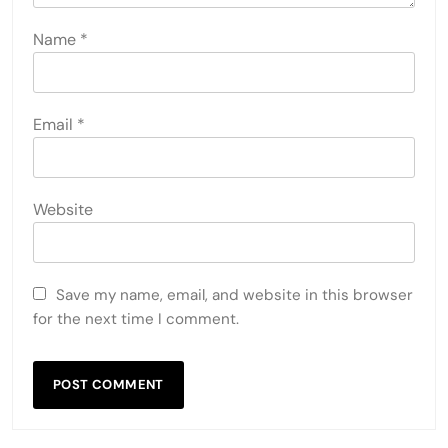
Name
*
Email
*
Website
Save my name, email, and website in this browser
for the next time I comment.