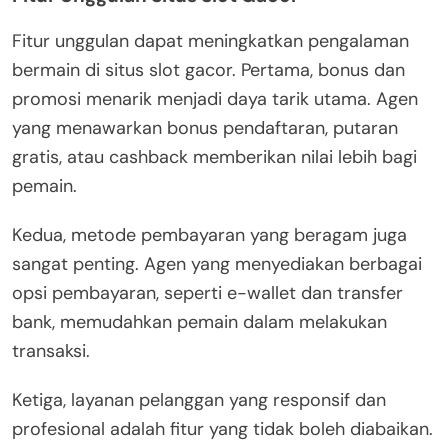
Fitur unggulan dapat meningkatkan pengalaman
bermain di situs slot gacor. Pertama, bonus dan
promosi menarik menjadi daya tarik utama. Agen
yang menawarkan bonus pendaftaran, putaran
gratis, atau cashback memberikan nilai lebih bagi
pemain.
Kedua, metode pembayaran yang beragam juga
sangat penting. Agen yang menyediakan berbagai
opsi pembayaran, seperti e-wallet dan transfer
bank, memudahkan pemain dalam melakukan
transaksi.
Ketiga, layanan pelanggan yang responsif dan
profesional adalah fitur yang tidak boleh diabaikan.