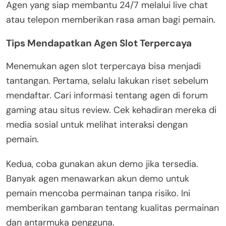
Agen yang siap membantu 24/7 melalui live chat
atau telepon memberikan rasa aman bagi pemain.
Tips Mendapatkan Agen Slot Terpercaya
Menemukan agen slot terpercaya bisa menjadi
tantangan. Pertama, selalu lakukan riset sebelum
mendaftar. Cari informasi tentang agen di forum
gaming atau situs review. Cek kehadiran mereka di
media sosial untuk melihat interaksi dengan
pemain.
Kedua, coba gunakan akun demo jika tersedia.
Banyak agen menawarkan akun demo untuk
pemain mencoba permainan tanpa risiko. Ini
memberikan gambaran tentang kualitas permainan
dan antarmuka pengguna.