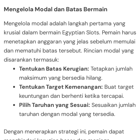
Mengelola Modal dan Batas Bermain
Mengelola modal adalah langkah pertama yang
krusial dalam bermain Egyptian Slots. Pemain harus
menetapkan anggaran yang jelas sebelum memulai
dan mematuhi batas tersebut. Rincian modal yang
disarankan termasuk:
Tentukan Batas Kerugian:
Tetapkan jumlah
maksimum yang bersedia hilang.
Tentukan Target Kemenangan:
Buat target
keuntungan dan berhenti ketika tercapai.
Pilih Taruhan yang Sesuai:
Sesuaikan jumlah
taruhan dengan modal yang tersedia.
Dengan menerapkan strategi ini, pemain dapat