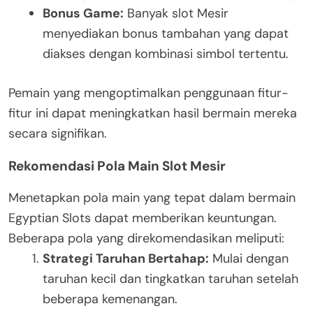
Bonus Game:
Banyak slot Mesir
menyediakan bonus tambahan yang dapat
diakses dengan kombinasi simbol tertentu.
Pemain yang mengoptimalkan penggunaan fitur-
fitur ini dapat meningkatkan hasil bermain mereka
secara signifikan.
Rekomendasi Pola Main Slot Mesir
Menetapkan pola main yang tepat dalam bermain
Egyptian Slots dapat memberikan keuntungan.
Beberapa pola yang direkomendasikan meliputi:
Strategi Taruhan Bertahap:
Mulai dengan
taruhan kecil dan tingkatkan taruhan setelah
beberapa kemenangan.