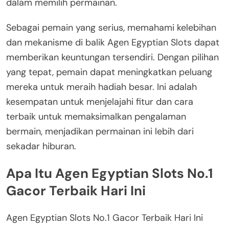
dalam memilih permainan.
Sebagai pemain yang serius, memahami kelebihan
dan mekanisme di balik Agen Egyptian Slots dapat
memberikan keuntungan tersendiri. Dengan pilihan
yang tepat, pemain dapat meningkatkan peluang
mereka untuk meraih hadiah besar. Ini adalah
kesempatan untuk menjelajahi fitur dan cara
terbaik untuk memaksimalkan pengalaman
bermain, menjadikan permainan ini lebih dari
sekadar hiburan.
Apa Itu Agen Egyptian Slots No.1
Gacor Terbaik Hari Ini
Agen Egyptian Slots No.1 Gacor Terbaik Hari Ini