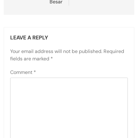
Besar
LEAVE A REPLY
Your email address will not be published.
Required
fields are marked
*
Comment
*