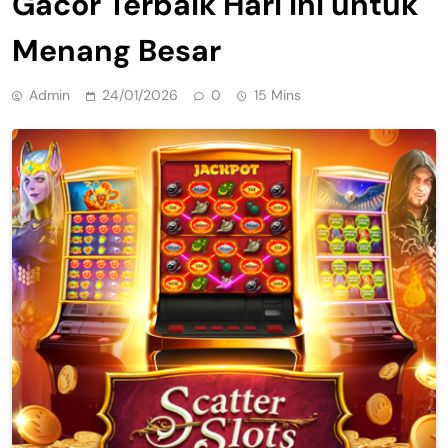
Gacor Terbaik Hari Ini untuk
Menang Besar
Admin
24/01/2026
0
15 Mins