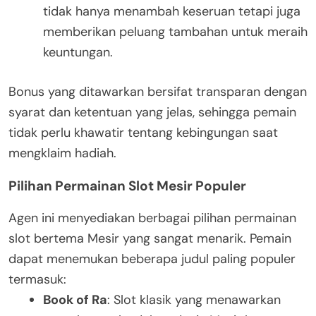
tidak hanya menambah keseruan tetapi juga
memberikan peluang tambahan untuk meraih
keuntungan.
Bonus yang ditawarkan bersifat transparan dengan
syarat dan ketentuan yang jelas, sehingga pemain
tidak perlu khawatir tentang kebingungan saat
mengklaim hadiah.
Pilihan Permainan Slot Mesir Populer
Agen ini menyediakan berbagai pilihan permainan
slot bertema Mesir yang sangat menarik. Pemain
dapat menemukan beberapa judul paling populer
termasuk:
Book of Ra
: Slot klasik yang menawarkan