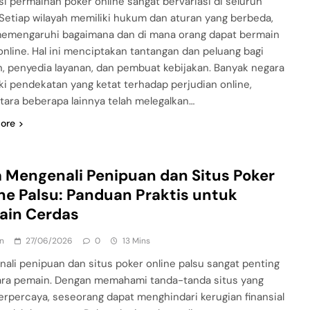
si permainan poker online sangat bervariasi di seluruh
 Setiap wilayah memiliki hukum dan aturan yang berbeda,
emengaruhi bagaimana dan di mana orang dapat bermain
online. Hal ini menciptakan tantangan dan peluang bagi
, penyedia layanan, dan pembuat kebijakan. Banyak negara
ki pendekatan yang ketat terhadap perjudian online,
ara beberapa lainnya telah melegalkan…
ore
 Mengenali Penipuan dan Situs Poker
ne Palsu: Panduan Praktis untuk
ain Cerdas
n
27/06/2026
0
13 Mins
ali penipuan dan situs poker online palsu sangat penting
ara pemain. Dengan memahami tanda-tanda situs yang
terpercaya, seseorang dapat menghindari kerugian finansial