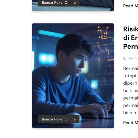
Bandar Poker Online
Read M
Risi
di E
Per
Admi
Bermai
tetapi
diperh
baik a
permai
permai
bisa m
Bandar Poker Online
Read M