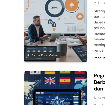
Admi
Strate
berbas
dapat 
peluan
mengel
memaha
menin
renca
Bandar Poker Online
Read M
Regu
Berb
dan 
Admi