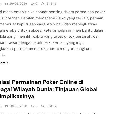
n
29/06/2026
0
16 Mins
gi manajemen risiko sangat penting dalam permainan poker
is internet. Dengan memahami risiko yang terkait, pemain
membuat keputusan yang lebih baik dan meningkatkan
g mereka untuk sukses. Keterampilan ini membantu dalam
ola uang, memilih waktu yang tepat untuk bertaruh, dan
mi lawan dengan lebih baik. Pemain yang ingin
gkatkan permainan mereka harus mengembangkan
na…
ore
lasi Permainan Poker Online di
agai Wilayah Dunia: Tinjauan Global
Implikasinya
n
28/06/2026
0
16 Mins